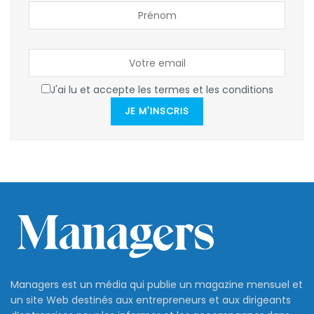
J'ai lu et accepte les termes et les conditions
JE M'INSCRIS
Managers est un média qui publie un magazine mensuel et
un site Web destinés aux entrepreneurs et aux dirigeants