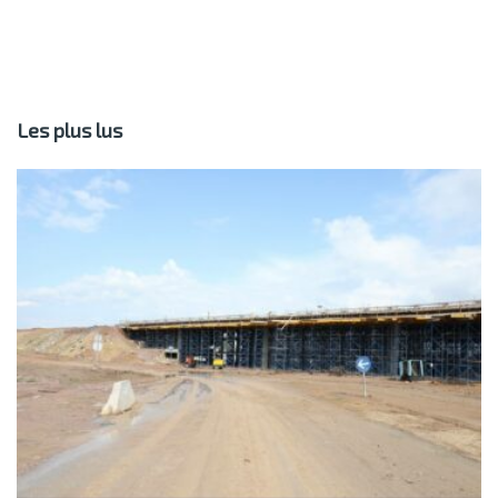
Les plus lus