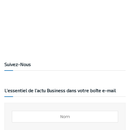
Suivez-Nous
L’essentiel de l’actu Business dans votre boîte e-mail