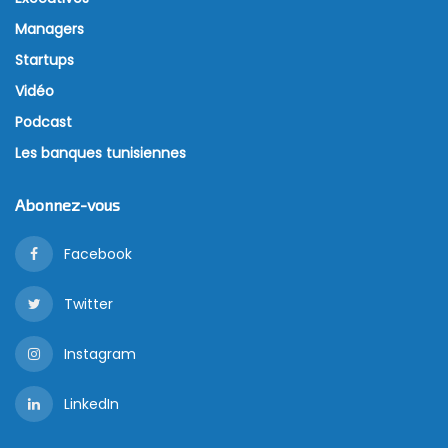
Managers
Startups
Vidéo
Podcast
Les banques tunisiennes
Abonnez-vous
Facebook
Twitter
Instagram
LinkedIn