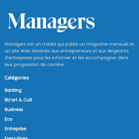
Managers est un média qui publie un magazine mensuel et
un site Web destinés aux entrepreneurs et aux dirigeants
d’entreprises pour les informer et les accompagner dans
leur progression de carrière
Catégories
Banking
Biz’art & Cult
Business
Eco
Entreprise
Executives