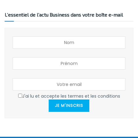
L’essentiel de l’actu Business dans votre boîte e-mail
J'ai lu et accepte les termes et les conditions
JE M'INSCRIS