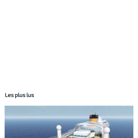
Les plus lus