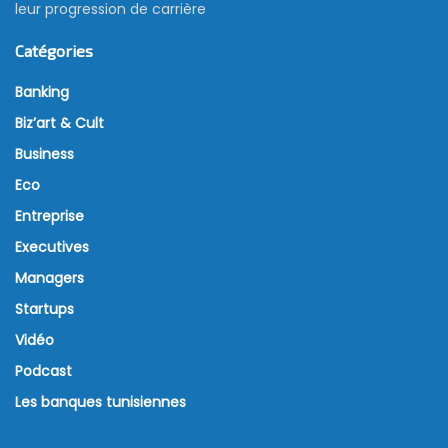
leur progression de carrière
Catégories
Banking
Biz’art & Cult
Business
Eco
Entreprise
Executives
Managers
Startups
Vidéo
Podcast
Les banques tunisiennes