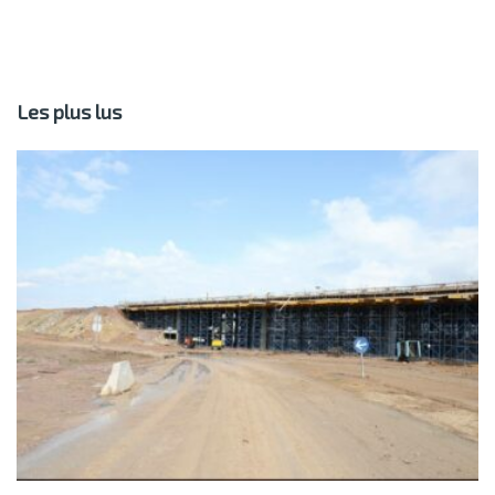
Les plus lus