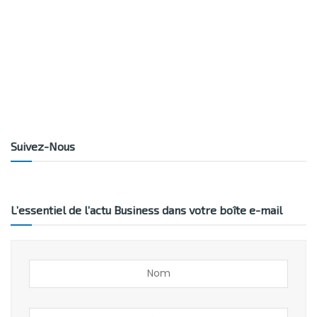
Suivez-Nous
L’essentiel de l’actu Business dans votre boîte e-mail