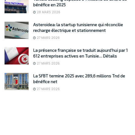
bénéfice en 2025
28 MARS 2026
Asteroidea: la startup tunisienne qui réconcilie
recharge électrique et stationnement
27 MARS 2026
La présence française se traduit aujourd’hui par 1
612 entreprises actives en Tunisie… Détails
27 MARS 2026
La SFBT termine 2025 avec 289,6 millions Tnd de
bénéfice net
27 MARS 2026