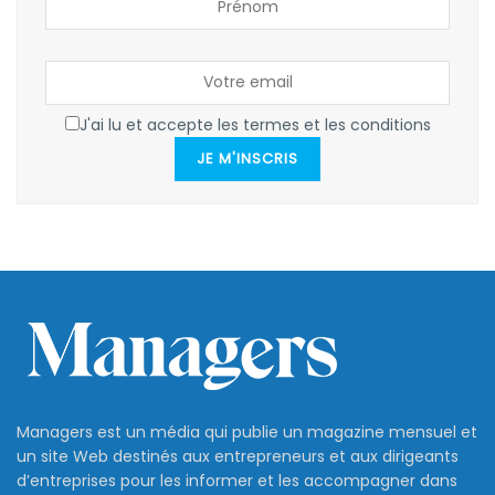
J'ai lu et accepte les termes et les conditions
JE M'INSCRIS
Managers est un média qui publie un magazine mensuel et
un site Web destinés aux entrepreneurs et aux dirigeants
d’entreprises pour les informer et les accompagner dans