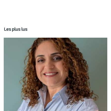
Les plus lus