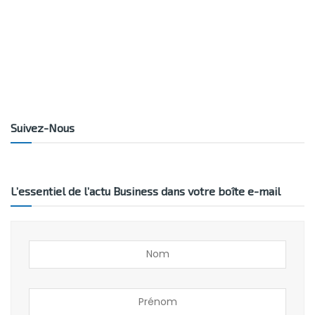
Suivez-Nous
L’essentiel de l’actu Business dans votre boîte e-mail