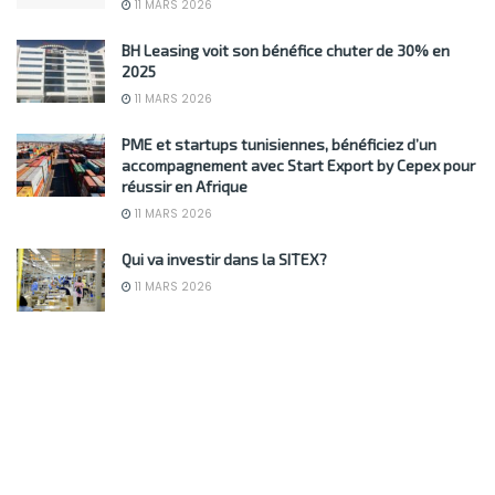
11 MARS 2026
BH Leasing voit son bénéfice chuter de 30% en
2025
11 MARS 2026
PME et startups tunisiennes, bénéficiez d’un
accompagnement avec Start Export by Cepex pour
réussir en Afrique
11 MARS 2026
Qui va investir dans la SITEX?
11 MARS 2026