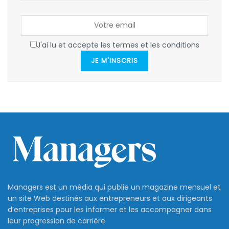
J'ai lu et accepte les termes et les conditions
JE M'INSCRIS
Managers est un média qui publie un magazine mensuel et
un site Web destinés aux entrepreneurs et aux dirigeants
d’entreprises pour les informer et les accompagner dans
leur progression de carrière