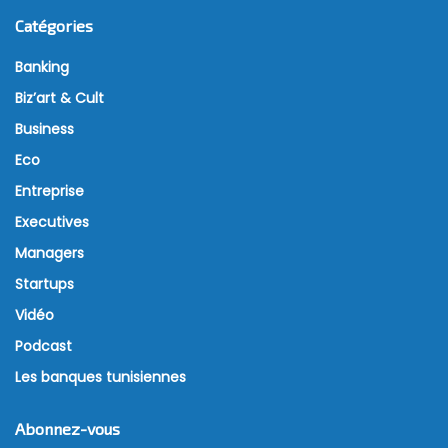
Catégories
Banking
Biz’art & Cult
Business
Eco
Entreprise
Executives
Managers
Startups
Vidéo
Podcast
Les banques tunisiennes
Abonnez-vous