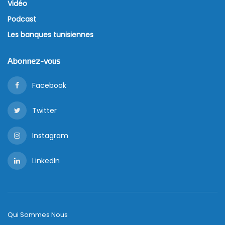
Vidéo
Podcast
Les banques tunisiennes
Abonnez-vous
Facebook
Twitter
Instagram
LinkedIn
Qui Sommes Nous