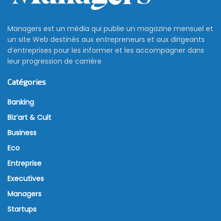
Managers est un média qui publie un magazine mensuel et
un site Web destinés aux entrepreneurs et aux dirigeants
d’entreprises pour les informer et les accompagner dans
leur progression de carrière
Catégories
Banking
Biz’art & Cult
Business
Eco
Entreprise
Executives
Managers
Startups