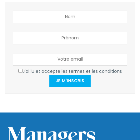
J'ai lu et accepte les termes et les conditions
JE M'INSCRIS