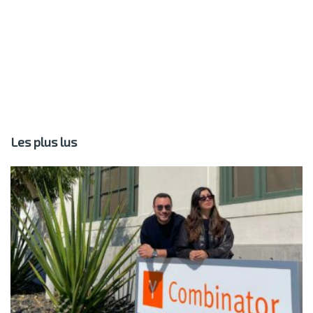
Les plus lus