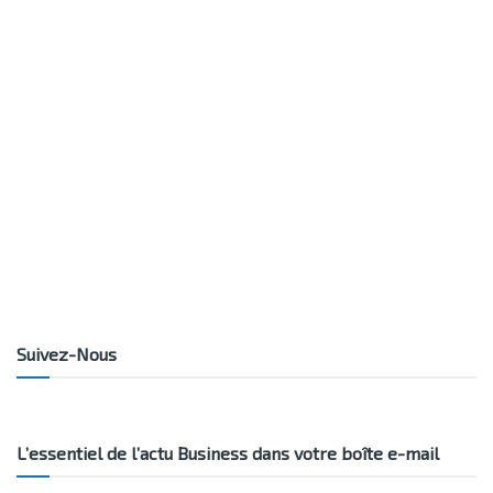
Suivez-Nous
L’essentiel de l’actu Business dans votre boîte e-mail