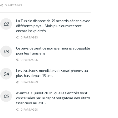
0 PARTAGES
La Tunisie dispose de 79 accords aériens avec
différents pays… Mais plusieurs restent
encore inexploités
0 PARTAGES
Ce pays devient de moins en moins accessible
pour les Tunisiens
0 PARTAGES
Les livraisons mondiales de smartphones au
plus bas depuis 13 ans
0 PARTAGES
Avant le 31 juillet 2026 : quelles entités sont
concernées par le dépôt obligatoire des états
financiers au RNE ?
0 PARTAGES