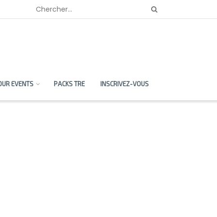
OUR EVENTS
PACKS TRE
INSCRIVEZ-VOUS