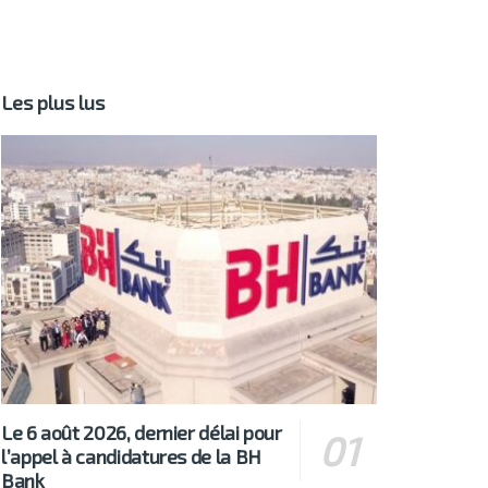
Les plus lus
Le 6 août 2026, dernier délai pour
l’appel à candidatures de la BH
Bank