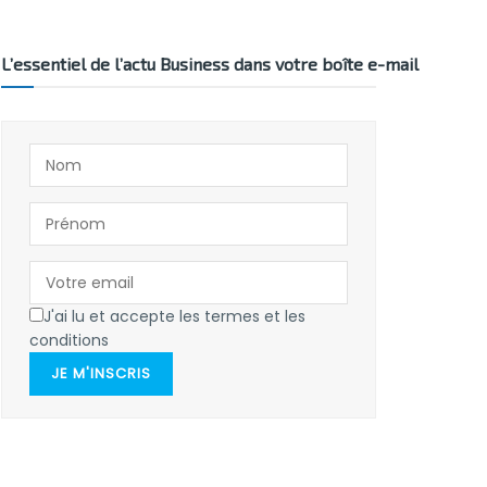
L’essentiel de l’actu Business dans votre boîte e-mail
J'ai lu et accepte les termes et les
conditions
JE M'INSCRIS