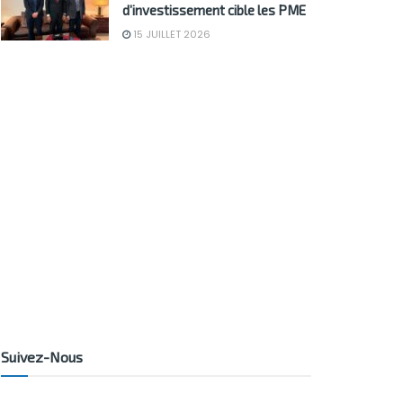
d’investissement cible les PME
15 JUILLET 2026
Suivez-Nous