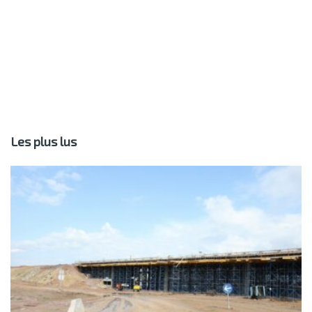
Les plus lus