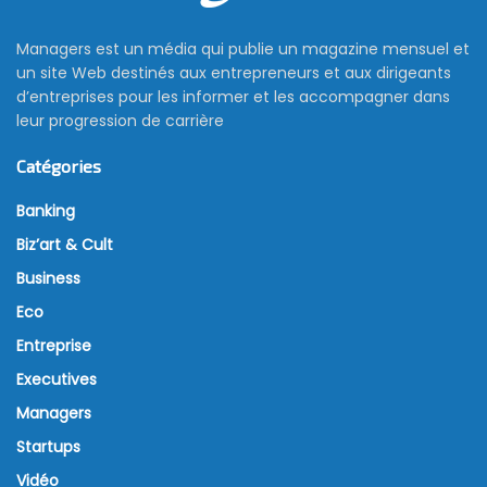
Managers est un média qui publie un magazine mensuel et
un site Web destinés aux entrepreneurs et aux dirigeants
d’entreprises pour les informer et les accompagner dans
leur progression de carrière
Catégories
Banking
Biz’art & Cult
Business
Eco
Entreprise
Executives
Managers
Startups
Vidéo