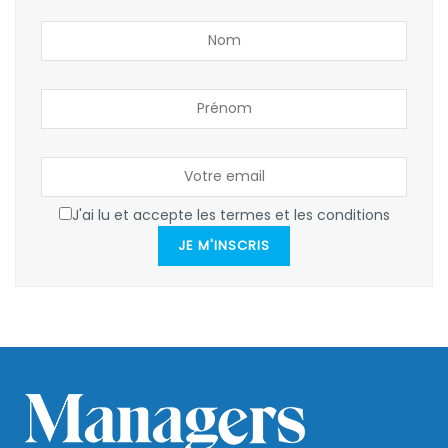
J'ai lu et accepte les termes et les conditions
JE M'INSCRIS