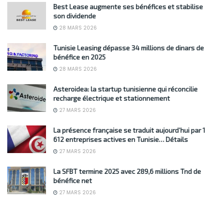
Best Lease augmente ses bénéfices et stabilise
son dividende
28 MARS 2026
Tunisie Leasing dépasse 34 millions de dinars de
bénéfice en 2025
28 MARS 2026
Asteroidea: la startup tunisienne qui réconcilie
recharge électrique et stationnement
27 MARS 2026
La présence française se traduit aujourd’hui par 1
612 entreprises actives en Tunisie… Détails
27 MARS 2026
La SFBT termine 2025 avec 289,6 millions Tnd de
bénéfice net
27 MARS 2026