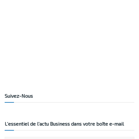
Suivez-Nous
L’essentiel de l’actu Business dans votre boîte e-mail