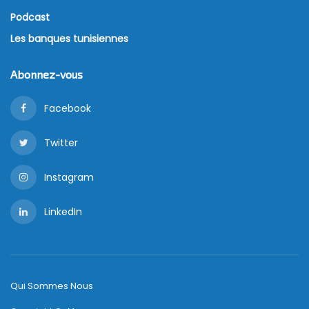
Podcast
Les banques tunisiennes
Abonnez-vous
Facebook
Twitter
Instagram
LinkedIn
Qui Sommes Nous