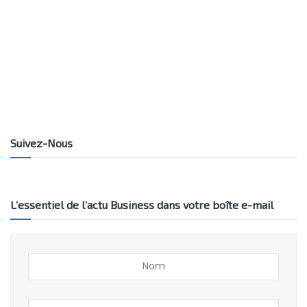
Suivez-Nous
L’essentiel de l’actu Business dans votre boîte e-mail