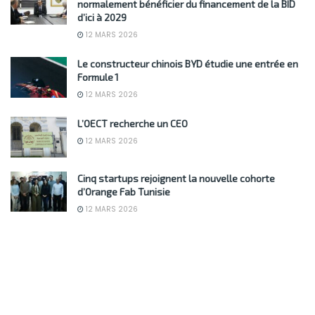
normalement bénéficier du financement de la BID
d’ici à 2029
12 MARS 2026
Le constructeur chinois BYD étudie une entrée en
Formule 1
12 MARS 2026
L’OECT recherche un CEO
12 MARS 2026
Cinq startups rejoignent la nouvelle cohorte
d’Orange Fab Tunisie
12 MARS 2026