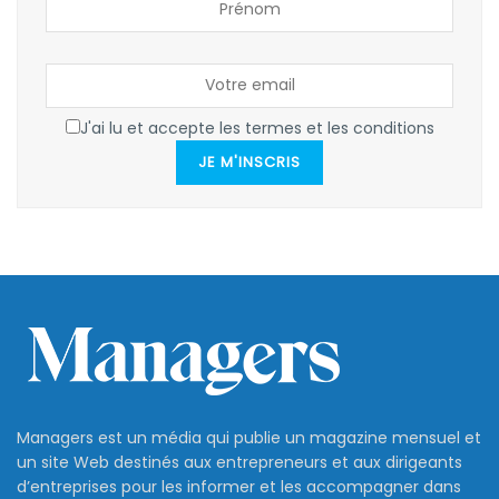
J'ai lu et accepte les termes et les conditions
JE M'INSCRIS
Managers est un média qui publie un magazine mensuel et
un site Web destinés aux entrepreneurs et aux dirigeants
d’entreprises pour les informer et les accompagner dans