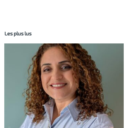
Les plus lus