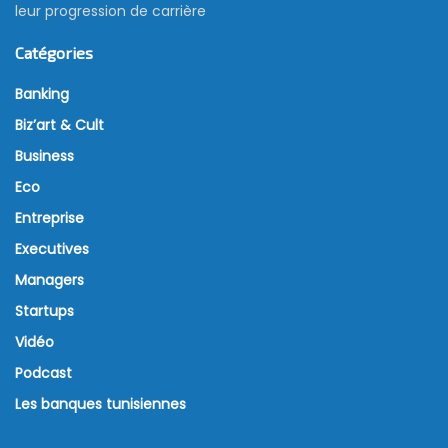
leur progression de carrière
Catégories
Banking
Biz’art & Cult
Business
Eco
Entreprise
Executives
Managers
Startups
Vidéo
Podcast
Les banques tunisiennes