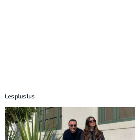
Les plus lus