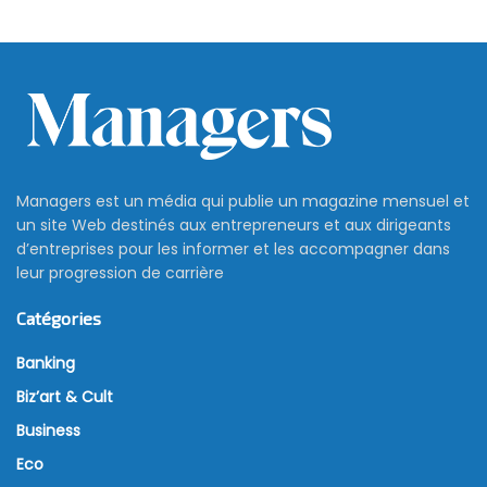
Managers est un média qui publie un magazine mensuel et
un site Web destinés aux entrepreneurs et aux dirigeants
d’entreprises pour les informer et les accompagner dans
leur progression de carrière
Catégories
Banking
Biz’art & Cult
Business
Eco