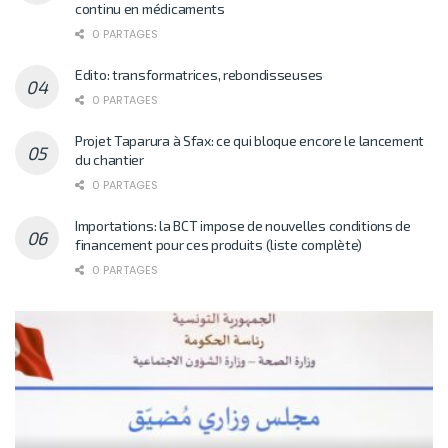
continu en médicaments
0 PARTAGES
Edito: transformatrices, rebondisseuses
0 PARTAGES
Projet Taparura à Sfax: ce qui bloque encore le lancement
du chantier
0 PARTAGES
Importations: la BCT impose de nouvelles conditions de
financement pour ces produits (liste complète)
0 PARTAGES