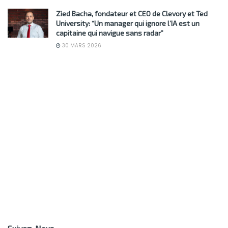
Zied Bacha, fondateur et CEO de Clevory et Ted
University: “Un manager qui ignore l’IA est un
capitaine qui navigue sans radar”
30 MARS 2026