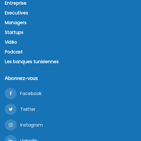
Entreprise
Executives
Managers
Startups
Vidéo
Podcast
Les banques tunisiennes
Abonnez-vous
Facebook
Twitter
Instagram
LinkedIn