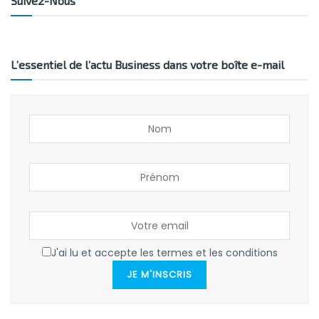
Suivez-Nous
L’essentiel de l’actu Business dans votre boîte e-mail
J'ai lu et accepte les termes et les conditions
JE M'INSCRIS