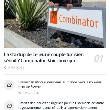
La startup de ce jeune couple tunisien
séduit Y Combinator. Voici pourquoi
0 PARTAGES
Premier en Afrique, deuxième au monde: voici le nouveau
pont de Bizerte
0 PARTAGES
Crédits débloqués en urgence pour la Pharmacie centrale:
le gouvernement veut rétablir un approvisionnement