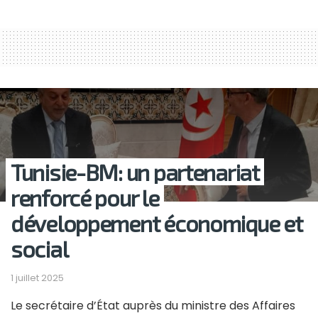
Tunisie-BM: un partenariat
renforcé pour le
développement économique et
social
1 juillet 2025
Le secrétaire d’État auprès du ministre des Affaires