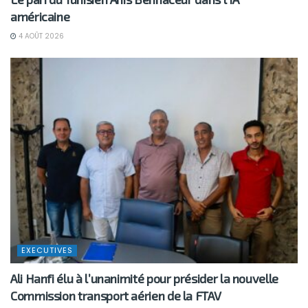
américaine
4 AOÛT 2026
EXECUTIVES
Ali Hanfi élu à l’unanimité pour présider la nouvelle
Commission transport aérien de la FTAV