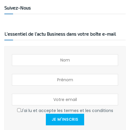
Suivez-Nous
L’essentiel de l’actu Business dans votre boîte e-mail
J'ai lu et accepte les termes et les conditions
JE M'INSCRIS