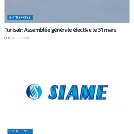
ENTREPRISE
Tunisair: Assemblée générale élective le 31 mars
11 MARS 2026
ENTREPRISE