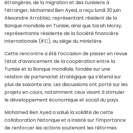
étrangères, de la migration et des tunisiens à
l’étranger, Mohamed Ben Ayed, a reçu lundi 30 juin
Alexandre Arrobbio, représentant résident de la
Banque mondiale en Tunisie, ainsi que Sarah Morsy,
représentante résidente de la Société financière
internationale (IFC), au siège du ministère.
Cette rencontre a été l’occasion de passer en revue
l’état d’avancement de la coopération entre la
Tunisie et la Banque mondiale, fondée sur une
relation de partenariat stratégique qui s’étend sur
plus de soixante ans. Les discussions ont porté sur les
projets en cours, notamment ceux visant à stimuler
le développement économique et social du pays.
Mohamed Ben Ayed a salué la solidité de cette
collaboration historique et a insisté sur l’importance
de renforcer les actions soutenant les réformes