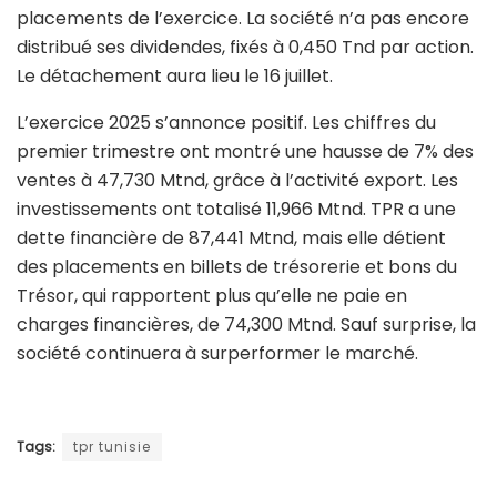
placements de l’exercice. La société n’a pas encore
distribué ses dividendes, fixés à 0,450 Tnd par action.
Le détachement aura lieu le 16 juillet.
L’exercice 2025 s’annonce positif. Les chiffres du
premier trimestre ont montré une hausse de 7% des
ventes à 47,730 Mtnd, grâce à l’activité export. Les
investissements ont totalisé 11,966 Mtnd. TPR a une
dette financière de 87,441 Mtnd, mais elle détient
des placements en billets de trésorerie et bons du
Trésor, qui rapportent plus qu’elle ne paie en
charges financières, de 74,300 Mtnd. Sauf surprise, la
société continuera à surperformer le marché.
Tags:
tpr tunisie