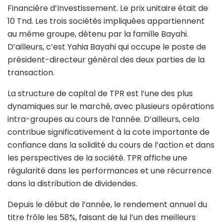
Financière d’Investissement. Le prix unitaire était de
10 Tnd. Les trois sociétés impliquées appartiennent
au même groupe, détenu par la famille Bayahi.
D’ailleurs, c’est Yahia Bayahi qui occupe le poste de
président-directeur général des deux parties de la
transaction.
La structure de capital de TPR est l’une des plus
dynamiques sur le marché, avec plusieurs opérations
intra-groupes au cours de l’année. D’ailleurs, cela
contribue significativement à la cote importante de
confiance dans la solidité du cours de l’action et dans
les perspectives de la société. TPR affiche une
régularité dans les performances et une récurrence
dans la distribution de dividendes.
Depuis le début de l’année, le rendement annuel du
titre frôle les 58%, faisant de lui l’un des meilleurs