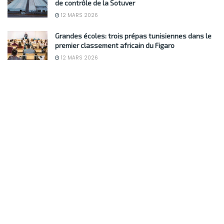
de contrôle de la Sotuver
12 MARS 2026
Grandes écoles: trois prépas tunisiennes dans le
premier classement africain du Figaro
12 MARS 2026