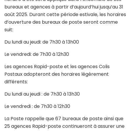
bureaux et agences à partir d’aujourd’hui jusqu’au 31
août 2025.
Durant cette période estivale, les horaires
d’ouverture des bureaux de poste seront comme
suit:
Du lundi au jeudi: de 7h30 à 13h00
Le vendredi: de 7h30 à 12h30
Les agences Rapid-poste et les agences Colis
Postaux adopteront des horaires légèrement
différents:
Du lundi au jeudi : de 7h30 à 13h30
Le vendredi : de 7h30 à 12h30
La Poste rappelle que 67 bureaux de poste ainsi que
25 agences Rapid-poste continueront à assurer une