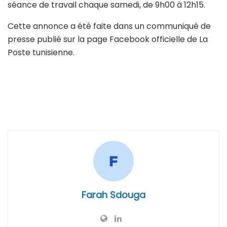
séance de travail chaque samedi, de 9h00 à 12h15.
Cette annonce a été faite dans un communiqué de
presse publié sur la page Facebook officielle de La
Poste tunisienne.
Farah Sdouga