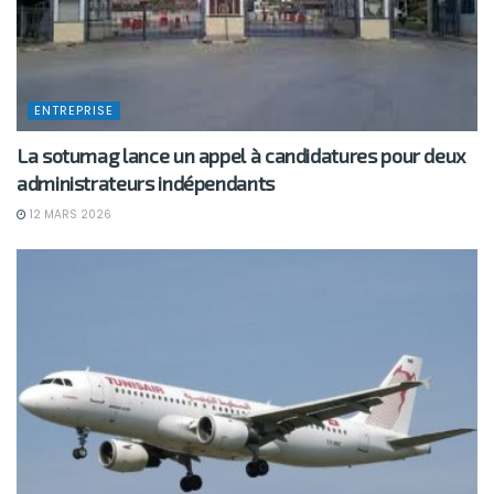
ENTREPRISE
La sotumag lance un appel à candidatures pour deux
administrateurs indépendants
12 MARS 2026