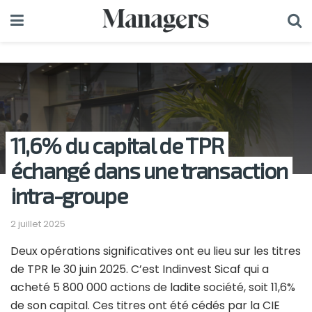
11,6% du capital de TPR
échangé dans une transaction
intra-groupe
2 juillet 2025
Deux opérations significatives ont eu lieu sur les titres
de TPR le 30 juin 2025. C’est Indinvest Sicaf qui a
acheté 5 800 000 actions de ladite société, soit 11,6%
de son capital. Ces titres ont été cédés par la CIE