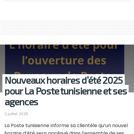
Nouveaux horaires d’été 2025
pour La Poste tunisienne et ses
agences
2 juillet 2025
La Poste tunisienne informe sa clientèle qu’un nouvel
horaire d’été sera appliqué dans l’ensemble de ses