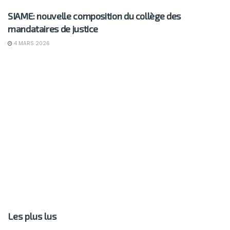
SIAME: nouvelle composition du collège des
mandataires de justice
4 MARS 2026
Les plus lus