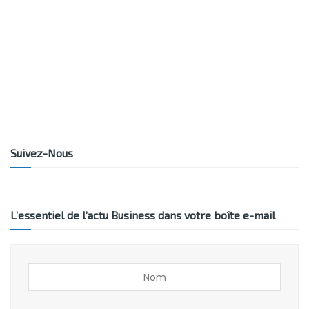
Suivez-Nous
L’essentiel de l’actu Business dans votre boîte e-mail