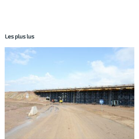
Les plus lus