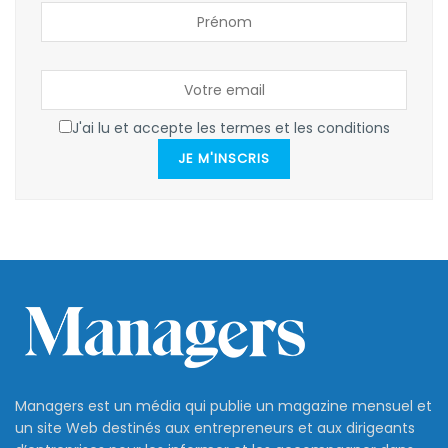
J'ai lu et accepte les termes et les conditions
JE M'INSCRIS
Managers est un média qui publie un magazine mensuel et
un site Web destinés aux entrepreneurs et aux dirigeants