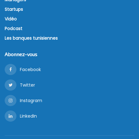
Startups
Vidéo
Podcast
Les banques tunisiennes
Abonnez-vous
Facebook
Twitter
Instagram
LinkedIn