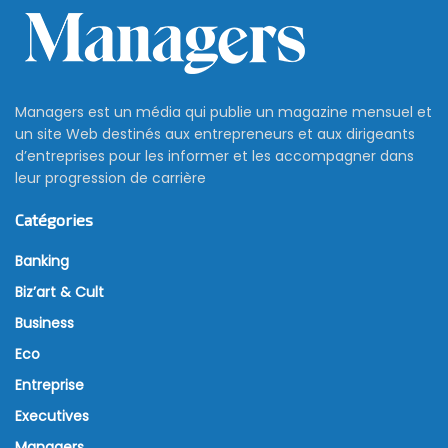
Managers est un média qui publie un magazine mensuel et
un site Web destinés aux entrepreneurs et aux dirigeants
d’entreprises pour les informer et les accompagner dans
leur progression de carrière
Catégories
Banking
Biz’art & Cult
Business
Eco
Entreprise
Executives
Managers