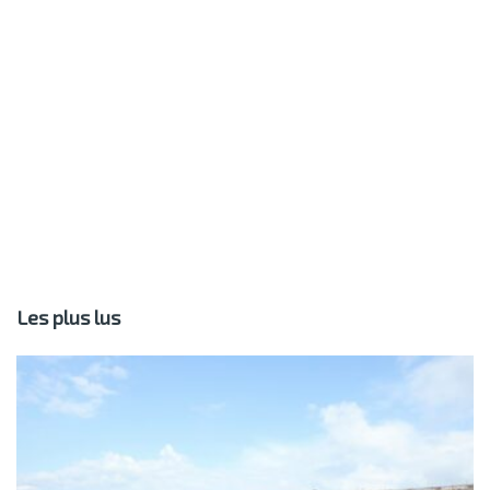
Les plus lus