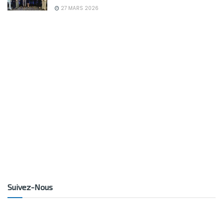
27 MARS 2026
Suivez-Nous