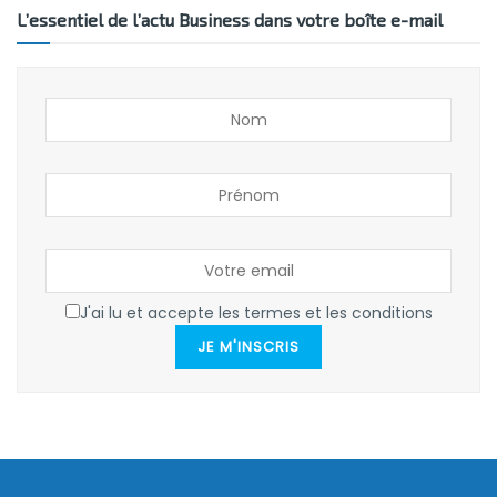
L’essentiel de l’actu Business dans votre boîte e-mail
J'ai lu et accepte les termes et les conditions
JE M'INSCRIS