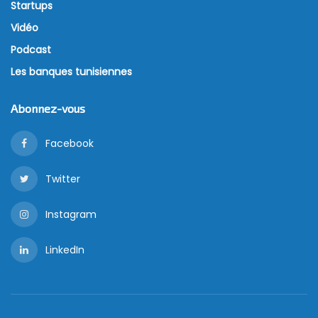
Startups
Vidéo
Podcast
Les banques tunisiennes
Abonnez-vous
Facebook
Twitter
Instagram
LinkedIn