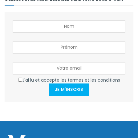
J'ai lu et accepte les termes et les conditions
JE M'INSCRIS