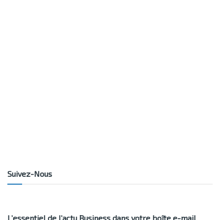
Suivez-Nous
L’essentiel de l’actu Business dans votre boîte e-mail