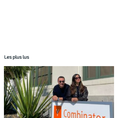
Les plus lus