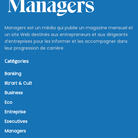
Managers est un média qui publie un magazine mensuel et
un site Web destinés aux entrepreneurs et aux dirigeants
d’entreprises pour les informer et les accompagner dans
leur progression de carrière
Catégories
Banking
Biz’art & Cult
Business
Eco
Entreprise
Executives
Managers