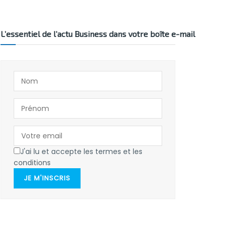
L’essentiel de l’actu Business dans votre boîte e-mail
J'ai lu et accepte les termes et les
conditions
JE M'INSCRIS