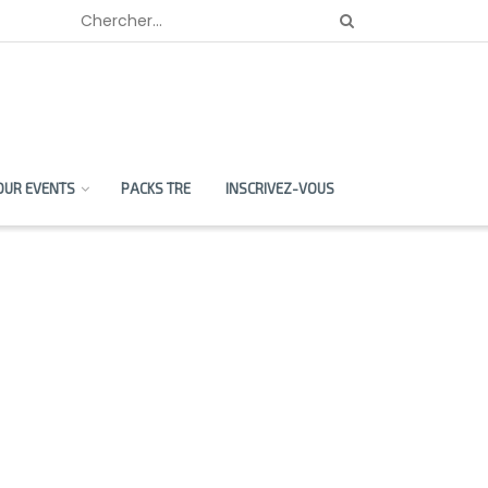
OUR EVENTS
PACKS TRE
INSCRIVEZ-VOUS