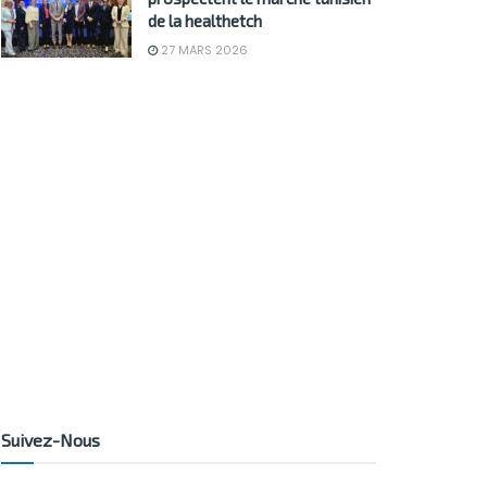
de la healthetch
27 MARS 2026
Suivez-Nous