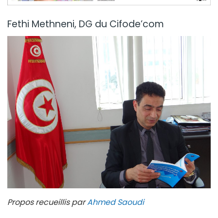
Fethi Methneni, DG du Cifode’com
Propos recueillis par
Ahmed Saoudi