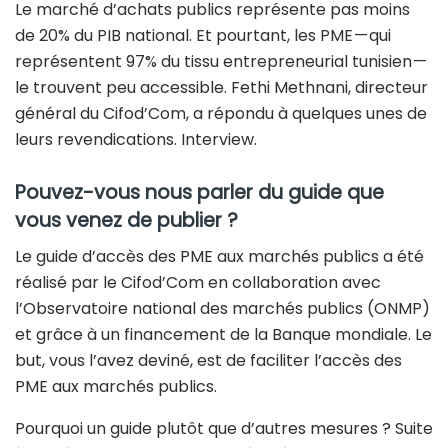
Le marché d’achats publics représente pas moins
de 20% du PIB national. Et pourtant, les PME — qui
représentent 97% du tissu entrepreneurial tunisien —
le trouvent peu accessible. Fethi Methnani, directeur
général du Cifod’Com, a répondu à quelques unes de
leurs revendications. Interview.
Pouvez-vous nous parler du guide que
vous venez de publier ?
Le guide d’accès des PME aux marchés publics a été
réalisé par le Cifod’Com en collaboration avec
l’Observatoire national des marchés publics (ONMP)
et grâce à un financement de la Banque mondiale. Le
but, vous l’avez deviné, est de faciliter l’accès des
PME aux marchés publics.
Pourquoi un guide plutôt que d’autres mesures ? Suite