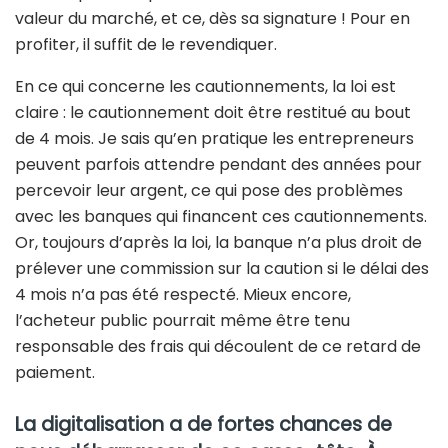
valeur du marché, et ce, dès sa signature ! Pour en
profiter, il suffit de le revendiquer.
En ce qui concerne les cautionnements, la loi est
claire : le cautionnement doit être restitué au bout
de 4 mois. Je sais qu’en pratique les entrepreneurs
peuvent parfois attendre pendant des années pour
percevoir leur argent, ce qui pose des problèmes
avec les banques qui financent ces cautionnements.
Or, toujours d’après la loi, la banque n’a plus droit de
prélever une commission sur la caution si le délai des
4 mois n’a pas été respecté. Mieux encore,
l’acheteur public pourrait même être tenu
responsable des frais qui découlent de ce retard de
paiement.
La digitalisation a de fortes chances de