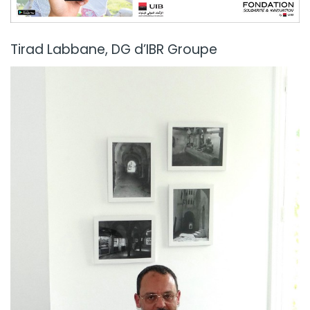
Tirad Labbane, DG d’IBR Groupe