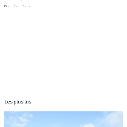
26 FÉVRIER 2025
Les plus lus