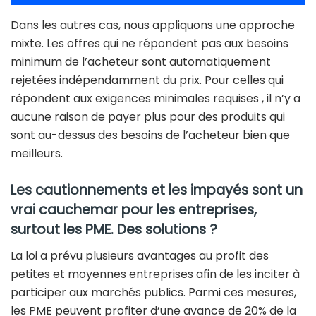
Dans les autres cas, nous appliquons une approche
mixte. Les offres qui ne répondent pas aux besoins
minimum de l’acheteur sont automatiquement
rejetées indépendamment du prix. Pour celles qui
répondent aux exigences minimales requises , il n’y a
aucune raison de payer plus pour des produits qui
sont au-dessus des besoins de l’acheteur bien que
meilleurs.
Les cautionnements et les impayés sont un
vrai cauchemar pour les entreprises,
surtout les PME. Des solutions ?
La loi a prévu plusieurs avantages au profit des
petites et moyennes entreprises afin de les inciter à
participer aux marchés publics. Parmi ces mesures,
les PME peuvent profiter d’une avance de 20% de la