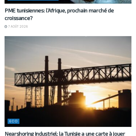
PME tunisiennes: l’Afrique, prochain marché de
croissance?
7 AOÛT 2026
ECO
Nearshoring industriel: la Tunisie a une carte à jouer