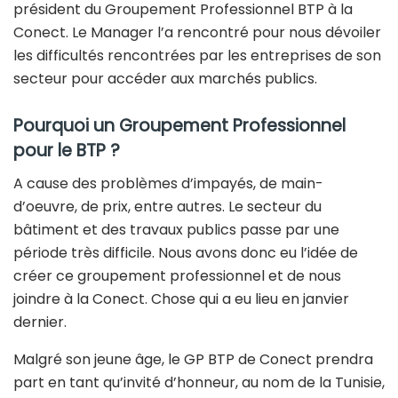
président du Groupement Professionnel BTP à la
Conect. Le Manager l’a rencontré pour nous dévoiler
les difficultés rencontrées par les entreprises de son
secteur pour accéder aux marchés publics.
Pourquoi un Groupement Professionnel
pour le BTP ?
A cause des problèmes d’impayés, de main-
d’oeuvre, de prix, entre autres. Le secteur du
bâtiment et des travaux publics passe par une
période très difficile. Nous avons donc eu l’idée de
créer ce groupement professionnel et de nous
joindre à la Conect. Chose qui a eu lieu en janvier
dernier.
Malgré son jeune âge, le GP BTP de Conect prendra
part en tant qu’invité d’honneur, au nom de la Tunisie,