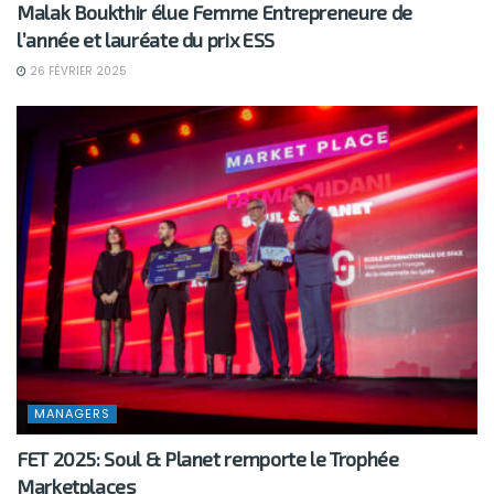
Malak Boukthir élue Femme Entrepreneure de
l’année et lauréate du prix ESS
26 FÉVRIER 2025
MANAGERS
FET 2025: Soul & Planet remporte le Trophée
Marketplaces