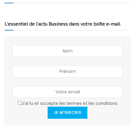
L’essentiel de l’actu Business dans votre boîte e-mail
J'ai lu et accepte les termes et les conditions
JE M'INSCRIS