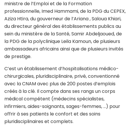
ministre de l’Emploi et de la Formation
professionnelle, Imed Hammami, de la PDG du CEPEX,
Aziza Htira, du gouverneur de l’Ariana , Saloua Khiari,
du directeur général des établissements publics au
sein du ministère de la Santé, Samir Abdeljaoued, de
la PDG de la polyclinique Leila Kamoun, de plusieurs
ambassadeurs africains ainsi que de plusieurs invités
de prestige.
C’est un établissement d’hospitalisations médico-
chirurgicales, pluridisciplinaire, privé, conventionné
avec la CNAM avec plus de 200 postes d’emplois
créés à la clé. Il compte dans ses rangs un corps
médical compétent (médecins spécialistes,
infirmiers, aides-soignants, sages-femmes, …) pour
offrir à ses patients le confort et des soins
pluridisciplinaires et complets.