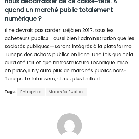
nous débarrasser de ce casse-tête. À
quand un marché public totalement
numérique ?
Il ne devrait pas tarder. Déjà en 2017, tous les
acheteurs publics — aussi bien l’administration que les
sociétés publiques — seront intégrés à la plateforme
Tuneps des achats publics en ligne. Une fois que cela
aura été fait et que l’infrastructure technique mise
en place, il n’y aura plus de marchés publics hors-
Tuneps. Le futur sera, donc, plus brillant.
Tags:
Entreprise
Marchés Publics