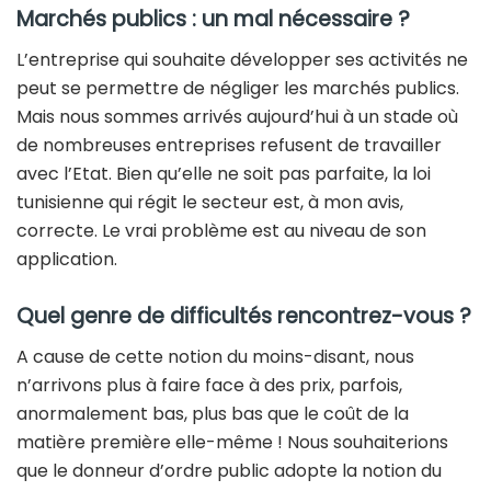
Marchés publics : un mal nécessaire ?
L’entreprise qui souhaite développer ses activités ne
peut se permettre de négliger les marchés publics.
Mais nous sommes arrivés aujourd’hui à un stade où
de nombreuses entreprises refusent de travailler
avec l’Etat. Bien qu’elle ne soit pas parfaite, la loi
tunisienne qui régit le secteur est, à mon avis,
correcte. Le vrai problème est au niveau de son
application.
Quel genre de difficultés rencontrez-vous ?
A cause de cette notion du moins-disant, nous
n’arrivons plus à faire face à des prix, parfois,
anormalement bas, plus bas que le coût de la
matière première elle-même ! Nous souhaiterions
que le donneur d’ordre public adopte la notion du