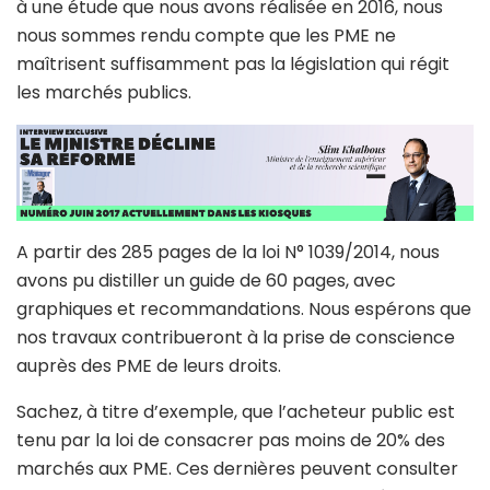
à une étude que nous avons réalisée en 2016, nous
nous sommes rendu compte que les PME ne
maîtrisent suffisamment pas la législation qui régit
les marchés publics.
A partir des 285 pages de la loi N° 1039/2014, nous
avons pu distiller un guide de 60 pages, avec
graphiques et recommandations. Nous espérons que
nos travaux contribueront à la prise de conscience
auprès des PME de leurs droits.
Sachez, à titre d’exemple, que l’acheteur public est
tenu par la loi de consacrer pas moins de 20% des
marchés aux PME. Ces dernières peuvent consulter