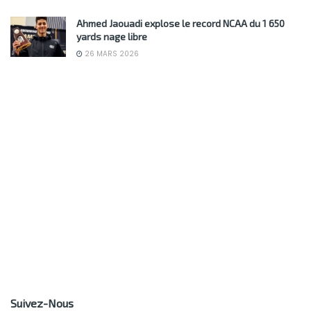
Ahmed Jaouadi explose le record NCAA du 1 650
yards nage libre
26 MARS 2026
Suivez-Nous