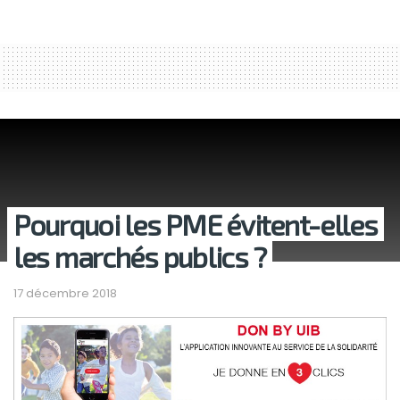
Pourquoi les PME évitent-elles
les marchés publics ?
17 décembre 2018