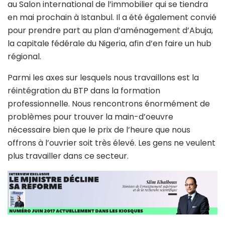
au Salon international de l’immobilier qui se tiendra
en mai prochain à Istanbul. Il a été également convié
pour prendre part au plan d’aménagement d’Abuja,
la capitale fédérale du Nigeria, afin d’en faire un hub
régional.
Parmi les axes sur lesquels nous travaillons est la
réintégration du BTP dans la formation
professionnelle. Nous rencontrons énormément de
problèmes pour trouver la main-d’oeuvre
nécessaire bien que le prix de l’heure que nous
offrons à l’ouvrier soit très élevé. Les gens ne veulent
plus travailler dans ce secteur.