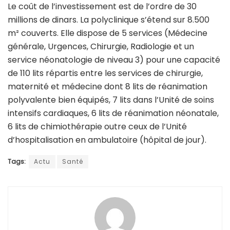
Le coût de l’investissement est de l’ordre de 30
millions de dinars. La polyclinique s’étend sur 8.500
m² couverts. Elle dispose de 5 services (Médecine
générale, Urgences, Chirurgie, Radiologie et un
service néonatologie de niveau 3) pour une capacité
de 110 lits répartis entre les services de chirurgie,
maternité et médecine dont 8 lits de réanimation
polyvalente bien équipés, 7 lits dans l’Unité de soins
intensifs cardiaques, 6 lits de réanimation néonatale,
6 lits de chimiothérapie outre ceux de l’Unité
d’hospitalisation en ambulatoire (hôpital de jour).
Tags:
Actu
Santé