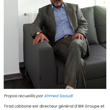
Propos recueillis par
Ahmed Saoudi
Tirad Labbane est directeur général d’IBR Groupe et