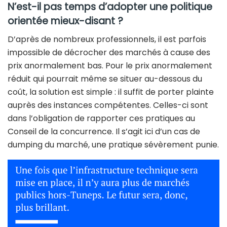
N’est-il pas temps d’adopter une politique
orientée mieux-disant ?
D’après de nombreux professionnels, il est parfois
impossible de décrocher des marchés à cause des
prix anormalement bas. Pour le prix anormalement
réduit qui pourrait même se situer au-dessous du
coût, la solution est simple : il suffit de porter plainte
auprès des instances compétentes. Celles-ci sont
dans l’obligation de rapporter ces pratiques au
Conseil de la concurrence. Il s’agit ici d’un cas de
dumping du marché, une pratique sévèrement punie.