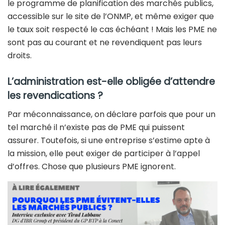
le programme de planification des marchés publics,
accessible sur le site de l’ONMP, et même exiger que
le taux soit respecté le cas échéant ! Mais les PME ne
sont pas au courant et ne revendiquent pas leurs
droits.
L’administration est-elle obligée d’attendre
les revendications ?
Par méconnaissance, on déclare parfois que pour un
tel marché il n’existe pas de PME qui puissent
assurer. Toutefois, si une entreprise s’estime apte à
la mission, elle peut exiger de participer à l’appel
d’offres. Chose que plusieurs PME ignorent.