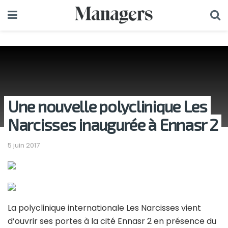
Une nouvelle polyclinique Les
Narcisses inaugurée à Ennasr 2
5 juin 2017
La polyclinique internationale Les Narcisses vient
d’ouvrir ses portes à la cité Ennasr 2 en présence du