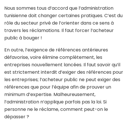
Nous sommes tous d’accord que l’administration
tunisienne doit changer certaines pratiques. C’est du
rôle du secteur privé de l’orienter dans ce sens à
travers les réclamations. Il faut forcer l’acheteur
public à bouger !
En outre, l’exigence de références antérieures
défavorise, voire élimine complètement, les
entreprises nouvellement lancées. Il faut savoir qu’il
est strictement interdit d’exiger des références pour
les entreprises; l’acheteur public ne peut exiger des
références que pour l’équipe afin de prouver un
minimum d’expertise. Malheureusement,
l’administration n’applique parfois pas la loi. Si
personne ne le réclame, comment peut-on le
dépasser ?