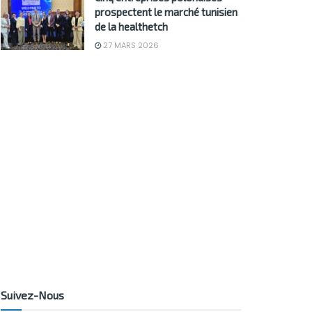
prospectent le marché tunisien
de la healthetch
27 MARS 2026
Suivez-Nous