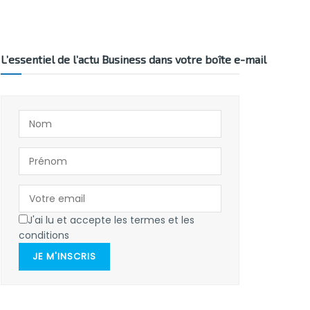
L’essentiel de l’actu Business dans votre boîte e-mail
J'ai lu et accepte les termes et les
conditions
JE M'INSCRIS