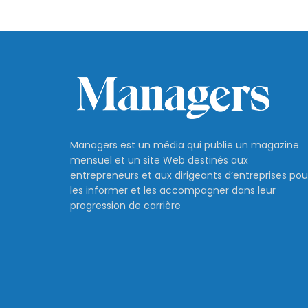
Managers est un média qui publie un magazine
mensuel et un site Web destinés aux
entrepreneurs et aux dirigeants d’entreprises pou
les informer et les accompagner dans leur
progression de carrière