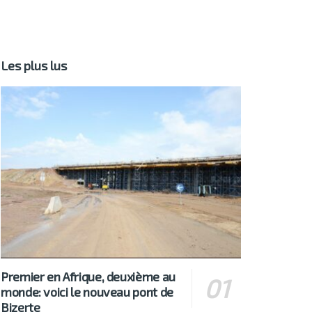
Les plus lus
Premier en Afrique, deuxième au
monde: voici le nouveau pont de
Bizerte