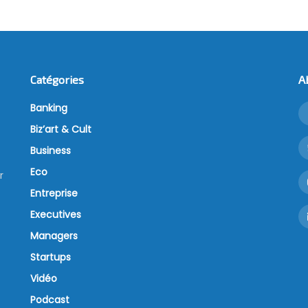
Catégories
A
Banking
Biz’art & Cult
Business
Eco
r
Entreprise
Executives
Managers
Startups
Vidéo
Podcast