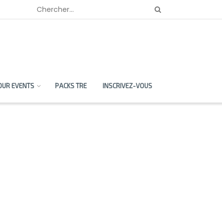
OUR EVENTS
PACKS TRE
INSCRIVEZ-VOUS