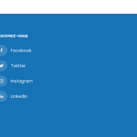
bonnez-vous
Facebook
Twitter
Instagram
LinkedIn