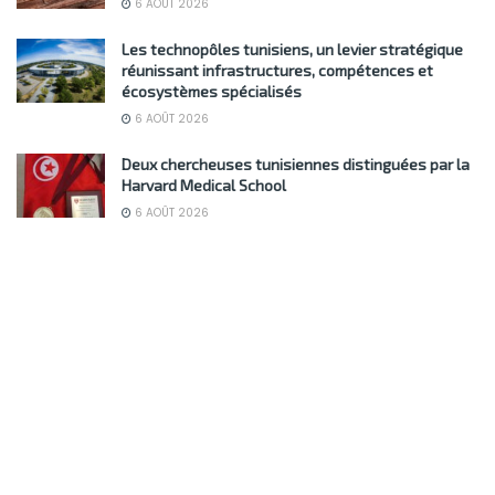
6 AOÛT 2026
Les technopôles tunisiens, un levier stratégique
réunissant infrastructures, compétences et
écosystèmes spécialisés
6 AOÛT 2026
Deux chercheuses tunisiennes distinguées par la
Harvard Medical School
6 AOÛT 2026