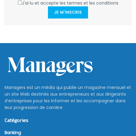
J'ai lu et accepte les termes et les conditions
JE M'INSCRIS
Managers est un média qui publie un magazine mensuel et
un site Web destinés aux entrepreneurs et aux dirigeants
d’entreprises pour les informer et les accompagner dans
leur progression de carrière
Catégories
Banking