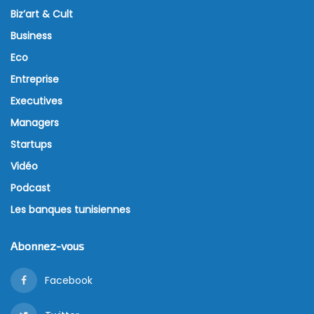
Biz’art & Cult
Business
Eco
Entreprise
Executives
Managers
Startups
Vidéo
Podcast
Les banques tunisiennes
Abonnez-vous
Facebook