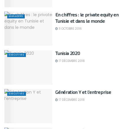
En chiffres : le private equity en
MANAGERS
Tunisie et dans le monde
11 OCTOBRE 2016
Tunisia 2020
EXECUTIVES
17 DÉCEMBRE 2018
Génération Y et l’entreprise
EXECUTIVES
17 DÉCEMBRE 2018