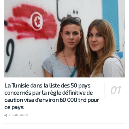
La Tunisie dans la liste des 50 pays
concernés par la règle définitive de
caution visa d’environ 60 000 tnd pour
ce pays
0 PARTAGES