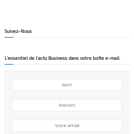
Suivez-Nous
L’essentiel de l’actu Business dans votre boîte e-mail