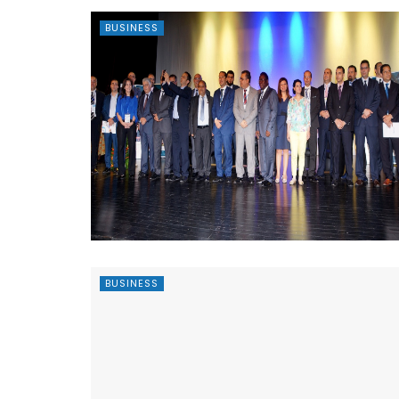
BUSINESS
BUSINESS