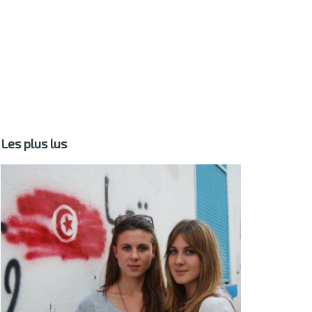
Les plus lus