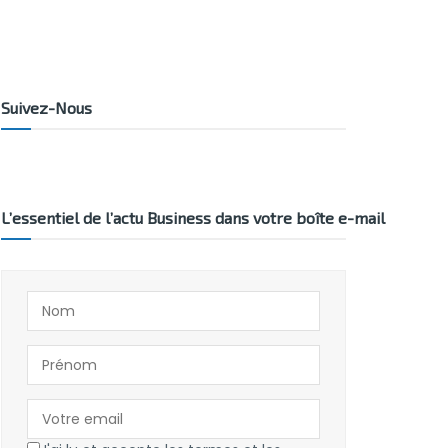
Suivez-Nous
L’essentiel de l’actu Business dans votre boîte e-mail