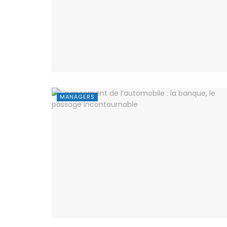
MANAGERS