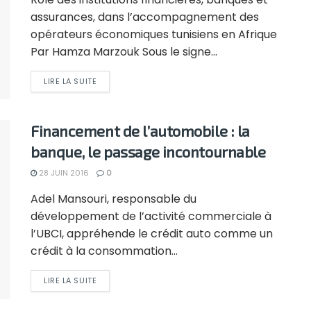
assurances, dans l’accompagnement des
opérateurs économiques tunisiens en Afrique
Par Hamza Marzouk Sous le signe...
LIRE LA SUITE
Financement de l’automobile : la
banque, le passage incontournable
28 JUIN 2016
0
Adel Mansouri, responsable du
développement de l’activité commerciale à
l’UBCI, appréhende le crédit auto comme un
crédit à la consommation...
LIRE LA SUITE