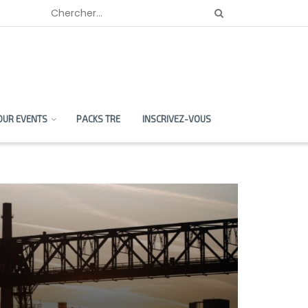
OUR EVENTS
PACKS TRE
INSCRIVEZ-VOUS