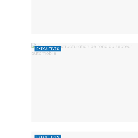
EXECUTIVES
EXECUTIVES