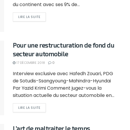
du continent avec ses 9% de...
LIRE LA SUITE
Pour une restructuration de fond du
secteur automobile
17 DÉCEMBRE 2018
0
Interview exclusive avec Hafedh Zouari, PDG
de Sotudis-Ssangyoung-Mahindra-Hyundai
Par Yazid Krimi Comment jugez-vous la
situation actuelle du secteur automobile en...
LIRE LA SUITE
L’art de maltraiter le temps