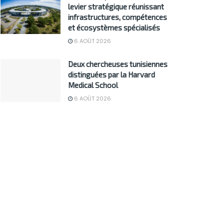
levier stratégique réunissant
infrastructures, compétences
et écosystèmes spécialisés
6 AOÛT 2026
Deux chercheuses tunisiennes
distinguées par la Harvard
Medical School
6 AOÛT 2026