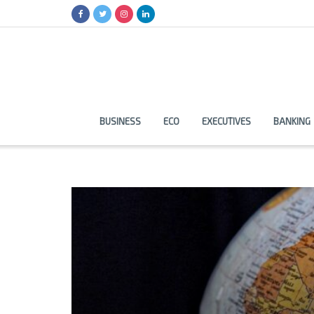
BUSINESS
ECO
EXECUTIVES
BANKING