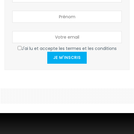
J'ai lu et accepte les termes et les conditions
JE M'INSCRIS