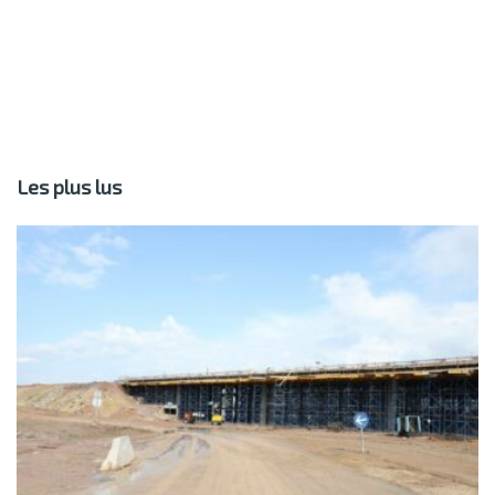
Les plus lus