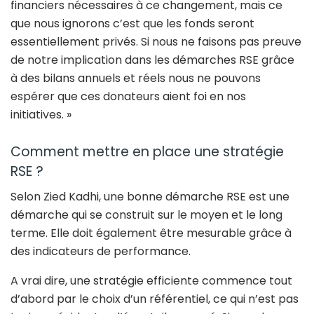
financiers nécessaires à ce changement, mais ce
que nous ignorons c’est que les fonds seront
essentiellement privés. Si nous ne faisons pas preuve
de notre implication dans les démarches RSE grâce
à des bilans annuels et réels nous ne pouvons
espérer que ces donateurs aient foi en nos
initiatives. »
Comment mettre en place une stratégie
RSE ?
Selon Zied Kadhi, une bonne démarche RSE est une
démarche qui se construit sur le moyen et le long
terme. Elle doit également être mesurable grâce à
des indicateurs de performance.
A vrai dire, une stratégie efficiente commence tout
d’abord par le choix d’un référentiel, ce qui n’est pas