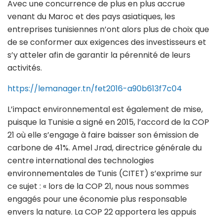
Avec une concurrence de plus en plus accrue
venant du Maroc et des pays asiatiques, les
entreprises tunisiennes n’ont alors plus de choix que
de se conformer aux exigences des investisseurs et
s’y atteler afin de garantir la pérennité de leurs
activités.
https://lemanager.tn/fet2016-a90b613f7c04
L’impact environnemental est également de mise,
puisque la Tunisie a signé en 2015, l’accord de la COP
21 où elle s’engage à faire baisser son émission de
carbone de 41%. Amel Jrad, directrice générale du
centre international des technologies
environnementales de Tunis (CITET) s’exprime sur
ce sujet : « lors de la COP 21, nous nous sommes
engagés pour une économie plus responsable
envers la nature. La COP 22 apportera les appuis