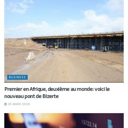
BUSINESS
Premier en Afrique, deuxième au monde: voici le
nouveau pont de Bizerte
25 MARS 2026