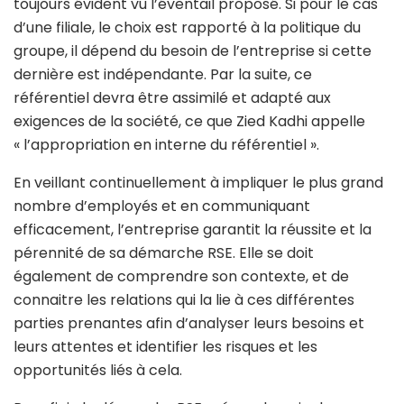
toujours évident vu l’éventail proposé. Si pour le cas
d’une filiale, le choix est rapporté à la politique du
groupe, il dépend du besoin de l’entreprise si cette
dernière est indépendante. Par la suite, ce
référentiel devra être assimilé et adapté aux
exigences de la société, ce que Zied Kadhi appelle
« l’appropriation en interne du référentiel ».
En veillant continuellement à impliquer le plus grand
nombre d’employés et en communiquant
efficacement, l’entreprise garantit la réussite et la
pérennité de sa démarche RSE. Elle se doit
également de comprendre son contexte, et de
connaitre les relations qui la lie à ces différentes
parties prenantes afin d’analyser leurs besoins et
leurs attentes et identifier les risques et les
opportunités liés à cela.