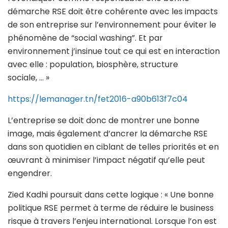
démarche RSE doit être cohérente avec les impacts
de son entreprise sur l’environnement pour éviter le
phénomène de “social washing”. Et par
environnement j’insinue tout ce qui est en interaction
avec elle : population, biosphère, structure
sociale, … »
https://lemanager.tn/fet2016-a90b613f7c04
L’entreprise se doit donc de montrer une bonne
image, mais également d’ancrer la démarche RSE
dans son quotidien en ciblant de telles priorités et en
œuvrant à minimiser l’impact négatif qu’elle peut
engendrer.
Zied Kadhi poursuit dans cette logique : « Une bonne
politique RSE permet à terme de réduire le business
risque à travers l’enjeu international. Lorsque l’on est