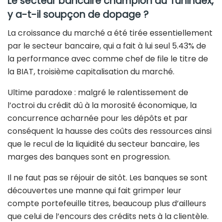
Le secteur bancaire champion du Tunindex,
y a-t-il soupçon de dopage ?
La croissance du marché a été tirée essentiellement
par le secteur bancaire, qui a fait à lui seul 5.43% de
la performance avec comme chef de file le titre de
la BIAT, troisième capitalisation du marché.
Ultime paradoxe : malgré le ralentissement de
l’octroi du crédit dû à la morosité économique, la
concurrence acharnée pour les dépôts et par
conséquent la hausse des coûts des ressources ainsi
que le recul de la liquidité du secteur bancaire, les
marges des banques sont en progression.
Il ne faut pas se réjouir de sitôt. Les banques se sont
découvertes une manne qui fait grimper leur
compte portefeuille titres, beaucoup plus d’ailleurs
que celui de l’encours des crédits nets à la clientèle.