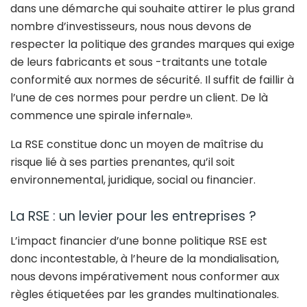
dans une démarche qui souhaite attirer le plus grand
nombre d’investisseurs, nous nous devons de
respecter la politique des grandes marques qui exige
de leurs fabricants et sous -traitants une totale
conformité aux normes de sécurité. Il suffit de faillir à
l’une de ces normes pour perdre un client. De là
commence une spirale infernale».
La RSE constitue donc un moyen de maîtrise du
risque lié à ses parties prenantes, qu’il soit
environnemental, juridique, social ou financier.
La RSE : un levier pour les entreprises ?
L’impact financier d’une bonne politique RSE est
donc incontestable, à l’heure de la mondialisation,
nous devons impérativement nous conformer aux
règles étiquetées par les grandes multinationales.