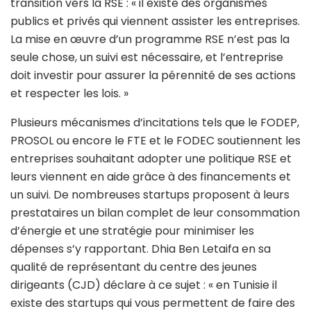
transition vers la RSE : « il existe des organismes
publics et privés qui viennent assister les entreprises.
La mise en œuvre d’un programme RSE n’est pas la
seule chose, un suivi est nécessaire, et l’entreprise
doit investir pour assurer la pérennité de ses actions
et respecter les lois. »
Plusieurs mécanismes d’incitations tels que le FODEP,
PROSOL ou encore le FTE et le FODEC soutiennent les
entreprises souhaitant adopter une politique RSE et
leurs viennent en aide grâce à des financements et
un suivi. De nombreuses startups proposent à leurs
prestataires un bilan complet de leur consommation
d’énergie et une stratégie pour minimiser les
dépenses s’y rapportant. Dhia Ben Letaifa en sa
qualité de représentant du centre des jeunes
dirigeants (CJD) déclare à ce sujet : « en Tunisie il
existe des startups qui vous permettent de faire des