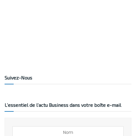
Suivez-Nous
L’essentiel de l’actu Business dans votre boîte e-mail