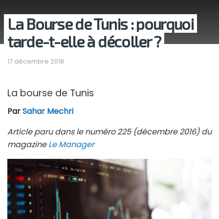
La Bourse de Tunis : pourquoi
tarde-t-elle à décoller ?
17 décembre 2018
La bourse de Tunis
Par
Sahar Mechri
Article paru dans le numéro 225 (décembre 2016) du
magazine
Le Manager