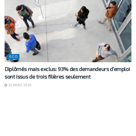
ECO
Diplômés mais exclus: 93% des demandeurs d’emploi
sont issus de trois filières seulement
23 MARS 2026