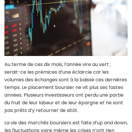
Au terme de ces dix mois, l’année vire au vert ;
serait-ce les prémices d’une éclaircie car les
volumes des échanges sont à la baisse ces dernières
temps. Le placement boursier ne vit plus ses fastes
années. Plusieurs investisseurs ont perdu une partie
du fruit de leur labeur et de leur épargne et ne sont
pas prêts d’y retourner de sitôt.
La vie des marchés boursiers est faite d’up and down,
les fluctuations voire même les crises n’ont rien