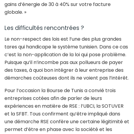
gains d’énergie de 30 à 40% sur votre facture
globale. »
Les difficultés rencontrées ?
Le non-respect des lois est l’une des plus grandes
tares qui handicape le système tunisien. Dans ce cas
c’est la non-application de la loi qui pose problème.
Puisque qu’il n’incombe pas aux pollueurs de payer
des taxes, à quoi bon intégrer à leur entreprise des
démarches coûteuses dont ils ne voient pas l’intérêt.
Pour l’occasion la Bourse de Tunis a convié trois
entreprises cotées afin de parler de leurs
expériences en matière de RSE : l’UBCI, la SOTUVER
et la SFBT. Tous confirment qu’être impliqué dans
une démarche RSE confère une certaine légitimité et
permet d’être en phase avec la société et les