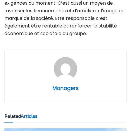
exigences du moment. C’est aussi un moyen de
favoriser les financements et d’améliorer l’image de
marque de la société. Être responsable c’est
également être rentable et renforcer la stabilité
économique et sociétale du groupe.
Managers
Related
Articles