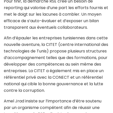
Pour finir, la démarche RSE crée un besoin de
reporting qui valorise d’une part les efforts fournis et
met le doigt sur les lacunes à combler. Un moyen
efficace de s’auto-évaluer et d’exposer un bilan
transparent aux éventuels collaborateurs.
Afin d’épauler les entreprises tunisiennes dans cette
nouvelle aventure, la CITET (centre international des
technologies de Tunis) propose plusieurs structures
d’accompagnement telles que des formations, pour
développer des compétences au sein même des
entreprises. La CITET a également mis en place un
référentiel privé avec la CONECT et un référentiel
national qui cible la bonne gouvernance et la lutte
contre la corruption.
Amel Jrad insiste sur l’importance d’être soutenu
par un organisme compétent afin de réussir une