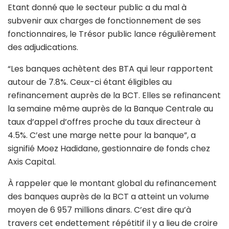
Etant donné que le secteur public a du mal à
subvenir aux charges de fonctionnement de ses
fonctionnaires, le Trésor public lance régulièrement
des adjudications.
“Les banques achètent des BTA qui leur rapportent
autour de 7.8%. Ceux-ci étant éligibles au
refinancement auprès de la BCT. Elles se refinancent
la semaine même auprès de la Banque Centrale au
taux d’appel d’offres proche du taux directeur à
4.5%. C’est une marge nette pour la banque”, a
signifié Moez Hadidane, gestionnaire de fonds chez
Axis Capital.
À rappeler que le montant global du refinancement
des banques auprès de la BCT a atteint un volume
moyen de 6 957 millions dinars. C’est dire qu’à
travers cet endettement répétitif il y a lieu de croire