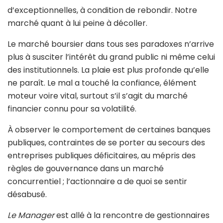
d’exceptionnelles, à condition de rebondir. Notre
marché quant à lui peine à décoller.
Le marché boursier dans tous ses paradoxes n’arrive
plus à susciter l’intérêt du grand public ni même celui
des institutionnels. La plaie est plus profonde qu’elle
ne paraît. Le mal a touché la confiance, élément
moteur voire vital, surtout s’il s’agit du marché
financier connu pour sa volatilité.
À observer le comportement de certaines banques
publiques, contraintes de se porter au secours des
entreprises publiques déficitaires, au mépris des
règles de gouvernance dans un marché
concurrentiel ; l’actionnaire a de quoi se sentir
désabusé.
Le Manager
est allé à la rencontre de gestionnaires