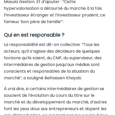
Maxula Gestion. Et d’ajouter : “Cette
hypervalorisation a détourné du marché à la fois
l’investisseur étranger et l’investisseur prudent, ce
fameux ‘bon père de famille’”.
Qui en est responsable ?
La responsabilité est dit-on collective. “Tous les
acteurs, qu’il s’agisse des décideurs de quelques
horizons qu’ils soient, du CMF, du superviseur, des
intermédiaires de gestion jusqu’aux médias sont
conscients et responsables de la situation du
marché”, a souligné Belhassen Khayati.
À vrai dire, si certains intermédiaires de gestion se
soucient de l’évolution du cours du titre sur le
marché et du développement du marché, d’autres
font les yeux doux aux entrepreneurs et dopent les