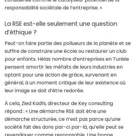
responsabilité sociétale de l’entreprise. »
La RSE est-elle seulement une question
d’éthique ?
Peut-on faire partie des pollueurs de la planète et se
suffire de construire une école ou restaurer un club
pour enfants. Hélas nombre d’entreprises en Tunisie
pensent amortir les méfaits de leurs industries en
optant pour une action de grâce, survenant en
général, à un moment critique de leur existence où
leur image se doit d’être redorée.
À cela, Zied Kadhi, directeur de Key consulting
répond : « Une démarche RSE doit être une
démarche structurée, ce n’est pas parce qu’une
société fait des dons par-ci par-là, qu’elle peut se
revendiquer comme responsable. Une bonne