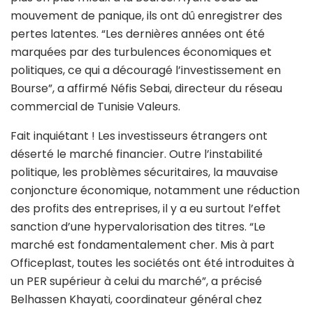
mouvement de panique, ils ont dû enregistrer des
pertes latentes. “Les dernières années ont été
marquées par des turbulences économiques et
politiques, ce qui a découragé l’investissement en
Bourse”, a affirmé Néfis Sebai, directeur du réseau
commercial de Tunisie Valeurs.
Fait inquiétant ! Les investisseurs étrangers ont
déserté le marché financier. Outre l’instabilité
politique, les problèmes sécuritaires, la mauvaise
conjoncture économique, notamment une réduction
des profits des entreprises, il y a eu surtout l’effet
sanction d’une hypervalorisation des titres. “Le
marché est fondamentalement cher. Mis à part
Officeplast, toutes les sociétés ont été introduites à
un PER supérieur à celui du marché”, a précisé
Belhassen Khayati, coordinateur général chez