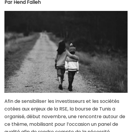
Par Hend Falleh
Afin de sensibiliser les investisseurs et les sociétés
cotées aux enjeux de la RSE, la bourse de Tunis a
organisé, début novembre, une rencontre autour de
ce thème, mobilisant pour l’occasion un panel de
qualité afin de rendre compte de la nécessité