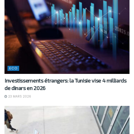
ECO
Investissements étrangers: la Tunisie vise 4 milliards
de dinars en 2026
23 MARS 2026