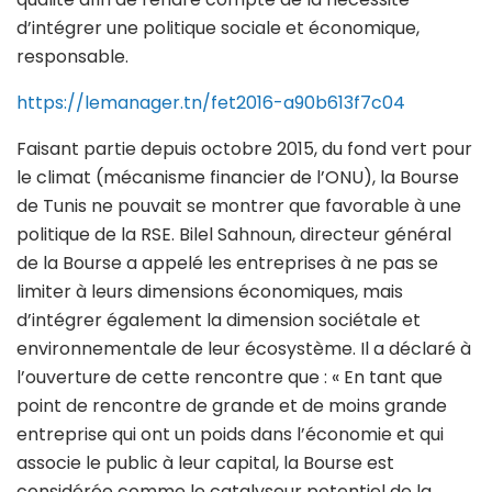
d’intégrer une politique sociale et économique,
responsable.
https://lemanager.tn/fet2016-a90b613f7c04
Faisant partie depuis octobre 2015, du fond vert pour
le climat (mécanisme financier de l’ONU), la Bourse
de Tunis ne pouvait se montrer que favorable à une
politique de la RSE. Bilel Sahnoun, directeur général
de la Bourse a appelé les entreprises à ne pas se
limiter à leurs dimensions économiques, mais
d’intégrer également la dimension sociétale et
environnementale de leur écosystème. Il a déclaré à
l’ouverture de cette rencontre que : « En tant que
point de rencontre de grande et de moins grande
entreprise qui ont un poids dans l’économie et qui
associe le public à leur capital, la Bourse est
considérée comme le catalyseur potentiel de la