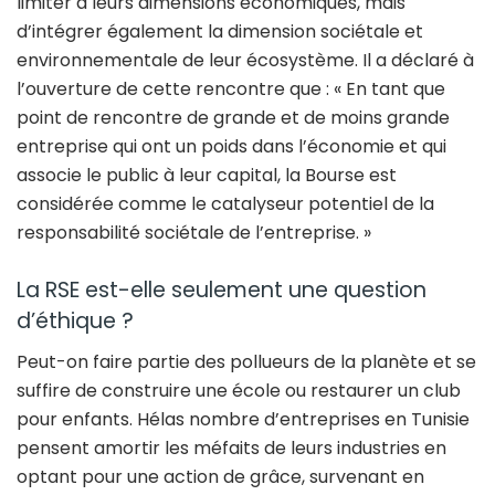
limiter à leurs dimensions économiques, mais
d’intégrer également la dimension sociétale et
environnementale de leur écosystème. Il a déclaré à
l’ouverture de cette rencontre que : « En tant que
point de rencontre de grande et de moins grande
entreprise qui ont un poids dans l’économie et qui
associe le public à leur capital, la Bourse est
considérée comme le catalyseur potentiel de la
responsabilité sociétale de l’entreprise. »
La RSE est-elle seulement une question
d’éthique ?
Peut-on faire partie des pollueurs de la planète et se
suffire de construire une école ou restaurer un club
pour enfants. Hélas nombre d’entreprises en Tunisie
pensent amortir les méfaits de leurs industries en
optant pour une action de grâce, survenant en