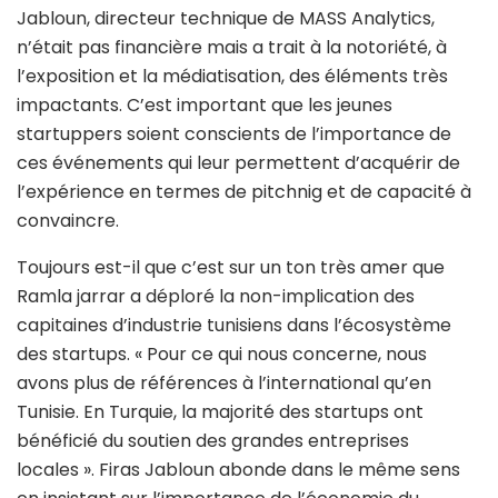
Jabloun, directeur technique de MASS Analytics,
n’était pas financière mais a trait à la notoriété, à
l’exposition et la médiatisation, des éléments très
impactants. C’est important que les jeunes
startuppers soient conscients de l’importance de
ces événements qui leur permettent d’acquérir de
l’expérience en termes de pitchnig et de capacité à
convaincre.
Toujours est-il que c’est sur un ton très amer que
Ramla jarrar a déploré la non-implication des
capitaines d’industrie tunisiens dans l’écosystème
des startups. « Pour ce qui nous concerne, nous
avons plus de références à l’international qu’en
Tunisie. En Turquie, la majorité des startups ont
bénéficié du soutien des grandes entreprises
locales ». Firas Jabloun abonde dans le même sens