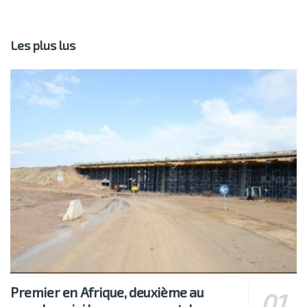
Les plus lus
Premier en Afrique, deuxième au