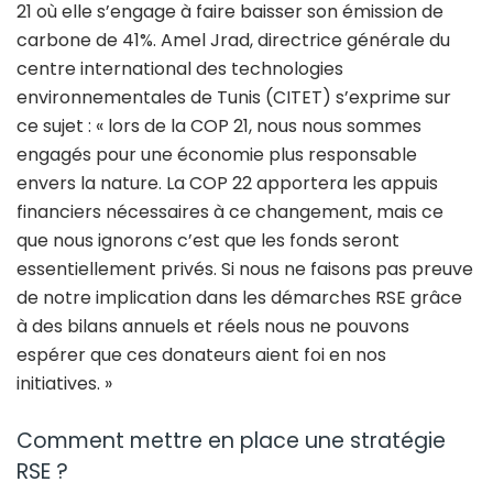
21 où elle s’engage à faire baisser son émission de
carbone de 41%. Amel Jrad, directrice générale du
centre international des technologies
environnementales de Tunis (CITET) s’exprime sur
ce sujet : « lors de la COP 21, nous nous sommes
engagés pour une économie plus responsable
envers la nature. La COP 22 apportera les appuis
financiers nécessaires à ce changement, mais ce
que nous ignorons c’est que les fonds seront
essentiellement privés. Si nous ne faisons pas preuve
de notre implication dans les démarches RSE grâce
à des bilans annuels et réels nous ne pouvons
espérer que ces donateurs aient foi en nos
initiatives. »
Comment mettre en place une stratégie
RSE ?