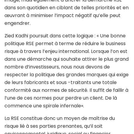
dans son quotidien en ciblant de telles priorités et en
œuvrant à minimiser l’impact négatif qu’elle peut
engendrer.
Zied Kadhi poursuit dans cette logique : « Une bonne
politique RSE permet à terme de réduire le business
risque à travers l’enjeu international. Lorsque l’on est
dans une démarche qui souhaite attirer le plus grand
nombre d’investisseurs, nous nous devons de
respecter la politique des grandes marques qui exige
de leurs fabricants et sous -traitants une totale
conformité aux normes de sécurité. Il suffit de faillir à
l’une de ces normes pour perdre un client. De là
commence une spirale infernale».
La RSE constitue donc un moyen de maîtrise du
risque lié à ses parties prenantes, qu’il soit
environnemental, juridique, social ou financier.