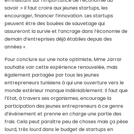
en insistant sur l’importance de l’économie du
savoir :« Il faut croire aux jeunes startups, les
encourager, financer l’innovation. Les startups
peuvent être des bouées de sauvetage qui
assureront la survie et l’ancrage dans l’économie de
demain d’entreprises déjà établies depuis des
années ».
Pour conclure sur une note optimiste, Mme Jarrar
souhaite voir cette expérience renouvelée, mais
également partagée par tous les jeunes
entrepreneurs tunisiens à qui une ouverture vers le
monde extérieur manque indéniablement. Il faut que
l’Etat, à travers ses organismes, encourage la
participation des jeunes entrepreneurs à ce genre
d’événement et prenne en charge une partie des
frais. Cela peut paraître peu de choses mais ça pèse
lourd, très lourd dans le budget de startups en