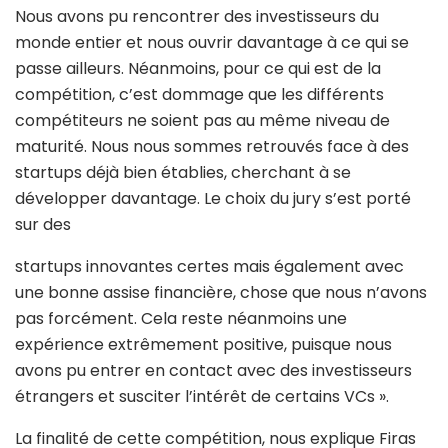
Nous avons pu rencontrer des investisseurs du
monde entier et nous ouvrir davantage à ce qui se
passe ailleurs. Néanmoins, pour ce qui est de la
compétition, c’est dommage que les différents
compétiteurs ne soient pas au même niveau de
maturité. Nous nous sommes retrouvés face à des
startups déjà bien établies, cherchant à se
développer davantage. Le choix du jury s’est porté
sur des
startups innovantes certes mais également avec
une bonne assise financière, chose que nous n’avons
pas forcément. Cela reste néanmoins une
expérience extrêmement positive, puisque nous
avons pu entrer en contact avec des investisseurs
étrangers et susciter l’intérêt de certains VCs ».
La finalité de cette compétition, nous explique Firas