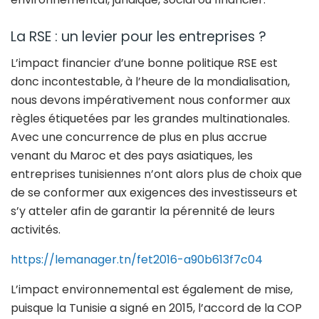
La RSE : un levier pour les entreprises ?
L’impact financier d’une bonne politique RSE est
donc incontestable, à l’heure de la mondialisation,
nous devons impérativement nous conformer aux
règles étiquetées par les grandes multinationales.
Avec une concurrence de plus en plus accrue
venant du Maroc et des pays asiatiques, les
entreprises tunisiennes n’ont alors plus de choix que
de se conformer aux exigences des investisseurs et
s’y atteler afin de garantir la pérennité de leurs
activités.
https://lemanager.tn/fet2016-a90b613f7c04
L’impact environnemental est également de mise,
puisque la Tunisie a signé en 2015, l’accord de la COP