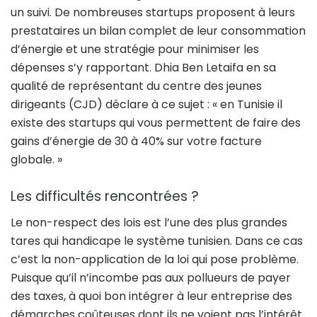
un suivi. De nombreuses startups proposent à leurs
prestataires un bilan complet de leur consommation
d’énergie et une stratégie pour minimiser les
dépenses s’y rapportant. Dhia Ben Letaifa en sa
qualité de représentant du centre des jeunes
dirigeants (CJD) déclare à ce sujet : « en Tunisie il
existe des startups qui vous permettent de faire des
gains d’énergie de 30 à 40% sur votre facture
globale. »
Les difficultés rencontrées ?
Le non-respect des lois est l’une des plus grandes
tares qui handicape le système tunisien. Dans ce cas
c’est la non-application de la loi qui pose problème.
Puisque qu’il n’incombe pas aux pollueurs de payer
des taxes, à quoi bon intégrer à leur entreprise des
démarches coûteuses dont ils ne voient pas l’intérêt.