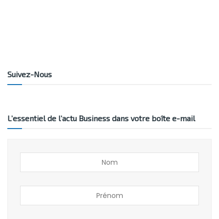
Suivez-Nous
L’essentiel de l’actu Business dans votre boîte e-mail