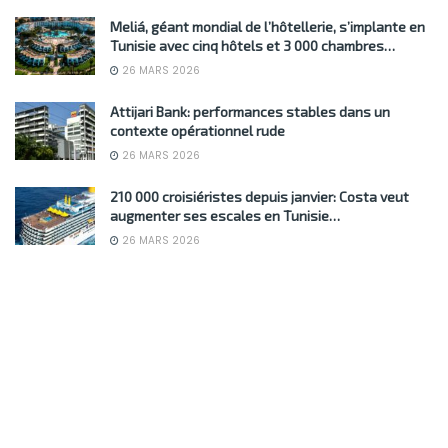
Meliá, géant mondial de l’hôtellerie, s’implante en
Tunisie avec cinq hôtels et 3 000 chambres…
26 MARS 2026
Attijari Bank: performances stables dans un
contexte opérationnel rude
26 MARS 2026
210 000 croisiéristes depuis janvier: Costa veut
augmenter ses escales en Tunisie…
26 MARS 2026