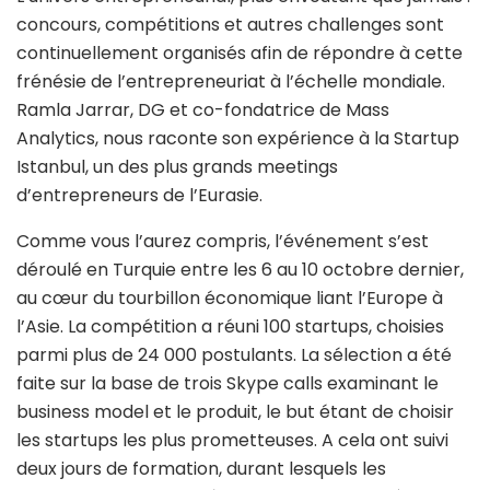
concours, compétitions et autres challenges sont
continuellement organisés afin de répondre à cette
frénésie de l’entrepreneuriat à l’échelle mondiale.
Ramla Jarrar, DG et co-fondatrice de Mass
Analytics, nous raconte son expérience à la Startup
Istanbul, un des plus grands meetings
d’entrepreneurs de l’Eurasie.
Comme vous l’aurez compris, l’événement s’est
déroulé en Turquie entre les 6 au 10 octobre dernier,
au cœur du tourbillon économique liant l’Europe à
l’Asie. La compétition a réuni 100 startups, choisies
parmi plus de 24 000 postulants. La sélection a été
faite sur la base de trois Skype calls examinant le
business model et le produit, le but étant de choisir
les startups les plus prometteuses. A cela ont suivi
deux jours de formation, durant lesquels les