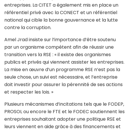
entreprises. La CITET a également mis en place un
référentiel privé avec la CONECT et un référentiel
national qui cible la bonne gouvernance et la lutte
contre la corruption.
Amel Jrad insiste sur l’importance d’être soutenu
par un organisme compétent afin de réussir une
transition vers la RSE : « il existe des organismes
publics et privés qui viennent assister les entreprises.
La mise en œuvre d’un programme RSE n’est pas la
seule chose, un suivi est nécessaire, et l’entreprise
doit investir pour assurer la pérennité de ses actions
et respecter les lois. »
Plusieurs mécanismes d’incitations tels que le FODEP,
PROSOL ou encore le FTE et le FODEC soutiennent les
entreprises souhaitant adopter une politique RSE et
leurs viennent en aide grâce à des financements et