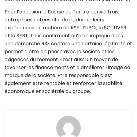
Pour l’occasion la Bourse de Tunis a convié trois
entreprises cotées afin de parler de leurs
expériences en matière de RSE : l’UBCI, la SOTUVER
et la SFBT. Tous confirment qu’être impliqué dans
une démarche RSE confère une certaine légitimité et
permet d’être en phase avec la société et les
exigences du moment. C’est aussi un moyen de
favoriser les financements et d’améliorer l’image de
marque de la société. Être responsable c’est
également être rentable et renforcer la stabilité
économique et sociétale du groupe.