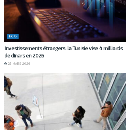
ECO
Investissements étrangers: la Tunisie vise 4 milliards
de dinars en 2026
23 MARS 2026