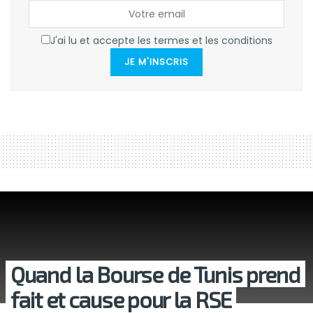
J'ai lu et accepte les termes et les conditions
JE M'INSCRIS
Quand la Bourse de Tunis prend
fait et cause pour la RSE