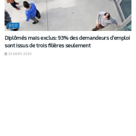
ECO
Diplômés mais exclus: 93% des demandeurs d’emploi
sont issus de trois filières seulement
23 MARS 2026