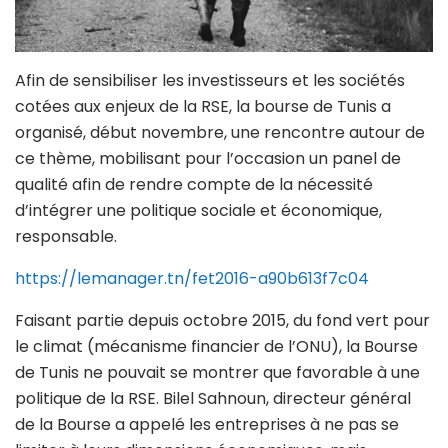
Afin de sensibiliser les investisseurs et les sociétés
cotées aux enjeux de la RSE, la bourse de Tunis a
organisé, début novembre, une rencontre autour de
ce thème, mobilisant pour l’occasion un panel de
qualité afin de rendre compte de la nécessité
d’intégrer une politique sociale et économique,
responsable.
https://lemanager.tn/fet2016-a90b613f7c04
Faisant partie depuis octobre 2015, du fond vert pour
le climat (mécanisme financier de l’ONU), la Bourse
de Tunis ne pouvait se montrer que favorable à une
politique de la RSE. Bilel Sahnoun, directeur général
de la Bourse a appelé les entreprises à ne pas se