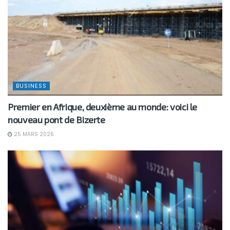
BUSINESS
Premier en Afrique, deuxième au monde: voici le
nouveau pont de Bizerte
25 MARS 2026