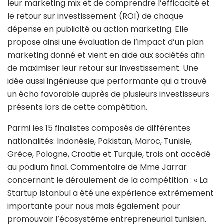
leur marketing mix et de comprendre l’efficacité et
le retour sur investissement (ROI) de chaque
dépense en publicité ou action marketing. Elle
propose ainsi une évaluation de l’impact d’un plan
marketing donné et vient en aide aux sociétés afin
de maximiser leur retour sur investissement. Une
idée aussi ingénieuse que performante qui a trouvé
un écho favorable auprès de plusieurs investisseurs
présents lors de cette compétition.
Parmi les 15 finalistes composés de différentes
nationalités: Indonésie, Pakistan, Maroc, Tunisie,
Grèce, Pologne, Croatie et Turquie, trois ont accédé
au podium final. Commentaire de Mme Jarrar
concernant le déroulement de la compétition : « La
Startup Istanbul a été une expérience extrêmement
importante pour nous mais également pour
promouvoir l’écosystème entrepreneurial tunisien.