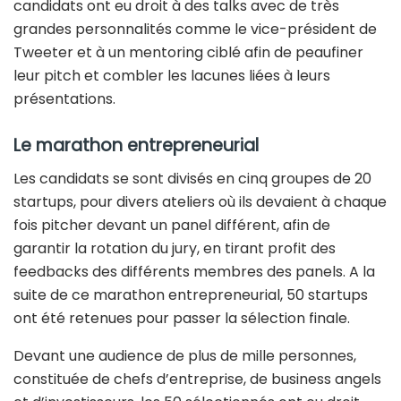
candidats ont eu droit à des talks avec de très
grandes personnalités comme le vice-président de
Tweeter et à un mentoring ciblé afin de peaufiner
leur pitch et combler les lacunes liées à leurs
présentations.
Le marathon entrepreneurial
Les candidats se sont divisés en cinq groupes de 20
startups, pour divers ateliers où ils devaient à chaque
fois pitcher devant un panel différent, afin de
garantir la rotation du jury, en tirant profit des
feedbacks des différents membres des panels. A la
suite de ce marathon entrepreneurial, 50 startups
ont été retenues pour passer la sélection finale.
Devant une audience de plus de mille personnes,
constituée de chefs d’entreprise, de business angels