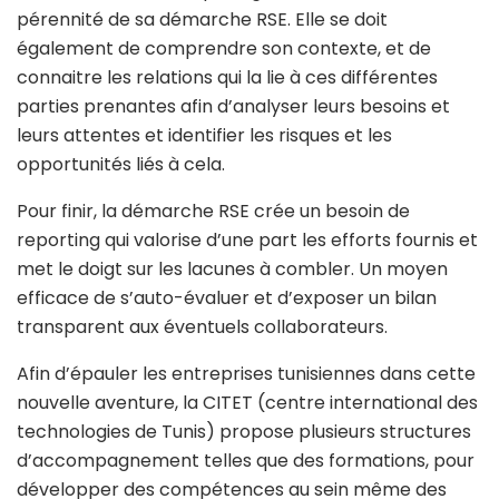
pérennité de sa démarche RSE. Elle se doit
également de comprendre son contexte, et de
connaitre les relations qui la lie à ces différentes
parties prenantes afin d’analyser leurs besoins et
leurs attentes et identifier les risques et les
opportunités liés à cela.
Pour finir, la démarche RSE crée un besoin de
reporting qui valorise d’une part les efforts fournis et
met le doigt sur les lacunes à combler. Un moyen
efficace de s’auto-évaluer et d’exposer un bilan
transparent aux éventuels collaborateurs.
Afin d’épauler les entreprises tunisiennes dans cette
nouvelle aventure, la CITET (centre international des
technologies de Tunis) propose plusieurs structures
d’accompagnement telles que des formations, pour
développer des compétences au sein même des