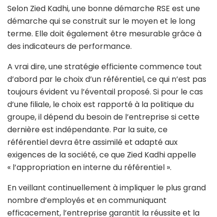
Selon Zied Kadhi, une bonne démarche RSE est une
démarche qui se construit sur le moyen et le long
terme. Elle doit également être mesurable grâce à
des indicateurs de performance.
A vrai dire, une stratégie efficiente commence tout
d’abord par le choix d’un référentiel, ce qui n’est pas
toujours évident vu l’éventail proposé. Si pour le cas
d’une filiale, le choix est rapporté à la politique du
groupe, il dépend du besoin de l’entreprise si cette
dernière est indépendante. Par la suite, ce
référentiel devra être assimilé et adapté aux
exigences de la société, ce que Zied Kadhi appelle
« l’appropriation en interne du référentiel ».
En veillant continuellement à impliquer le plus grand
nombre d’employés et en communiquant
efficacement, l’entreprise garantit la réussite et la