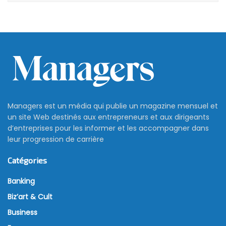
Managers est un média qui publie un magazine mensuel et
un site Web destinés aux entrepreneurs et aux dirigeants
d’entreprises pour les informer et les accompagner dans
leur progression de carrière
Catégories
Banking
Biz’art & Cult
Business