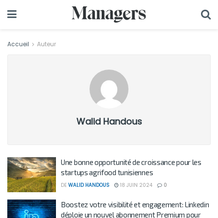
Accueil
Auteur
Walid Handous
Une bonne opportunité de croissance pour les
startups agrifood tunisiennes
DE
WALID HANDOUS
18 JUIN 2024
0
Boostez votre visibilité et engagement: Linkedin
déploie un nouvel abonnement Premium pour