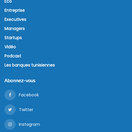
Eco
Entreprise
Executives
Managers
Startups
Vidéo
Podcast
Les banques tunisiennes
Abonnez-vous
Facebook
Twitter
Instagram