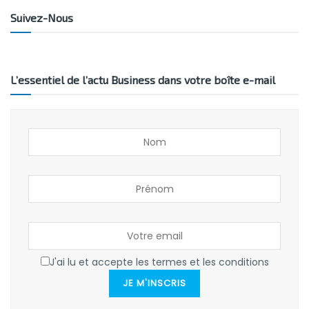
Suivez-Nous
L’essentiel de l’actu Business dans votre boîte e-mail
J'ai lu et accepte les termes et les conditions
JE M'INSCRIS