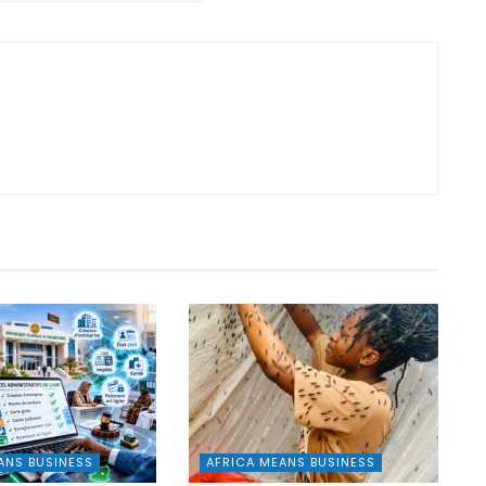
ANS BUSINESS
AFRICA MEANS BUSINESS