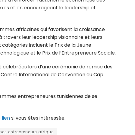
xes et en encourageant le leadership et
mmes africaines qui favorisent la croissance
travers leur leadership visionnaire et leurs
catégories incluent le Prix de la Jeune
chnologique et le Prix de l’Entrepreneure Sociale.
t célébrées lors d’une cérémonie de remise des
u Centre International de Convention du Cap
 femmes entrepreneures tunisiennes de se
 lien
si vous êtes intéressée.
es entrepreneurs afrique