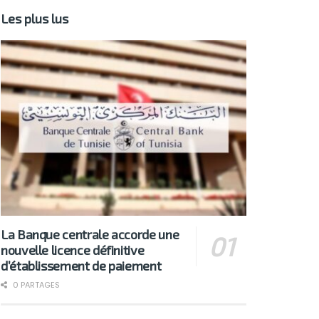
Les plus lus
La Banque centrale accorde une
nouvelle licence définitive
d’établissement de paiement
0 PARTAGES