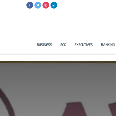
BUSINESS
ECO
EXECUTIVES
BANKING