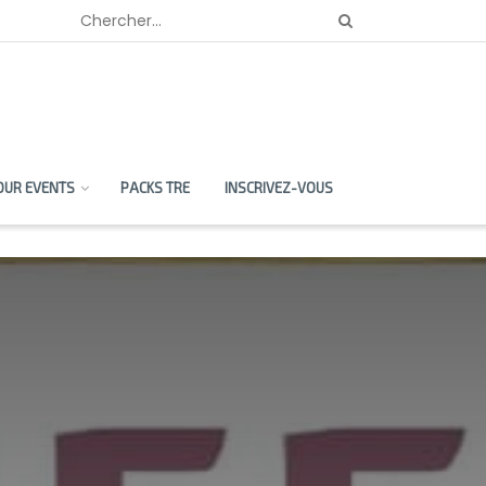
OUR EVENTS
PACKS TRE
INSCRIVEZ-VOUS