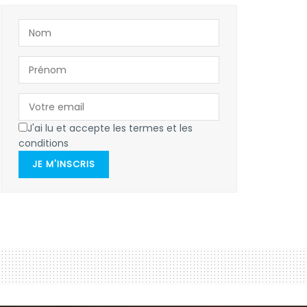
J'ai lu et accepte les termes et les
conditions
JE M'INSCRIS