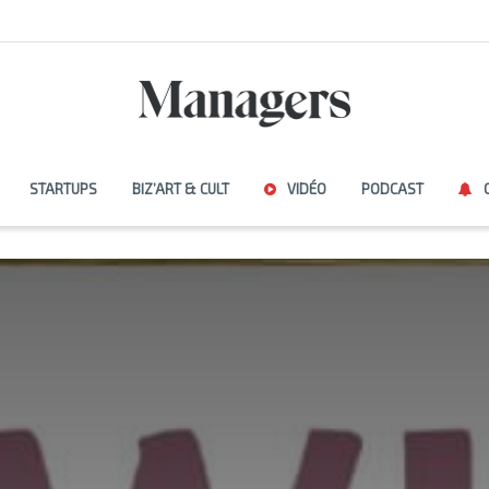
STARTUPS
BIZ’ART & CULT
VIDÉO
PODCAST