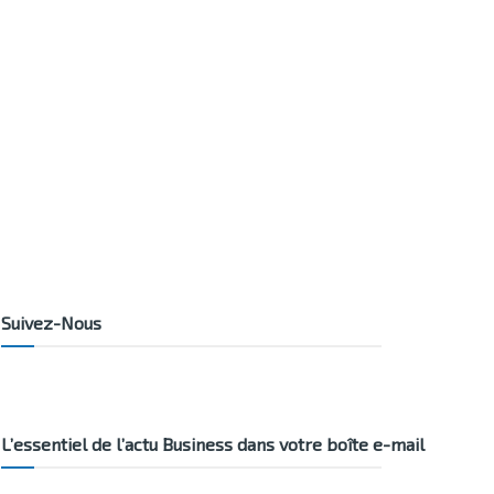
Suivez-Nous
L’essentiel de l’actu Business dans votre boîte e-mail