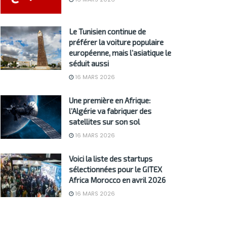
Le Tunisien continue de
préférer la voiture populaire
européenne, mais l’asiatique le
séduit aussi
16 MARS 2026
Une première en Afrique:
l’Algérie va fabriquer des
satellites sur son sol
16 MARS 2026
Voici la liste des startups
sélectionnées pour le GITEX
Africa Morocco en avril 2026
16 MARS 2026