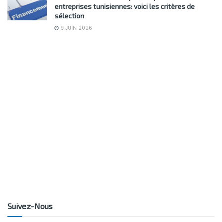
entreprises tunisiennes: voici les critères de
sélection
9 JUIN 2026
Suivez-Nous