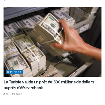
BUSINESS
La Tunisie valide un prêt de 500 millions de dollars
auprès d’Afreximbank
10 JUIN 2026