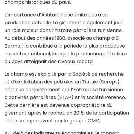
champs historiques du pays.
L’importance d’Ashtart ne se limite pas à sa
production actuelle. Le gisement a également joué
un rôle majeur dans l’histoire pétrolière tunisienne.
Au début des années 1980, associé au champ d’El
Borma, il a contribué à la période la plus productive
du secteur national, lorsque la production pétrolière
du pays atteignait des niveaux record.
Le champ est exploité par la Société de recherche
et d’exploitation des pétroles en Tunisie (Serept),
détenue conjointement par l’Entreprise tunisienne
d’activités pétrolières (ETAP) et la société Perenco.
Cette dernière est devenue copropriétaire du
gisement après le rachat, en 2018, de la participation
détenue auparavant par le groupe OMV.
Au-delà des indicateurs économiques, le rapport