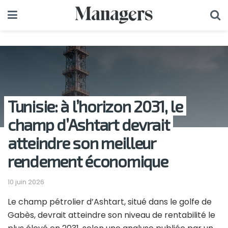
Tunisie: à l’horizon 2031, le
champ d’Ashtart devrait
atteindre son meilleur
rendement économique
10 juin 2026
Le champ pétrolier d’Ashtart, situé dans le golfe de
Gabès, devrait atteindre son niveau de rentabilité le