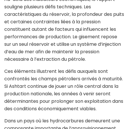
souligne plusieurs défis techniques. Les
caractéristiques du réservoir, la profondeur des puits
et certaines contraintes liées à la pression
constituent autant de facteurs qui influencent les
performances de production. Le gisement repose
sur un seul réservoir et utilise un système d’injection
d’eau de mer afin de maintenir la pression
nécessaire à l’extraction du pétrole.
Ces éléments illustrent les défis auxquels sont
confrontés les champs pétroliers arrivés à maturité.
Si Ashtart continue de jouer un rôle central dans la
production nationale, les années à venir seront
déterminantes pour prolonger son exploitation dans
des conditions économiquement viables.
Dans un pays où les hydrocarbures demeurent une
composante importante de l’approvisionnement