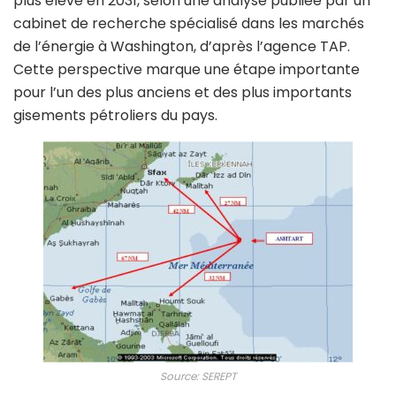
plus élevé en 2031, selon une analyse publiée par un
cabinet de recherche spécialisé dans les marchés
de l’énergie à Washington, d’après l’agence TAP.
Cette perspective marque une étape importante
pour l’un des plus anciens et des plus importants
gisements pétroliers du pays.
Source: SEREPT