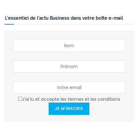
L’essentiel de l’actu Business dans votre boîte e-mail
J'ai lu et accepte les termes et les conditions
JE M'INSCRIS