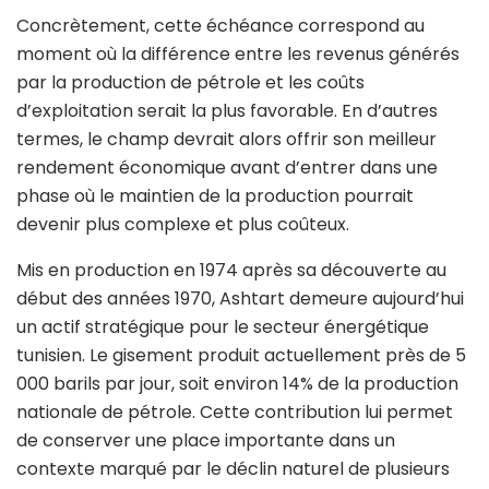
Concrètement, cette échéance correspond au
moment où la différence entre les revenus générés
par la production de pétrole et les coûts
d’exploitation serait la plus favorable. En d’autres
termes, le champ devrait alors offrir son meilleur
rendement économique avant d’entrer dans une
phase où le maintien de la production pourrait
devenir plus complexe et plus coûteux.
Mis en production en 1974 après sa découverte au
début des années 1970, Ashtart demeure aujourd’hui
un actif stratégique pour le secteur énergétique
tunisien. Le gisement produit actuellement près de 5
000 barils par jour, soit environ 14% de la production
nationale de pétrole. Cette contribution lui permet
de conserver une place importante dans un
contexte marqué par le déclin naturel de plusieurs