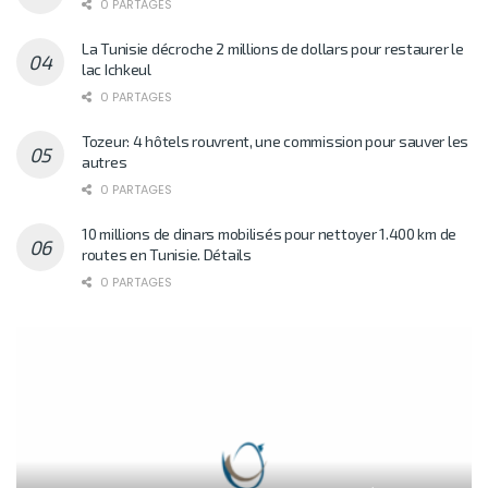
0 PARTAGES
La Tunisie décroche 2 millions de dollars pour restaurer le
lac Ichkeul
0 PARTAGES
Tozeur: 4 hôtels rouvrent, une commission pour sauver les
autres
0 PARTAGES
10 millions de dinars mobilisés pour nettoyer 1.400 km de
routes en Tunisie. Détails
0 PARTAGES