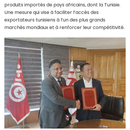
produits importés de pays africains, dont la Tunisie.
Une mesure qui vise à faciliter l’accès des
exportateurs tunisiens à l’un des plus grands
marchés mondiaux et à renforcer leur compétitivité.