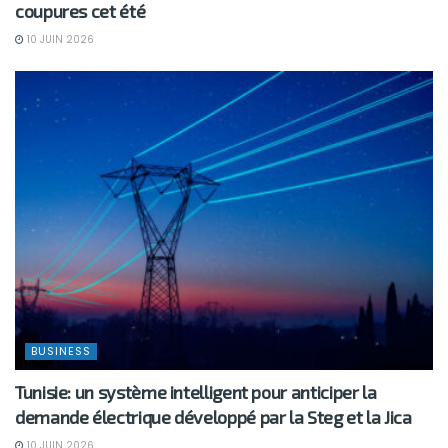
coupures cet été
10 JUIN 2026
BUSINESS
Tunisie: un système intelligent pour anticiper la
demande électrique développé par la Steg et la Jica
10 JUIN 2026