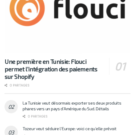
Une première en Tunisie: Flouci
permet l’intégration des paiements
sur Shopify
0 PARTAGES
La Tunisie veut désormais exporter ses deux produits
phares vers un pays d’Amérique du Sud. Détails
0 PARTAGES
Tozeur veut séduire l’Europe: voici ce qu’elle prévoit