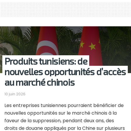
Produits tunisiens: de
nouvelles opportunités d’accès
au marché chinois
10 juin 2026
Les entreprises tunisiennes pourraient bénéficier de
nouvelles opportunités sur le marché chinois à la
faveur de la suppression, pendant deux ans, des
droits de douane appliqués par la Chine sur plusieurs