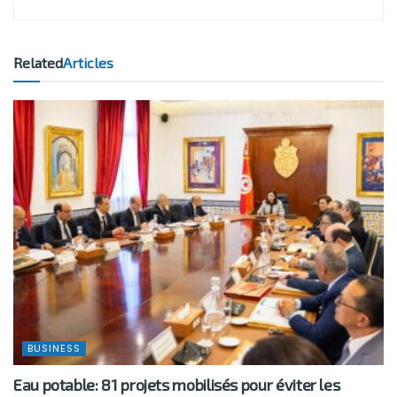
Related
Articles
BUSINESS
Eau potable: 81 projets mobilisés pour éviter les