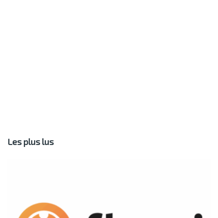
Les plus lus