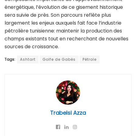
énergétique, l’évolution de ce gisement historique
sera suivie de près. Son parcours reflète plus
largement les enjeux auxquels fait face l’industrie
pétrolière tunisienne: maintenir la production des
champs existants tout en recherchant de nouvelles
sources de croissance.
Tags:
Ashtart
Golfe de Gabès
Pétrole
Trabelsi Azza