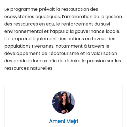
Le programme prévoit la restauration des
écosystèmes aquatiques, l’amélioration de la gestion
des ressources en eau, le renforcement du suivi
environnemental et l’appui à la gouvernance locale.
Il comprend également des actions en faveur des
populations riveraines, notamment à travers le
développement de l’écotourisme et la valorisation
des produits locaux afin de réduire la pression sur les
ressources naturelles.
Ameni Mejri