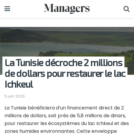
La Tunisie décroche 2 millions
de dollars pour restaurer le lac
Ichkeul
5 juin 2026
La Tunisie bénéficiera d’un financement direct de 2
millions de dollars, soit près de 5,8 millions de dinars,
pour restaurer les écosystèmes du lac Ichkeul et des
zones humides environnantes. Cette enveloppe