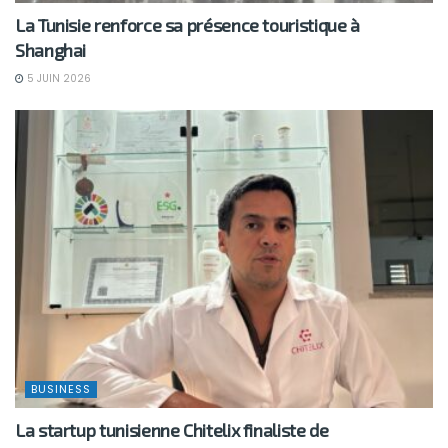
La Tunisie renforce sa présence touristique à
Shanghai
5 JUIN 2026
BUSINESS
La startup tunisienne Chitelix finaliste de