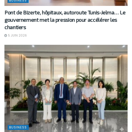
BUSINESS
Pont de Bizerte, hôpitaux, autoroute Tunis-Jelma… Le
gouvernement met la pression pour accélérer les
chantiers
5 JUIN 2026
BUSINESS