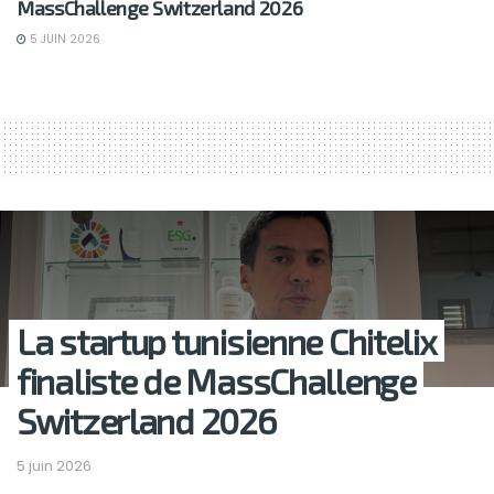
MassChallenge Switzerland 2026
5 JUIN 2026
La startup tunisienne Chitelix
finaliste de MassChallenge
Switzerland 2026
5 juin 2026