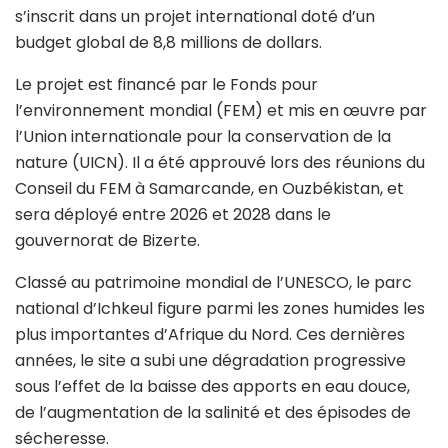
s’inscrit dans un projet international doté d’un
budget global de 8,8 millions de dollars.
Le projet est financé par le Fonds pour
l’environnement mondial (FEM) et mis en œuvre par
l’Union internationale pour la conservation de la
nature (UICN). Il a été approuvé lors des réunions du
Conseil du FEM à Samarcande, en Ouzbékistan, et
sera déployé entre 2026 et 2028 dans le
gouvernorat de Bizerte.
Classé au patrimoine mondial de l’UNESCO, le parc
national d’Ichkeul figure parmi les zones humides les
plus importantes d’Afrique du Nord. Ces dernières
années, le site a subi une dégradation progressive
sous l’effet de la baisse des apports en eau douce,
de l’augmentation de la salinité et des épisodes de
sécheresse.