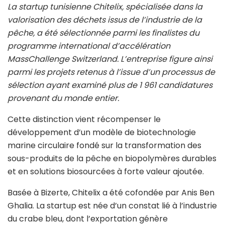
La startup tunisienne Chitelix, spécialisée dans la
valorisation des déchets issus de l’industrie de la
pêche, a été sélectionnée parmi les finalistes du
programme international d’accélération
MassChallenge Switzerland
. L’entreprise figure ainsi
parmi les projets retenus à l’issue d’un processus de
sélection ayant examiné plus de 1 961 candidatures
provenant du monde entier.
Cette distinction vient récompenser le
développement d’un modèle de biotechnologie
marine circulaire fondé sur la transformation des
sous-produits de la pêche en biopolymères durables
et en solutions biosourcées à forte valeur ajoutée.
Basée à Bizerte, Chitelix a été cofondée par
Anis Ben
Ghalia
. La startup est née d’un constat lié à l’industrie
du crabe bleu, dont l’exportation génère