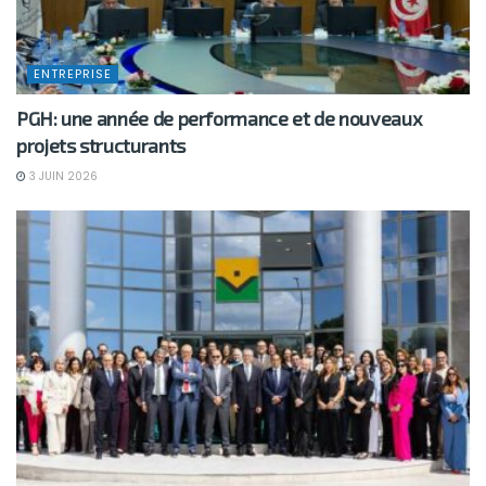
ENTREPRISE
PGH: une année de performance et de nouveaux
projets structurants
3 JUIN 2026