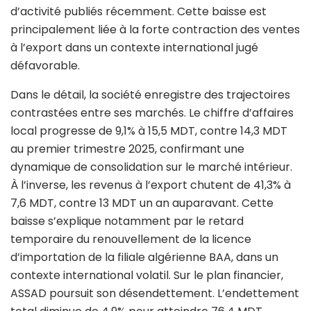
d’activité publiés récemment. Cette baisse est
principalement liée à la forte contraction des ventes
à l’export dans un contexte international jugé
défavorable.
Dans le détail, la société enregistre des trajectoires
contrastées entre ses marchés. Le chiffre d’affaires
local progresse de 9,1% à 15,5 MDT, contre 14,3 MDT
au premier trimestre 2025, confirmant une
dynamique de consolidation sur le marché intérieur.
À l’inverse, les revenus à l’export chutent de 41,3% à
7,6 MDT, contre 13 MDT un an auparavant. Cette
baisse s’explique notamment par le retard
temporaire du renouvellement de la licence
d’importation de la filiale algérienne BAA, dans un
contexte international volatil. Sur le plan financier,
ASSAD poursuit son désendettement. L’endettement