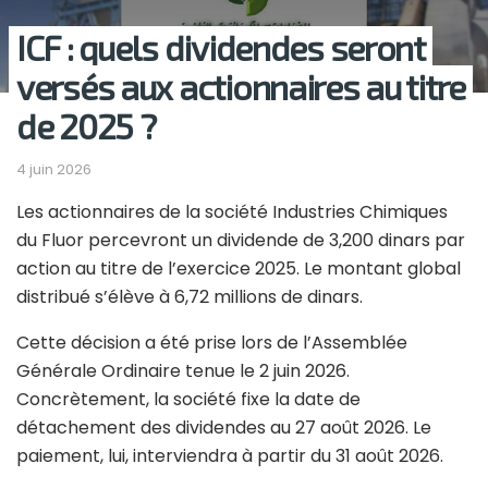
ICF : quels dividendes seront
versés aux actionnaires au titre
de 2025 ?
4 juin 2026
Les actionnaires de la société Industries Chimiques
du Fluor percevront un dividende de 3,200 dinars par
action au titre de l’exercice 2025. Le montant global
distribué s’élève à 6,72 millions de dinars.
Cette décision a été prise lors de l’Assemblée
Générale Ordinaire tenue le 2 juin 2026.
Concrètement, la société fixe la date de
détachement des dividendes au 27 août 2026. Le
paiement, lui, interviendra à partir du 31 août 2026.