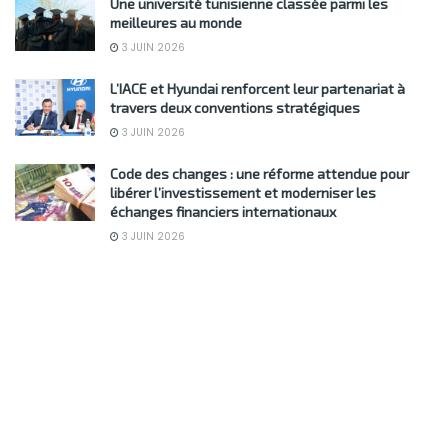
Une université tunisienne classée parmi les
meilleures au monde
3 JUIN 2026
L’IACE et Hyundai renforcent leur partenariat à
travers deux conventions stratégiques
3 JUIN 2026
Code des changes : une réforme attendue pour
libérer l’investissement et moderniser les
échanges financiers internationaux
3 JUIN 2026