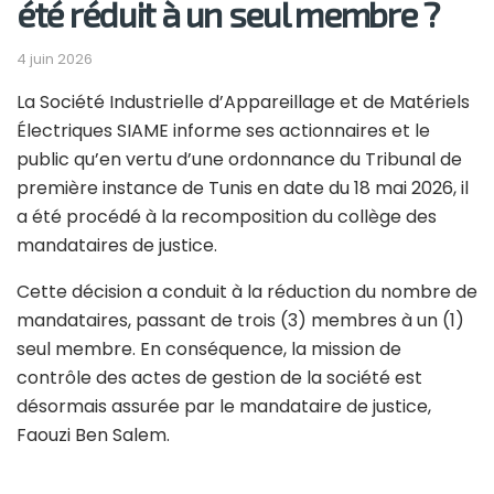
été réduit à un seul membre ?
4 juin 2026
La Société Industrielle d’Appareillage et de Matériels
Électriques
SIAME
informe ses actionnaires et le
public qu’en vertu d’une ordonnance du Tribunal de
première instance de Tunis en date du 18 mai 2026, il
a été procédé à la recomposition du collège des
mandataires de justice.
Cette décision a conduit à la réduction du nombre de
mandataires, passant de trois (3) membres à un (1)
seul membre. En conséquence, la mission de
contrôle des actes de gestion de la société est
désormais assurée par le mandataire de justice,
Faouzi Ben Salem.