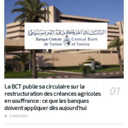
La BCT publie sa circulaire sur la
restructuration des créances agricoles
en souffrance : ce que les banques
doivent appliquer dès aujourd’hui
0 PARTAGES