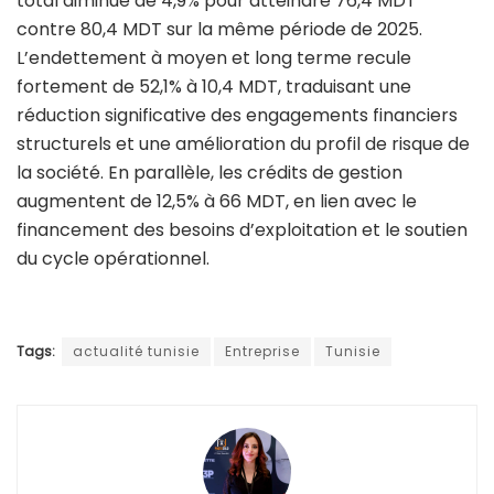
total diminue de 4,9% pour atteindre 76,4 MDT
contre 80,4 MDT sur la même période de 2025.
L’endettement à moyen et long terme recule
fortement de 52,1% à 10,4 MDT, traduisant une
réduction significative des engagements financiers
structurels et une amélioration du profil de risque de
la société. En parallèle, les crédits de gestion
augmentent de 12,5% à 66 MDT, en lien avec le
financement des besoins d’exploitation et le soutien
du cycle opérationnel.
Tags:
actualité tunisie
Entreprise
Tunisie