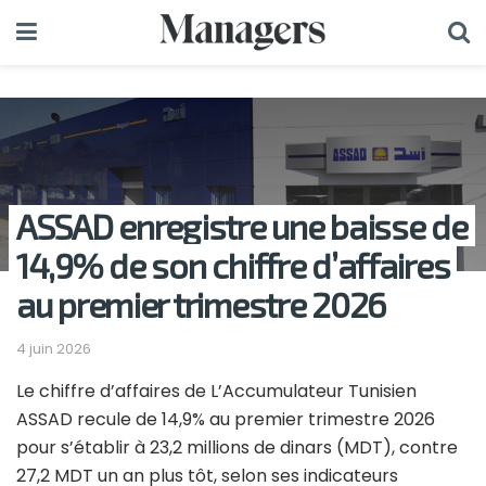
ASSAD enregistre une baisse de
14,9% de son chiffre d’affaires
au premier trimestre 2026
4 juin 2026
Le chiffre d’affaires de
L’Accumulateur Tunisien
ASSAD
recule de 14,9% au premier trimestre 2026
pour s’établir à 23,2 millions de dinars (MDT), contre
27,2 MDT un an plus tôt, selon ses indicateurs