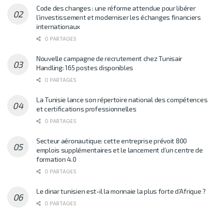
Code des changes : une réforme attendue pour libérer
l’investissement et moderniser les échanges financiers
internationaux
0 PARTAGES
Nouvelle campagne de recrutement chez Tunisair
Handling: 165 postes disponibles
0 PARTAGES
La Tunisie lance son répertoire national des compétences
et certifications professionnelles
0 PARTAGES
Secteur aéronautique: cette entreprise prévoit 800
emplois supplémentaires et le lancement d’un centre de
formation 4.0
0 PARTAGES
Le dinar tunisien est-il la monnaie la plus forte d’Afrique ?
0 PARTAGES