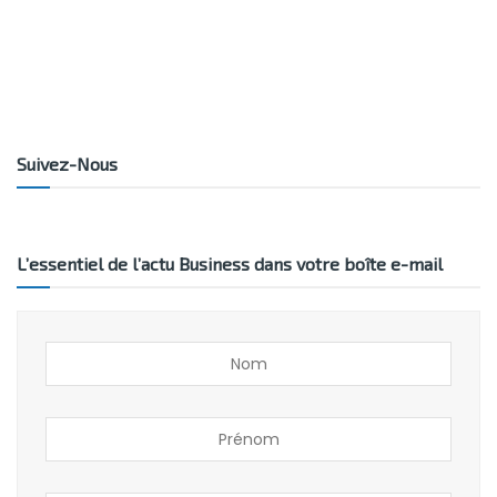
Suivez-Nous
L’essentiel de l’actu Business dans votre boîte e-mail