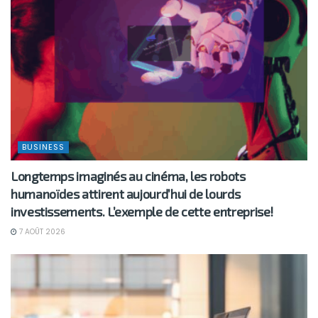
BUSINESS
Longtemps imaginés au cinéma, les robots
humanoïdes attirent aujourd’hui de lourds
investissements. L’exemple de cette entreprise!
7 AOÛT 2026