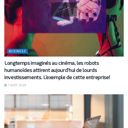
BUSINESS
Longtemps imaginés au cinéma, les robots
humanoïdes attirent aujourd’hui de lourds
investissements. L’exemple de cette entreprise!
7 AOÛT 2026