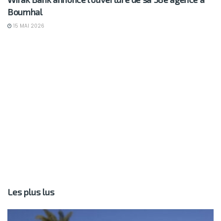
Boumhal
15 MAI 2026
Les plus lus