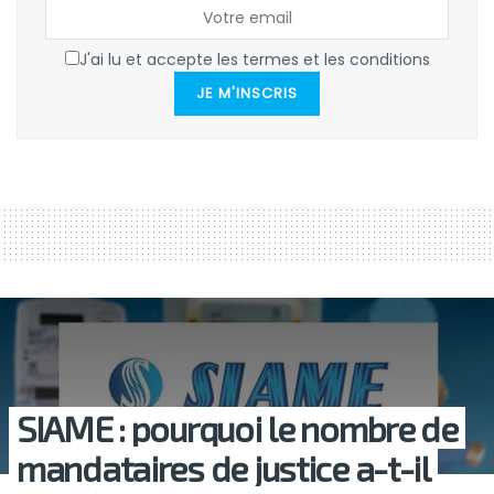
J'ai lu et accepte les termes et les conditions
JE M'INSCRIS
SIAME : pourquoi le nombre de
mandataires de justice a-t-il