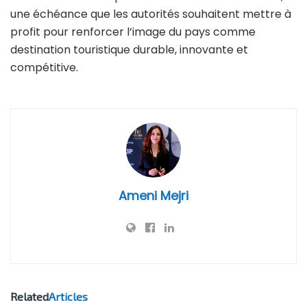
une échéance que les autorités souhaitent mettre à
profit pour renforcer l’image du pays comme
destination touristique durable, innovante et
compétitive.
Ameni Mejri
Related
Articles