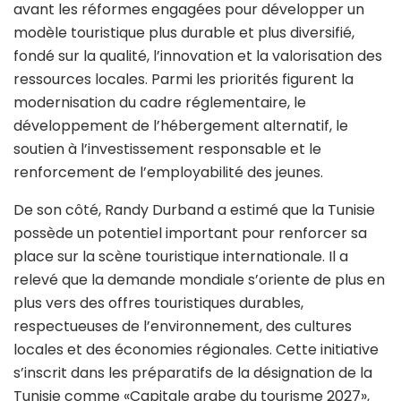
avant les réformes engagées pour développer un
modèle touristique plus durable et plus diversifié,
fondé sur la qualité, l’innovation et la valorisation des
ressources locales. Parmi les priorités figurent la
modernisation du cadre réglementaire, le
développement de l’hébergement alternatif, le
soutien à l’investissement responsable et le
renforcement de l’employabilité des jeunes.
De son côté, Randy Durband a estimé que la Tunisie
possède un potentiel important pour renforcer sa
place sur la scène touristique internationale. Il a
relevé que la demande mondiale s’oriente de plus en
plus vers des offres touristiques durables,
respectueuses de l’environnement, des cultures
locales et des économies régionales. Cette initiative
s’inscrit dans les préparatifs de la désignation de la
Tunisie comme «Capitale arabe du tourisme 2027»,