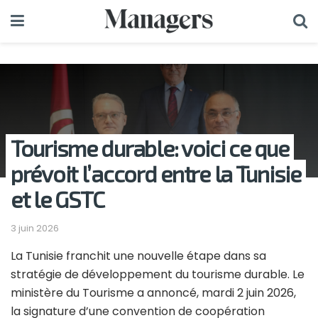
Tourisme durable: voici ce que
prévoit l’accord entre la Tunisie
et le GSTC
3 juin 2026
La Tunisie franchit une nouvelle étape dans sa
stratégie de développement du tourisme durable. Le
ministère du Tourisme a annoncé, mardi 2 juin 2026,
la signature d’une convention de coopération