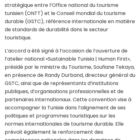
stratégique entre l’Office national du tourisme
tunisien (ONTT) et le Conseil mondial du tourisme
durable (GSTC), référence internationale en matière
de standards de durabilité dans le secteur
touristique.
L’accord a été signé à l’occasion de l’ouverture de
l’atelier national «Sustainable Tunisia | Human First»,
présidé par le ministre du Tourisme, Soufiane Tekaya,
en présence de Randy Durband, directeur général du
GSTC, ainsi que de représentants d’institutions
publiques, d’organisations professionnelles et de
partenaires internationaux. Cette convention vise à
accompagner la Tunisie dans l’alignement de ses
politiques et programmes touristiques sur les
normes internationales de tourisme durable. Elle
prévoit également le renforcement des