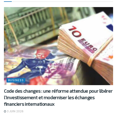
BUSINESS
Code des changes : une réforme attendue pour libérer
l’investissement et moderniser les échanges
financiers internationaux
3 JUIN 2026