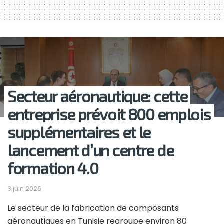
Secteur aéronautique: cette
entreprise prévoit 800 emplois
supplémentaires et le
lancement d’un centre de
formation 4.0
3 juin 2026
Le secteur de la fabrication de composants
aéronautiques en Tunisie regroupe environ 80