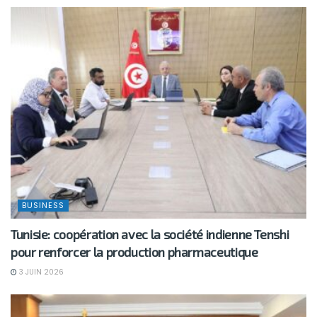
BUSINESS
Tunisie: coopération avec la société indienne Tenshi
pour renforcer la production pharmaceutique
3 JUIN 2026