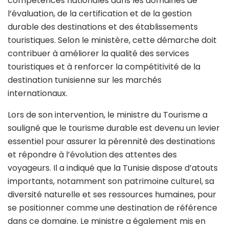
compétences nationales dans les domaines de
l’évaluation, de la certification et de la gestion
durable des destinations et des établissements
touristiques. Selon le ministère, cette démarche doit
contribuer à améliorer la qualité des services
touristiques et à renforcer la compétitivité de la
destination tunisienne sur les marchés
internationaux.
Lors de son intervention, le ministre du Tourisme a
souligné que le tourisme durable est devenu un levier
essentiel pour assurer la pérennité des destinations
et répondre à l’évolution des attentes des
voyageurs. Il a indiqué que la Tunisie dispose d’atouts
importants, notamment son patrimoine culturel, sa
diversité naturelle et ses ressources humaines, pour
se positionner comme une destination de référence
dans ce domaine. Le ministre a également mis en