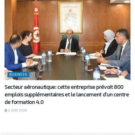
BUSINESS
Secteur aéronautique: cette entreprise prévoit 800
emplois supplémentaires et le lancement d’un centre
de formation 4.0
3 JUIN 2026