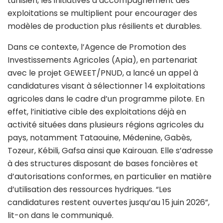
tunisien, les initiatives d’accompagnement des
exploitations se multiplient pour encourager des
modèles de production plus résilients et durables.
Dans ce contexte, l’Agence de Promotion des
Investissements Agricoles (Apia), en partenariat
avec le projet GEWEET/PNUD, a lancé un appel à
candidatures visant à sélectionner 14 exploitations
agricoles dans le cadre d’un programme pilote. En
effet, l’initiative cible des exploitations déjà en
activité situées dans plusieurs régions agricoles du
pays, notamment Tataouine, Médenine, Gabès,
Tozeur, Kébili, Gafsa ainsi que Kairouan. Elle s’adresse
à des structures disposant de bases foncières et
d’autorisations conformes, en particulier en matière
d’utilisation des ressources hydriques. “Les
candidatures restent ouvertes jusqu’au 15 juin 2026”,
lit-on dans le communiqué.