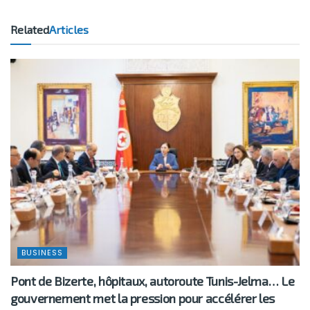
Related
Articles
BUSINESS
Pont de Bizerte, hôpitaux, autoroute Tunis-Jelma… Le
gouvernement met la pression pour accélérer les