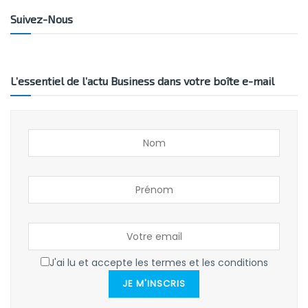
Suivez-Nous
L’essentiel de l’actu Business dans votre boîte e-mail
J'ai lu et accepte les termes et les conditions
JE M'INSCRIS