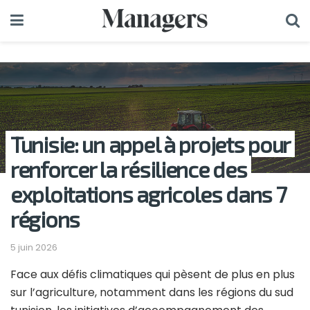
Tunisie: un appel à projets pour
renforcer la résilience des
exploitations agricoles dans 7
régions
5 juin 2026
Face aux défis climatiques qui pèsent de plus en plus
sur l’agriculture, notamment dans les régions du sud