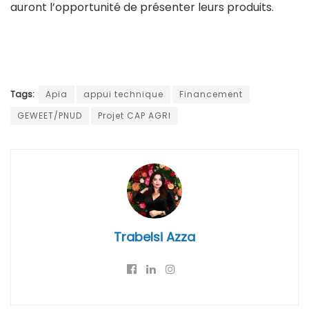
auront l’opportunité de présenter leurs produits.
Tags:
Apia
appui technique
Financement
GEWEET/PNUD
Projet CAP AGRI
Trabelsi Azza