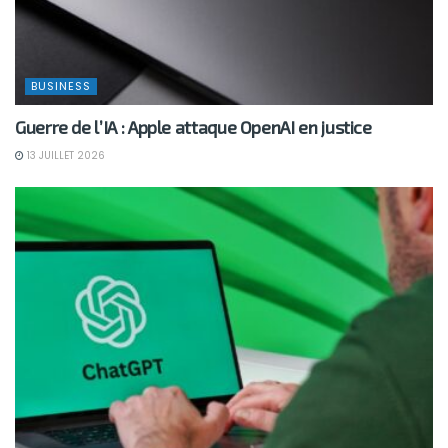
BUSINESS
Guerre de l’IA : Apple attaque OpenAI en justice
13 JUILLET 2026