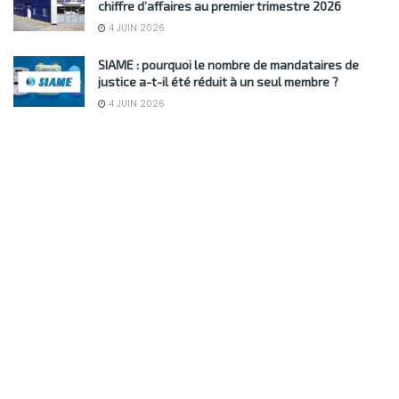
chiffre d’affaires au premier trimestre 2026
4 JUIN 2026
SIAME : pourquoi le nombre de mandataires de
justice a-t-il été réduit à un seul membre ?
4 JUIN 2026