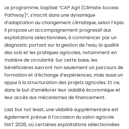
Le programme, baptisé “CAP Agri (Climate Access
Pathway)”, s’inscrit dans une dynamique
d’adaptation au changement climatique, selon l’Apia.
Il propose un accompagnement progressif aux
exploitations sélectionnées, à commencer par un
diagnostic portant sur la gestion de l’eau, la qualité
des sols et les pratiques agricoles, notamment en
matière de circularité. Sur cette base, les
bénéficiaires suivront non seulement un parcours de
formation et d’échange d’expériences, mais aussi un
appui à la structuration des projets agricoles. Et ce,
dans le but d’améliorer leur viabilité économique et
leur accès aux mécanismes de financement.
Last but not least, une visibilité supplémentaire est
également prévue à l’occasion du salon agricole
SIAT 2026, où certaines exploitations sélectionnées