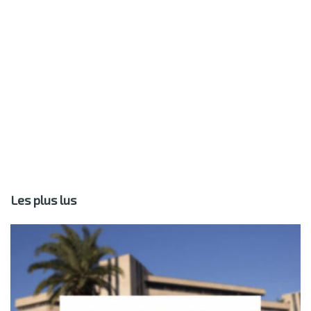
Les plus lus