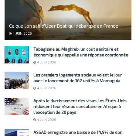
Ce que l’on sait d’Uber Boat, qui débarque en France
4 JUIN 2026
Tabagisme au Maghreb: un coût sanitaire et
économique qui appelle une réponse coordonnée
4 JUIN 2026
Les premiers logements sociaux voient le jour
avec le lancement de 162 unités à Mornaguia
4 JUIN 2026
Après le durcissement des visas, les États-Unis
réduisent leur réseau consulaire en Afrique à
l’exception de 20 pays
4 JUIN 2026
ASSAD enregistre une baisse de 14,9% de son