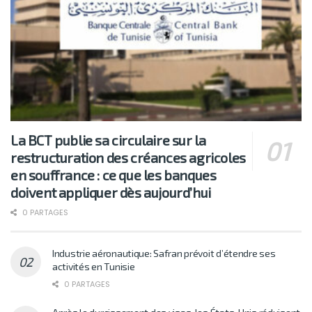
La BCT publie sa circulaire sur la
restructuration des créances agricoles
en souffrance : ce que les banques
doivent appliquer dès aujourd’hui
0 PARTAGES
Industrie aéronautique: Safran prévoit d’étendre ses
activités en Tunisie
0 PARTAGES