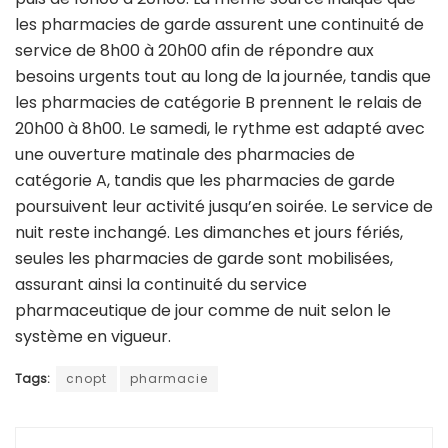
les pharmacies de garde assurent une continuité de
service de 8h00 à 20h00 afin de répondre aux
besoins urgents tout au long de la journée, tandis que
les pharmacies de catégorie B prennent le relais de
20h00 à 8h00. Le samedi, le rythme est adapté avec
une ouverture matinale des pharmacies de
catégorie A, tandis que les pharmacies de garde
poursuivent leur activité jusqu’en soirée. Le service de
nuit reste inchangé. Les dimanches et jours fériés,
seules les pharmacies de garde sont mobilisées,
assurant ainsi la continuité du service
pharmaceutique de jour comme de nuit selon le
système en vigueur.
Tags:
cnopt
pharmacie