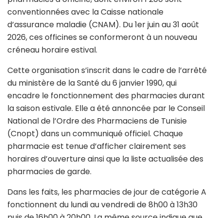
conventionnées avec la Caisse nationale
d’assurance maladie (CNAM). Du 1er juin au 31 août
2026, ces officines se conformeront à un nouveau
créneau horaire estival.
Cette organisation s’inscrit dans le cadre de l’arrêté
du ministère de la Santé du 6 janvier 1990, qui
encadre le fonctionnement des pharmacies durant
la saison estivale. Elle a été annoncée par le Conseil
National de l’Ordre des Pharmaciens de Tunisie
(Cnopt) dans un communiqué officiel. Chaque
pharmacie est tenue d’afficher clairement ses
horaires d’ouverture ainsi que la liste actualisée des
pharmacies de garde.
Dans les faits, les pharmacies de jour de catégorie A
fonctionnent du lundi au vendredi de 8h00 à 13h30
puis de 16h00 à 20h00. La même source indique que