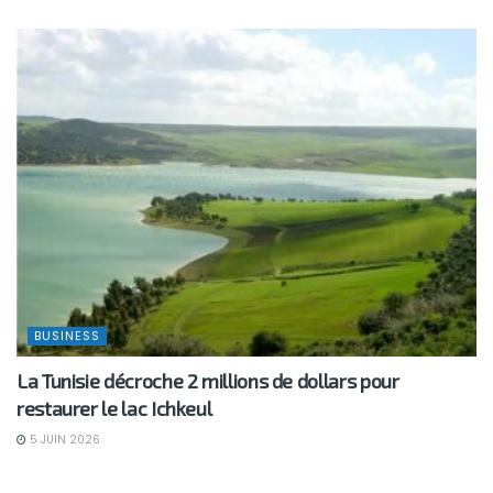
BUSINESS
La Tunisie décroche 2 millions de dollars pour
restaurer le lac Ichkeul
5 JUIN 2026