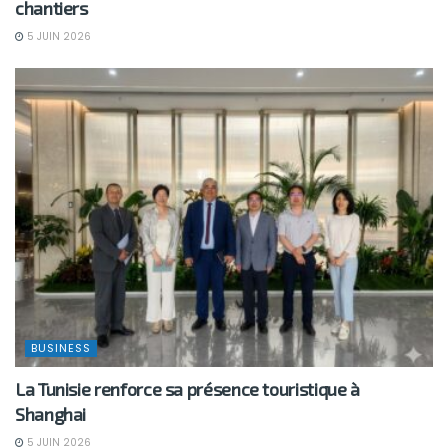
chantiers
5 JUIN 2026
BUSINESS
La Tunisie renforce sa présence touristique à
Shanghai
5 JUIN 2026