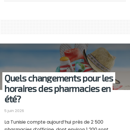
Quels changements pour les
horaires des pharmacies en
été?
5 juin 2026
La Tunisie compte aujourd’hui près de 2 500
pharmacies d’officine, dont environ 1 200 sont