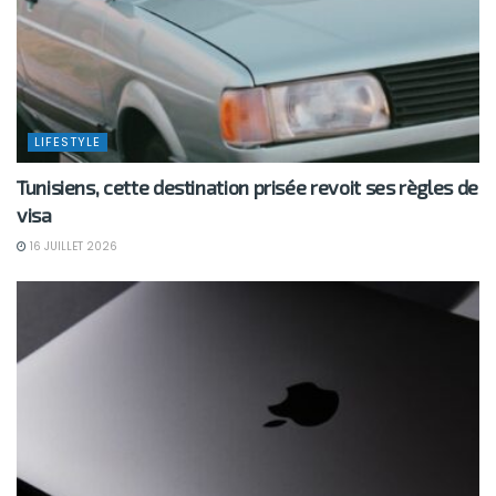
LIFESTYLE
Tunisiens, cette destination prisée revoit ses règles de
visa
16 JUILLET 2026