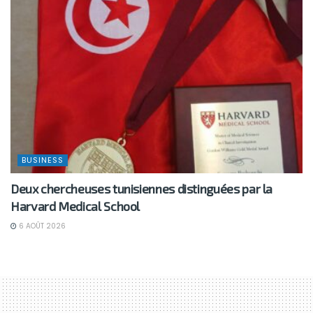
BUSINESS
Deux chercheuses tunisiennes distinguées par la
Harvard Medical School
6 AOÛT 2026