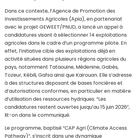
Dans ce contexte, l’Agence de Promotion des
Investissements Agricoles (Apia), en partenariat
avec le projet GEWEET/PNUD, a lancé un appel à
candidatures visant à sélectionner 14 exploitations
agricoles dans le cadre d’un programme pilote. En
effet, l’initiative cible des exploitations déjà en
activité situées dans plusieurs régions agricoles du
pays, notamment Tataouine, Médenine, Gabès,
Tozeur, Kébili, Gafsa ainsi que Kairouan. Elle s’adresse
à des structures disposant de bases foncières et
d’autorisations conformes, en particulier en matière
d’utilisation des ressources hydriques. “Les
candidatures restent ouvertes jusqu’au 15 juin 2026”,
lit-on dans le communiqué.
Le programme, baptisé “CAP Agri (Climate Access
Pathway)”, s’inscrit dans une dynamique