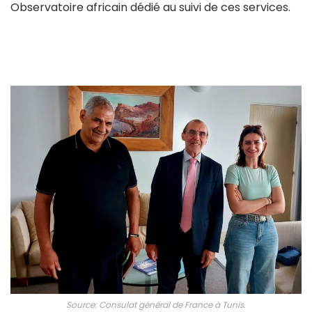
Observatoire africain dédié au suivi de ces services.
Source: Consulat général de France à Tunis.