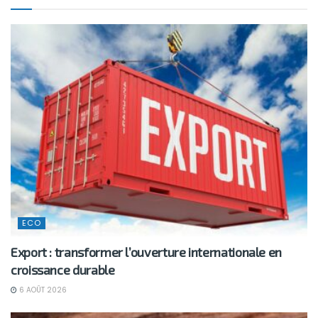
ECO
Export : transformer l’ouverture internationale en
croissance durable
6 AOÛT 2026