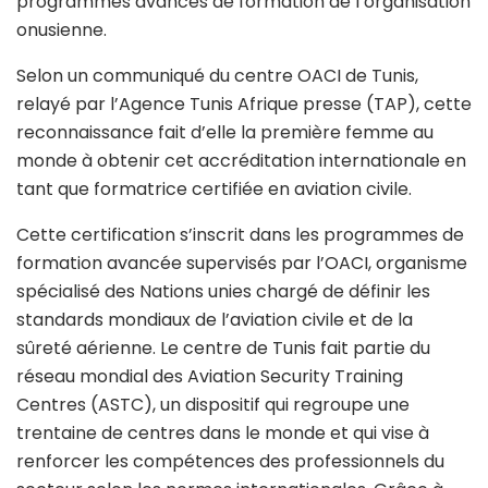
programmes avancés de formation de l’organisation
onusienne.
Selon un communiqué du centre OACI de Tunis,
relayé par l’Agence Tunis Afrique presse (TAP), cette
reconnaissance fait d’elle la première femme au
monde à obtenir cet accréditation internationale en
tant que formatrice certifiée en aviation civile.
Cette certification s’inscrit dans les programmes de
formation avancée supervisés par l’OACI, organisme
spécialisé des Nations unies chargé de définir les
standards mondiaux de l’aviation civile et de la
sûreté aérienne. Le centre de Tunis fait partie du
réseau mondial des Aviation Security Training
Centres (ASTC), un dispositif qui regroupe une
trentaine de centres dans le monde et qui vise à
renforcer les compétences des professionnels du