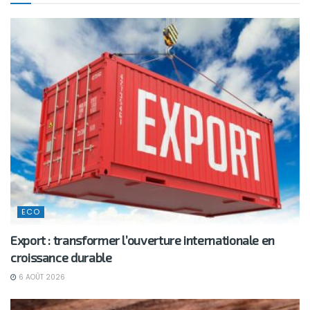
ECO
Export : transformer l’ouverture internationale en
croissance durable
6 AOÛT 2026