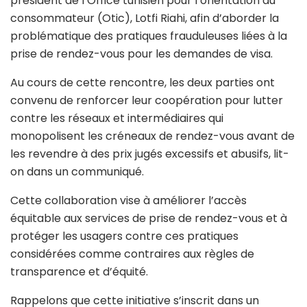
président de l’Office tunisien pour l’orientation du
consommateur (Otic), Lotfi Riahi, afin d’aborder la
problématique des pratiques frauduleuses liées à la
prise de rendez-vous pour les demandes de visa.
Au cours de cette rencontre, les deux parties ont
convenu de renforcer leur coopération pour lutter
contre les réseaux et intermédiaires qui
monopolisent les créneaux de rendez-vous avant de
les revendre à des prix jugés excessifs et abusifs, lit-
on dans un communiqué.
Cette collaboration vise à améliorer l’accès
équitable aux services de prise de rendez-vous et à
protéger les usagers contre ces pratiques
considérées comme contraires aux règles de
transparence et d’équité.
Rappelons que cette initiative s’inscrit dans un