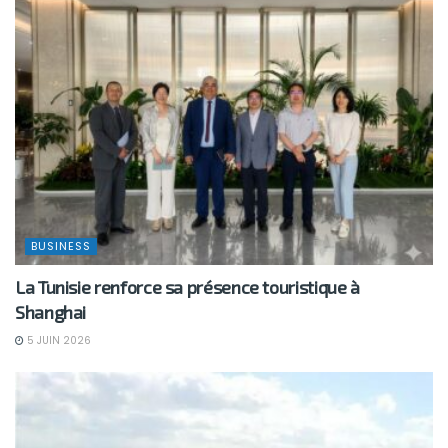
BUSINESS
La Tunisie renforce sa présence touristique à
Shanghai
5 JUIN 2026