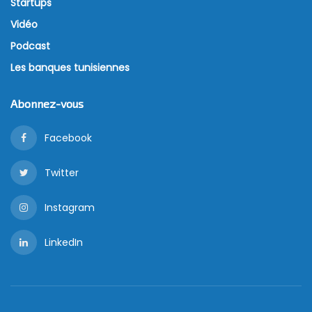
Startups
Vidéo
Podcast
Les banques tunisiennes
Abonnez-vous
Facebook
Twitter
Instagram
LinkedIn