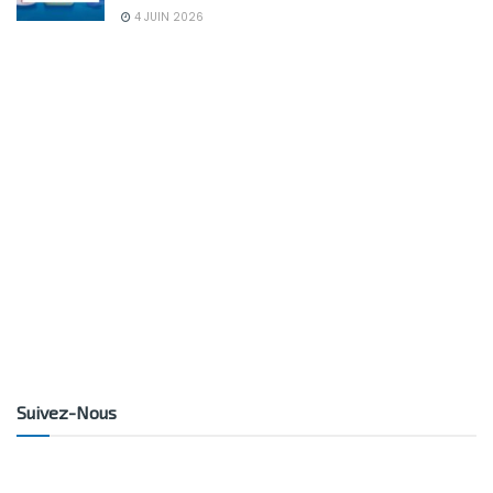
4 JUIN 2026
Suivez-Nous