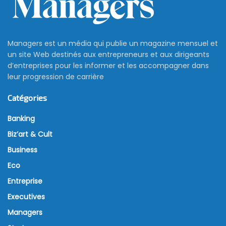
Managers est un média qui publie un magazine mensuel et
un site Web destinés aux entrepreneurs et aux dirigeants
d’entreprises pour les informer et les accompagner dans
leur progression de carrière
Catégories
Banking
Biz’art & Cult
Business
Eco
Entreprise
Executives
Managers