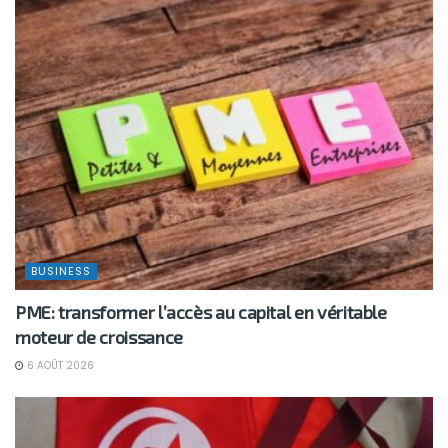
BUSINESS
PME: transformer l’accès au capital en véritable
moteur de croissance
6 AOÛT 2026