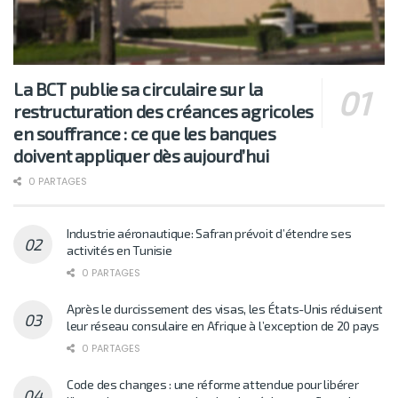
La BCT publie sa circulaire sur la
restructuration des créances agricoles
en souffrance : ce que les banques
doivent appliquer dès aujourd’hui
0 PARTAGES
Industrie aéronautique: Safran prévoit d’étendre ses
activités en Tunisie
0 PARTAGES
Après le durcissement des visas, les États-Unis réduisent
leur réseau consulaire en Afrique à l’exception de 20 pays
0 PARTAGES
Code des changes : une réforme attendue pour libérer