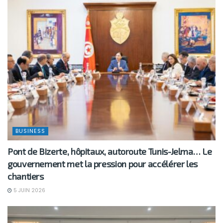
BUSINESS
Pont de Bizerte, hôpitaux, autoroute Tunis-Jelma… Le
gouvernement met la pression pour accélérer les
chantiers
5 JUIN 2026