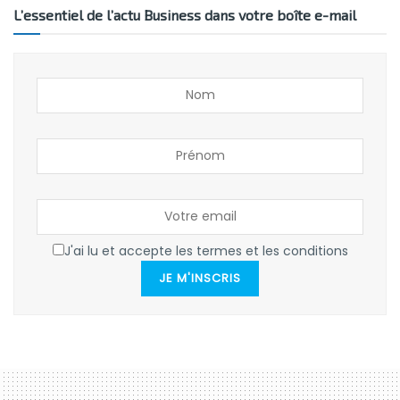
L’essentiel de l’actu Business dans votre boîte e-mail
J'ai lu et accepte les termes et les conditions
JE M'INSCRIS