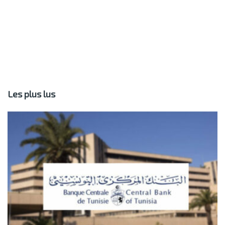
Les plus lus