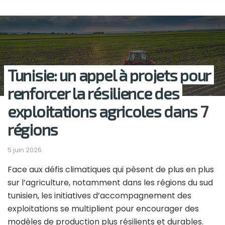
Tunisie: un appel à projets pour
renforcer la résilience des
exploitations agricoles dans 7
régions
5 juin 2026
Face aux défis climatiques qui pèsent de plus en plus
sur l’agriculture, notamment dans les régions du sud
tunisien, les initiatives d’accompagnement des
exploitations se multiplient pour encourager des
modèles de production plus résilients et durables.