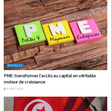
BUSINESS
PME: transformer l’accès au capital en véritable
moteur de croissance
6 AOÛT 2026