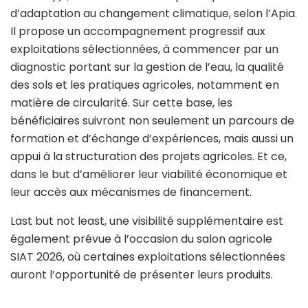
d’adaptation au changement climatique, selon l’Apia.
Il propose un accompagnement progressif aux
exploitations sélectionnées, à commencer par un
diagnostic portant sur la gestion de l’eau, la qualité
des sols et les pratiques agricoles, notamment en
matière de circularité. Sur cette base, les
bénéficiaires suivront non seulement un parcours de
formation et d’échange d’expériences, mais aussi un
appui à la structuration des projets agricoles. Et ce,
dans le but d’améliorer leur viabilité économique et
leur accès aux mécanismes de financement.
Last but not least, une visibilité supplémentaire est
également prévue à l’occasion du salon agricole
SIAT 2026, où certaines exploitations sélectionnées
auront l’opportunité de présenter leurs produits.