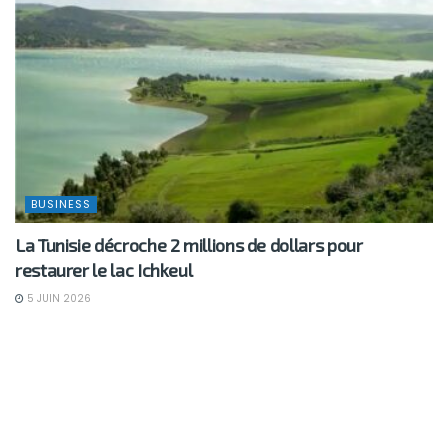
BUSINESS
La Tunisie décroche 2 millions de dollars pour
restaurer le lac Ichkeul
5 JUIN 2026