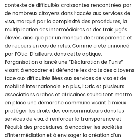
contexte de difficultés croissantes rencontrées par
de nombreux citoyens dans l’accès aux services de
visa, marqué par la complexité des procédures, la
multiplication des intermédiaires et des frais jugés
élevés, ainsi que par un manque de transparence et
de recours en cas de refus. Comme a été annoncé
par l’Otic. D’ailleurs, dans cette optique,
l’organisation a lancé une “Déclaration de Tunis”
visant à encadrer et défendre les droits des citoyens
face aux difficultés liées aux services de visa et de
mobilité internationale. En plus, l’Otic
et plusieurs
associations arabes et africaines souhaitent mettre
en place une démarche commune visant à mieux
protéger les droits des consommateurs dans les
services de visa, à renforcer la transparence et
l’équité des procédures, à encadrer les sociétés
d’intermédiation et à envisager la création d’un