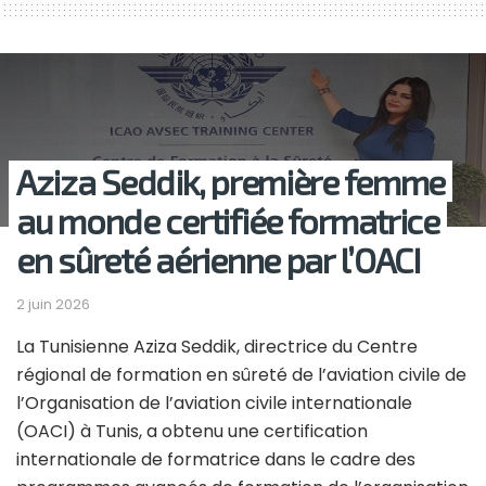
Aziza Seddik, première femme
au monde certifiée formatrice
en sûreté aérienne par l’OACI
2 juin 2026
La Tunisienne Aziza Seddik, directrice du Centre
régional de formation en sûreté de l’aviation civile de
l’Organisation de l’aviation civile internationale
(OACI) à Tunis, a obtenu une certification
internationale de formatrice dans le cadre des