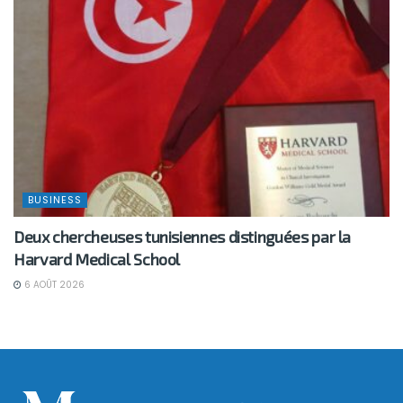
BUSINESS
Deux chercheuses tunisiennes distinguées par la
Harvard Medical School
6 AOÛT 2026