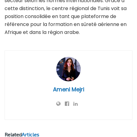
secteur selon les normes internationales. Grâce à
cette distinction, le centre régional de Tunis voit sa
position consolidée en tant que plateforme de
référence pour la formation en sûreté aérienne en
Afrique et dans la région arabe.
Ameni Mejri
Related
Articles