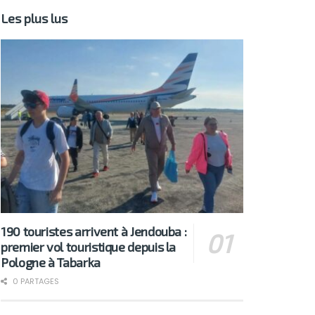
Les plus lus
190 touristes arrivent à Jendouba :
premier vol touristique depuis la
Pologne à Tabarka
0 PARTAGES