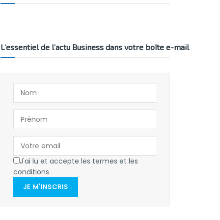
L’essentiel de l’actu Business dans votre boîte e-mail
J'ai lu et accepte les termes et les
conditions
JE M'INSCRIS