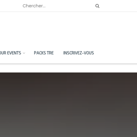
OUR EVENTS
PACKS TRE
INSCRIVEZ-VOUS