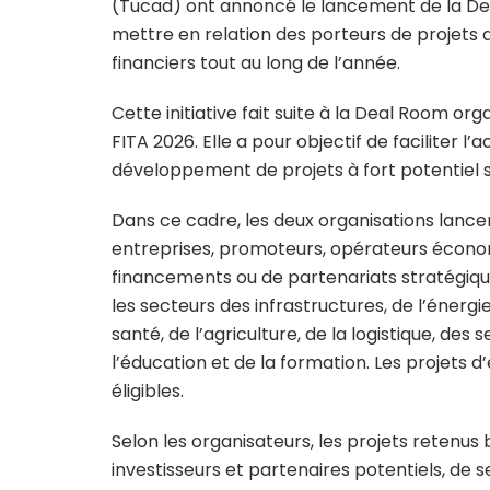
(Tucad) ont annoncé le lancement de la D
mettre en relation des porteurs de projets a
financiers tout au long de l’année.
Cette initiative fait suite à la Deal Room o
FITA 2026. Elle a pour objectif de faciliter l
développement de projets à fort potentiel su
Dans ce cadre, les deux organisations lance
entreprises, promoteurs, opérateurs écono
financements ou de partenariats stratégiq
les secteurs des infrastructures, de l’énergie
santé, de l’agriculture, de la logistique, des 
l’éducation et de la formation. Les projets 
éligibles.
Selon les organisateurs, les projets retenus
investisseurs et partenaires potentiels, de 