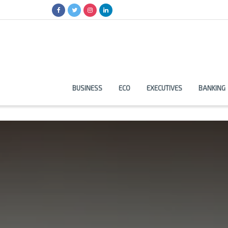
BUSINESS
ECO
EXECUTIVES
BANKING