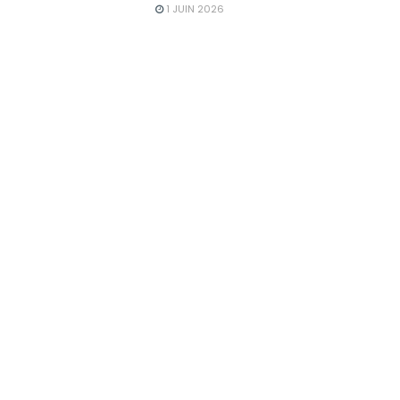
1 JUIN 2026