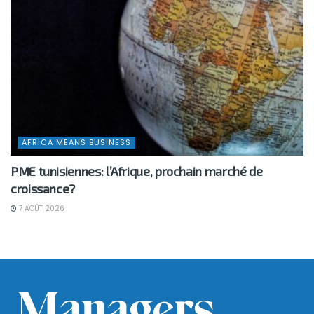
AFRICA MEANS BUSINESS
PME tunisiennes: l’Afrique, prochain marché de
croissance?
7 AOÛT 2026