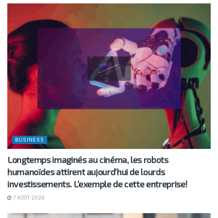
BUSINESS
Longtemps imaginés au cinéma, les robots
humanoïdes attirent aujourd’hui de lourds
investissements. L’exemple de cette entreprise!
7 AOÛT 2026