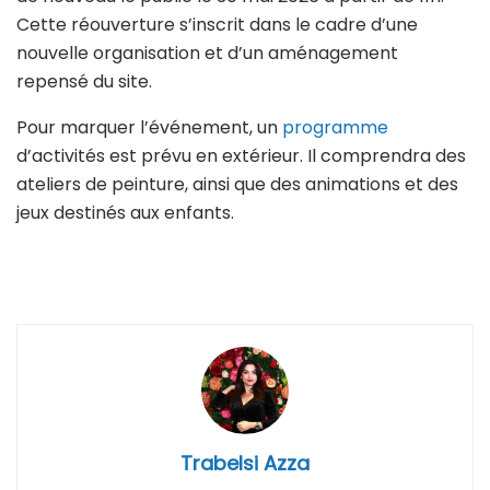
Cette réouverture s’inscrit dans le cadre d’une
nouvelle organisation et d’un aménagement
repensé du site.
Pour marquer l’événement, un
programme
d’activités est prévu en extérieur. Il comprendra des
ateliers de peinture, ainsi que des animations et des
jeux destinés aux enfants.
Trabelsi Azza