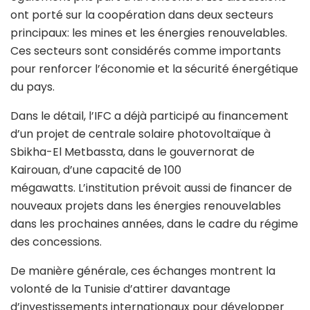
ont porté sur la coopération dans deux secteurs
principaux: les mines et les énergies renouvelables.
Ces secteurs sont considérés comme importants
pour renforcer l’économie et la sécurité énergétique
du pays.
Dans le détail, l’IFC a déjà participé au financement
d’un projet de centrale solaire photovoltaïque à
Sbikha-El Metbassta, dans le gouvernorat de
Kairouan
, d’une capacité de 100
mégawatts. L’institution prévoit aussi de financer de
nouveaux projets dans les énergies renouvelables
dans les prochaines années, dans le cadre du régime
des concessions.
De manière générale, ces échanges montrent la
volonté de la Tunisie d’attirer davantage
d’investissements internationaux pour développer