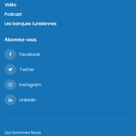
Vidéo
Podcast
Les banques tunisiennes
Abonnez-vous
Facebook
Twitter
Instagram
LinkedIn
Qui Sommes Nous