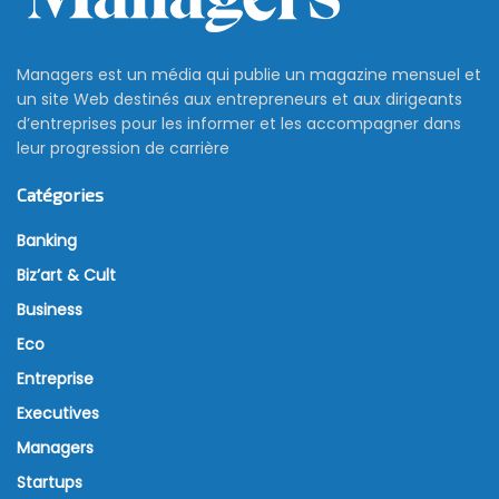
Managers est un média qui publie un magazine mensuel et
un site Web destinés aux entrepreneurs et aux dirigeants
d’entreprises pour les informer et les accompagner dans
leur progression de carrière
Catégories
Banking
Biz’art & Cult
Business
Eco
Entreprise
Executives
Managers
Startups