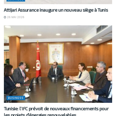
Attijari Assurance inaugure un nouveau siège à Tunis
26 MAI 2026
BUSINESS
Tunisie: l’IFC prévoit de nouveaux financements pour
les projets d’énergies renouvelables