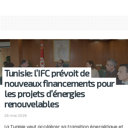
Tunisie: l’IFC prévoit de
nouveaux financements pour
les projets d’énergies
renouvelables
26 mai 2026
La Tunisie veut accélérer sa transition énergétique et