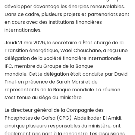
développer davantage les énergies renouvelables.
Dans ce cadre, plusieurs projets et partenariats sont
en cours avec des institutions financières
internationales.
Jeudi 21 mai 2026, le secrétaire d’État chargé de la
Transition énergétique,
Wael Chouchane
, a reçu une
délégation de la Société financière internationale
IFC, membre du Groupe de la Banque
mondiale. Cette délégation était conduite par
David
Tinel
, en présence de
Sarah Morsi
et de
représentants de la Banque mondiale. La réunion
s’est tenue au siège du ministère.
Le directeur général de la Compagnie des
Phosphates de Gafsa (CPG), Abdelkader El Amidi,
ainsi que plusieurs responsables du ministère, ont
également pris part à la rencontre. Les discussions