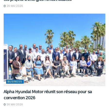
26 MAI 2026
BUSINESS
Alpha Hyundai Motor réunit son réseau pour sa
convention 2026
26 MAI 2026