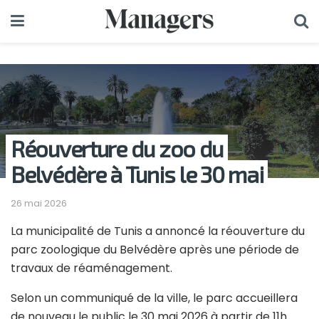
Réouverture du zoo du
Belvédère à Tunis le 30 mai
26 mai 2026
La municipalité de Tunis a annoncé la réouverture du
parc zoologique du Belvédère après une période de
travaux de réaménagement.
Selon un communiqué de la ville, le parc accueillera
de nouveau le public le 30 mai 2026 à partir de 11h.