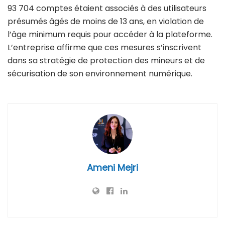
93 704 comptes étaient associés à des utilisateurs
présumés âgés de moins de 13 ans, en violation de
l’âge minimum requis pour accéder à la plateforme.
L’entreprise affirme que ces mesures s’inscrivent
dans sa stratégie de protection des mineurs et de
sécurisation de son environnement numérique.
Ameni Mejri