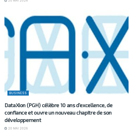
20 MAI 2026
BUSINESS
DataXion (PGH) célèbre 10 ans d’excellence, de
confiance et ouvre un nouveau chapitre de son
développement
20 MAI 2026