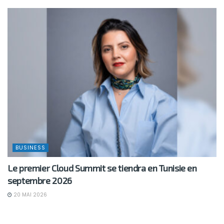
BUSINESS
Le premier Cloud Summit se tiendra en Tunisie en
septembre 2026
20 MAI 2026