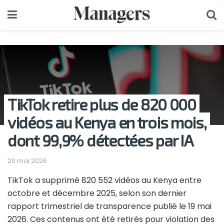
TikTok retire plus de 820 000
vidéos au Kenya en trois mois,
dont 99,9% détectées par IA
20 mai 2026
TikTok a supprimé 820 552 vidéos au Kenya entre
octobre et décembre 2025, selon son dernier
rapport trimestriel de transparence publié le 19 mai
2026. Ces contenus ont été retirés pour violation des