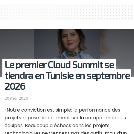
Le premier Cloud Summit se
tiendra en Tunisie en septembre
2026
20 mai 2026
«Notre conviction est simple: la performance des
projets repose directement sur la compétence des
équipes. Beaucoup d’échecs dans les projets
technologiques ne viennent pas des outils, mais d’un