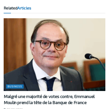
Related
Articles
BUSINESS
Malgré une majorité de votes contre, Emmanuel
Moulin prend la tête de la Banque de France