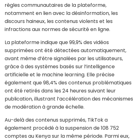
règles communautaires de la plateforme,
notamment en lien avec la désinformation, les
discours haineux, les contenus violents et les
infractions aux normes de sécurité en ligne.
La plateforme indique que 99,9% des vidéos
supprimées ont été détectées automatiquement,
avant même d’être signalées par les utilisateurs,
grâce à des systèmes basés sur l’intelligence
artificielle et le machine learning. Elle précise
également que 98,4% des contenus problématiques
ont été retirés dans les 24 heures suivant leur
publication, illustrant l’accélération des mécanismes
de modération à grande échelle.
Au-delà des contenus supprimés, TikTok a
également procédé à la suspension de 108 752
comptes au Kenya sur la même période. Parmi eux,