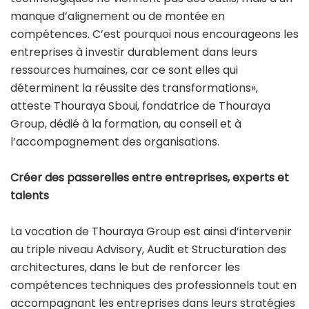
manque d’alignement ou de montée en
compétences. C’est pourquoi nous encourageons les
entreprises à investir durablement dans leurs
ressources humaines, car ce sont elles qui
déterminent la réussite des transformations»,
atteste Thouraya Sboui, fondatrice de Thouraya
Group, dédié à la formation, au conseil et à
l’accompagnement des organisations.
Créer des passerelles entre entreprises, experts et
talents
La vocation de Thouraya Group est ainsi d’intervenir
au triple niveau Advisory, Audit et Structuration des
architectures, dans le but de renforcer les
compétences techniques des professionnels tout en
accompagnant les entreprises dans leurs stratégies