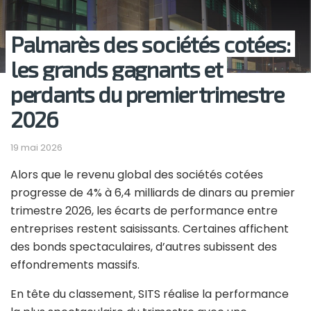
Palmarès des sociétés cotées:
les grands gagnants et
perdants du premier trimestre
2026
19 mai 2026
Alors que le revenu global des sociétés cotées
progresse de 4% à 6,4 milliards de dinars au premier
trimestre 2026, les écarts de performance entre
entreprises restent saisissants. Certaines affichent
des bonds spectaculaires, d’autres subissent des
effondrements massifs.
En tête du classement, SITS réalise la performance