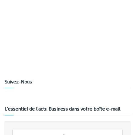
Suivez-Nous
L’essentiel de l’actu Business dans votre boîte e-mail