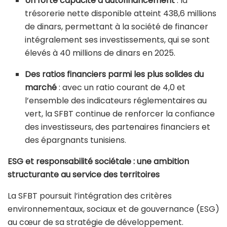
Un forte capacité d’autofinancement
: la
trésorerie nette disponible atteint 438,6 millions
de dinars, permettant à la société de financer
intégralement ses investissements, qui se sont
élevés à 40 millions de dinars en 2025.
Des ratios financiers parmi les plus solides du
marché
: avec un ratio courant de 4,0 et
l’ensemble des indicateurs réglementaires au
vert, la SFBT continue de renforcer la confiance
des investisseurs, des partenaires financiers et
des épargnants tunisiens.
ESG et responsabilité sociétale : une ambition
structurante au service des territoires
La SFBT poursuit l’intégration des critères
environnementaux, sociaux et de gouvernance (ESG)
au cœur de sa stratégie de développement.