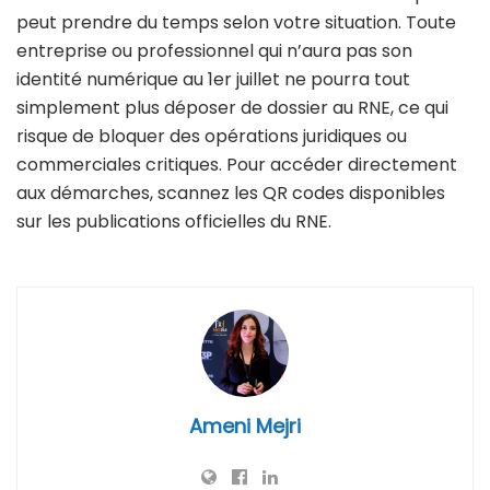
peut prendre du temps selon votre situation. Toute
entreprise ou professionnel qui n’aura pas son
identité numérique au 1er juillet ne pourra tout
simplement plus déposer de dossier au RNE, ce qui
risque de bloquer des opérations juridiques ou
commerciales critiques. Pour accéder directement
aux démarches, scannez les QR codes disponibles
sur les publications officielles du RNE.
Ameni Mejri