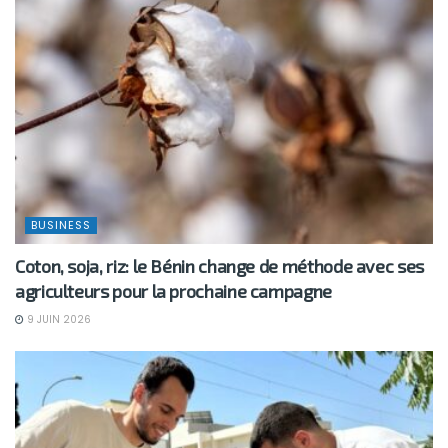
BUSINESS
Coton, soja, riz: le Bénin change de méthode avec ses
agriculteurs pour la prochaine campagne
9 JUIN 2026