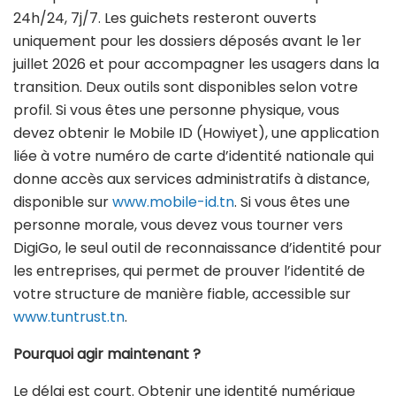
24h/24, 7j/7. Les guichets resteront ouverts
uniquement pour les dossiers déposés avant le 1er
juillet 2026 et pour accompagner les usagers dans la
transition. Deux outils sont disponibles selon votre
profil. Si vous êtes une personne physique, vous
devez obtenir le Mobile ID (Howiyet), une application
liée à votre numéro de carte d’identité nationale qui
donne accès aux services administratifs à distance,
disponible sur
www.mobile-id.tn
. Si vous êtes une
personne morale, vous devez vous tourner vers
DigiGo, le seul outil de reconnaissance d’identité pour
les entreprises, qui permet de prouver l’identité de
votre structure de manière fiable, accessible sur
www.tuntrust.tn
.
Pourquoi agir maintenant ?
Le délai est court. Obtenir une identité numérique