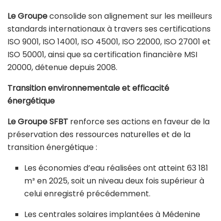
Le Groupe
consolide son alignement sur les meilleurs
standards internationaux à travers ses certifications
ISO 9001, ISO 14001, ISO 45001, ISO 22000, ISO 27001 et
ISO 50001, ainsi que sa certification financière MSI
20000, détenue depuis 2008.
Transition environnementale et efficacité
énergétique
Le Groupe SFBT
renforce ses actions en faveur de la
préservation des ressources naturelles et de la
transition énergétique :
Les économies d’eau réalisées ont atteint 63 181
m³ en 2025, soit un niveau deux fois supérieur à
celui enregistré précédemment.
Les centrales solaires implantées à Médenine