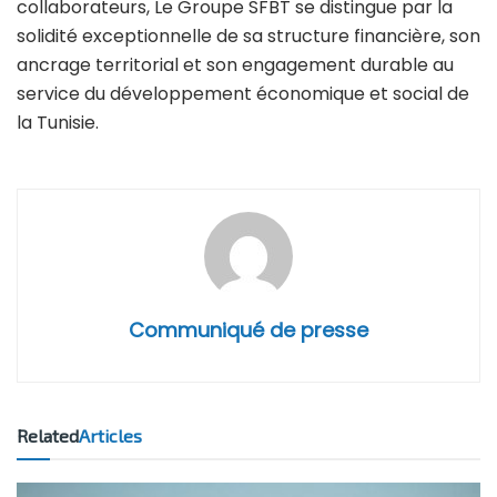
collaborateurs, Le Groupe SFBT se distingue par la
solidité exceptionnelle de sa structure financière, son
ancrage territorial et son engagement durable au
service du développement économique et social de
la Tunisie.
Communiqué de presse
Related
Articles