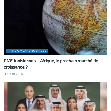
AFRICA MEANS BUSINESS
PME tunisiennes : l’Afrique, le prochain marché de
croissance ?
7 AOÛT 2026