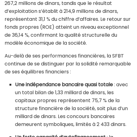
267,2 millions de dinars, tandis que le résultat
d’exploitation s’établit à 214,9 millions de dinars,
représentant 31,1 % du chiffre d’affaires. Le retour sur
fonds propres (ROE) atteint un niveau exceptionnel
de 36,14 %, confirmant la qualité structurelle du
modèle économique de la société.
Au-delà de ses performances financières, la SFBT
continue de se distinguer par la solidité remarquable
de ses équilibres financiers :
Une indépendance bancaire quasi totale
: avec
un total bilan de 1,33 milliard de dinars, les
capitaux propres représentent 75,7 % de la
structure financière de la société, soit plus d’un
milliard de dinars. Les concours bancaires
demeurent symboliques, limités à 2 433 dinars.