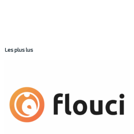
Les plus lus