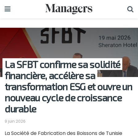
La SFBT confirme sa solidité
financière, accélère sa
transformation ESG et ouvre un
nouveau cycle de croissance
durable
9 juin 2026
La Société de Fabrication des Boissons de Tunisie