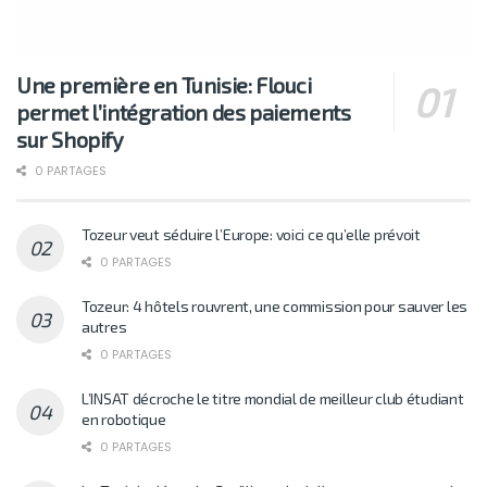
Une première en Tunisie: Flouci
permet l’intégration des paiements
sur Shopify
0 PARTAGES
Tozeur veut séduire l’Europe: voici ce qu’elle prévoit
0 PARTAGES
Tozeur: 4 hôtels rouvrent, une commission pour sauver les
autres
0 PARTAGES
L’INSAT décroche le titre mondial de meilleur club étudiant
en robotique
0 PARTAGES