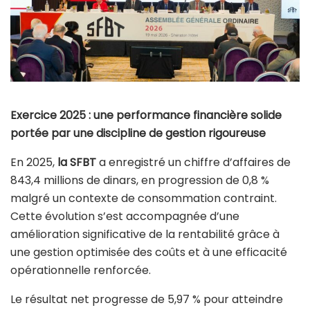
Exercice 2025 : une performance financière solide
portée par une discipline de gestion rigoureuse
En 2025,
la SFBT
a enregistré un chiffre d’affaires de
843,4 millions de dinars, en progression de 0,8 %
malgré un contexte de consommation contraint.
Cette évolution s’est accompagnée d’une
amélioration significative de la rentabilité grâce à
une gestion optimisée des coûts et à une efficacité
opérationnelle renforcée.
Le résultat net progresse de 5,97 % pour atteindre