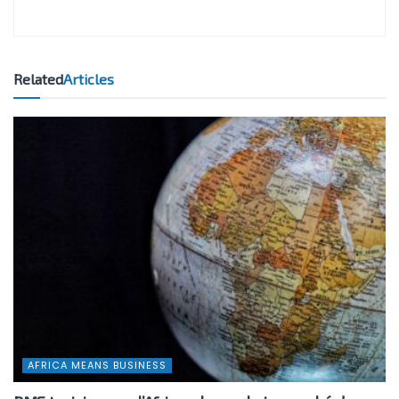
Related
Articles
AFRICA MEANS BUSINESS