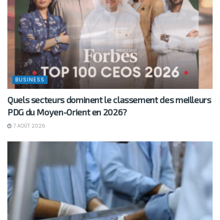
BUSINESS
Quels secteurs dominent le classement des meilleurs
PDG du Moyen-Orient en 2026?
7 AOÛT 2026