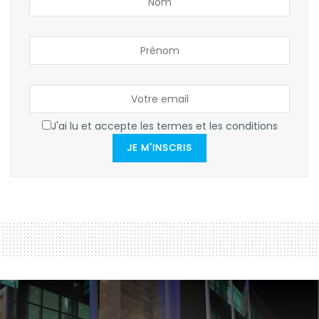
J'ai lu et accepte les termes et les conditions
JE M'INSCRIS