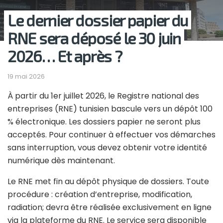
Le dernier dossier papier du
RNE sera déposé le 30 juin
2026… Et après ?
19 mai 2026
À partir du 1er juillet 2026, le Registre national des
entreprises (RNE) tunisien bascule vers un dépôt 100
% électronique. Les dossiers papier ne seront plus
acceptés. Pour continuer à effectuer vos démarches
sans interruption, vous devez obtenir votre identité
numérique dès maintenant.
Le RNE met fin au dépôt physique de dossiers. Toute
procédure : création d’entreprise, modification,
radiation; devra être réalisée exclusivement en ligne
via la plateforme du RNE. Le service sera disponible