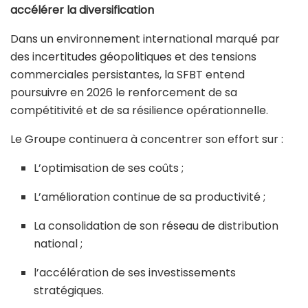
accélérer la diversification
Dans un environnement international marqué par
des incertitudes géopolitiques et des tensions
commerciales persistantes, la SFBT entend
poursuivre en 2026 le renforcement de sa
compétitivité et de sa résilience opérationnelle.
Le Groupe continuera à concentrer son effort sur :
L’optimisation de ses coûts ;
L’amélioration continue de sa productivité ;
La consolidation de son réseau de distribution
national ;
l’accélération de ses investissements
stratégiques.