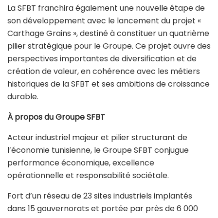
La SFBT franchira également une nouvelle étape de
son développement avec le lancement du projet «
Carthage Grains », destiné à constituer un quatrième
pilier stratégique pour le Groupe. Ce projet ouvre des
perspectives importantes de diversification et de
création de valeur, en cohérence avec les métiers
historiques de la SFBT et ses ambitions de croissance
durable.
À propos du Groupe SFBT
Acteur industriel majeur et pilier structurant de
l’économie tunisienne, le Groupe SFBT conjugue
performance économique, excellence
opérationnelle et responsabilité sociétale.
Fort d’un réseau de 23 sites industriels implantés
dans 15 gouvernorats et portée par près de 6 000