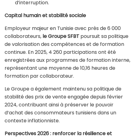
d’interruption.
Capital humain et stabilité sociale
Employeur majeur en Tunisie avec près de 6 000
collaborateurs,
le Groupe SFBT
poursuit sa politique
de valorisation des compétences et de formation
continue. En 2025, 4 260 participations ont été
enregistrées aux programmes de formation interne,
représentant une moyenne de 10,16 heures de
formation par collaborateur.
Le Groupe a également maintenu sa politique de
stabilité des prix de vente engagée depuis février
2024, contribuant ainsi à préserver le pouvoir
d’achat des consommateurs tunisiens dans un
contexte inflationniste.
Perspectives 2026 : renforcer la résilience et