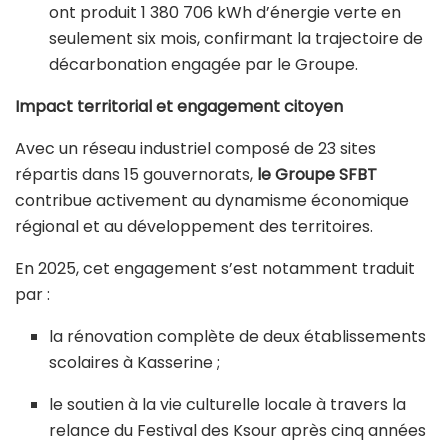
ont produit 1 380 706 kWh d’énergie verte en
seulement six mois, confirmant la trajectoire de
décarbonation engagée par le Groupe.
Impact territorial et engagement citoyen
Avec un réseau industriel composé de 23 sites
répartis dans 15 gouvernorats,
le Groupe SFBT
contribue activement au dynamisme économique
régional et au développement des territoires.
En 2025, cet engagement s’est notamment traduit
par :
la rénovation complète de deux établissements
scolaires à Kasserine ;
le soutien à la vie culturelle locale à travers la
relance du Festival des Ksour après cinq années