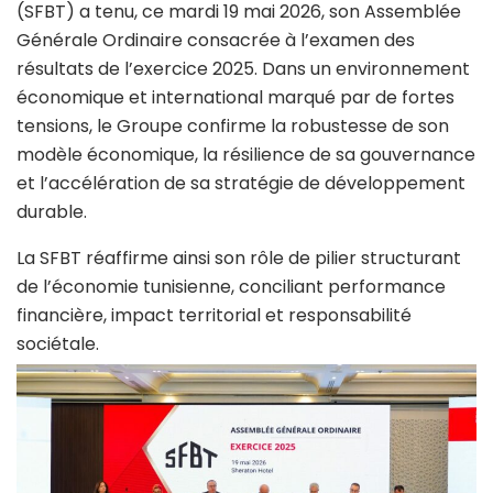
(SFBT) a tenu, ce mardi 19 mai 2026, son Assemblée
Générale Ordinaire consacrée à l’examen des
résultats de l’exercice 2025. Dans un environnement
économique et international marqué par de fortes
tensions, le Groupe confirme la robustesse de son
modèle économique, la résilience de sa gouvernance
et l’accélération de sa stratégie de développement
durable.
La SFBT réaffirme ainsi son rôle de pilier structurant
de l’économie tunisienne, conciliant performance
financière, impact territorial et responsabilité
sociétale.