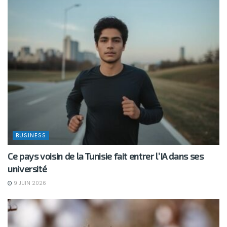
BUSINESS
Ce pays voisin de la Tunisie fait entrer l’IA dans ses
université
9 JUIN 2026