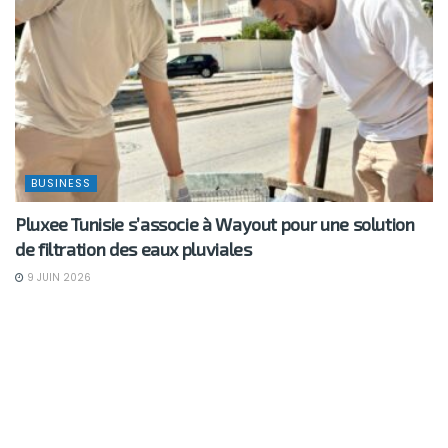
BUSINESS
Pluxee Tunisie s’associe à Wayout pour une solution
de filtration des eaux pluviales
9 JUIN 2026