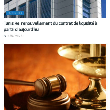
BUSINESS
Tunis Re: renouvellement du contrat de liquidité à
partir d’aujourd’hui
18 MAI 2026