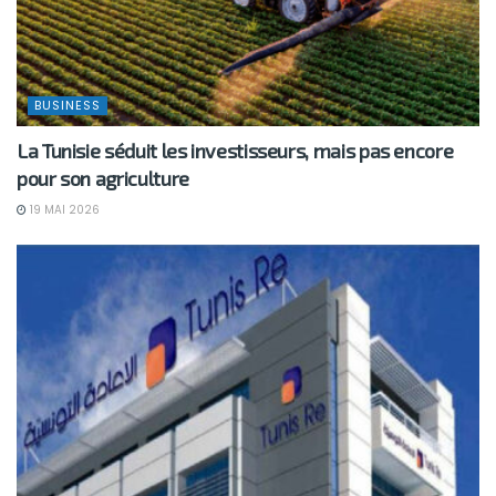
BUSINESS
La Tunisie séduit les investisseurs, mais pas encore
pour son agriculture
19 MAI 2026