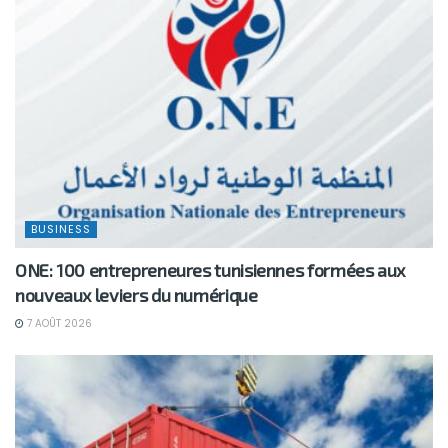
BUSINESS
ONE: 100 entrepreneures tunisiennes formées aux
nouveaux leviers du numérique
7 AOÛT 2026