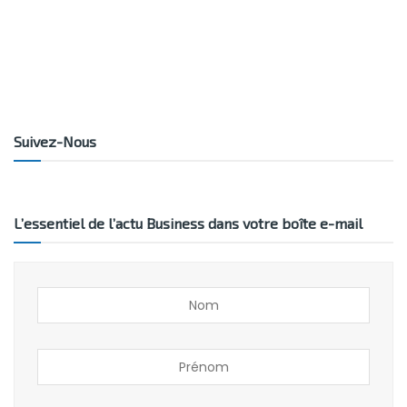
Suivez-Nous
L’essentiel de l’actu Business dans votre boîte e-mail