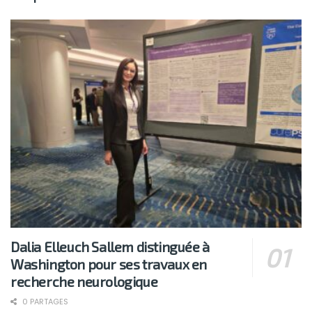
Dalia Elleuch Sallem distinguée à
Washington pour ses travaux en
recherche neurologique
0 PARTAGES