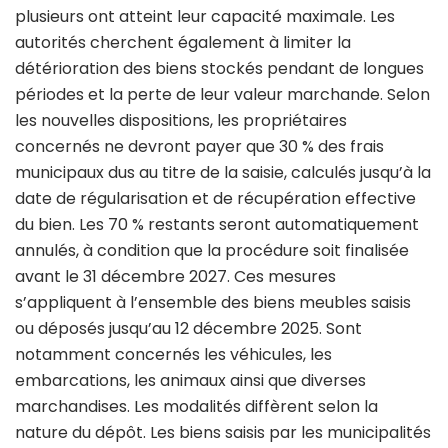
plusieurs ont atteint leur capacité maximale. Les
autorités cherchent également à limiter la
détérioration des biens stockés pendant de longues
périodes et la perte de leur valeur marchande. Selon
les nouvelles dispositions, les propriétaires
concernés ne devront payer que 30 % des frais
municipaux dus au titre de la saisie, calculés jusqu’à la
date de régularisation et de récupération effective
du bien. Les 70 % restants seront automatiquement
annulés, à condition que la procédure soit finalisée
avant le 31 décembre 2027. Ces mesures
s’appliquent à l’ensemble des biens meubles saisis
ou déposés jusqu’au 12 décembre 2025. Sont
notamment concernés les véhicules, les
embarcations, les animaux ainsi que diverses
marchandises. Les modalités diffèrent selon la
nature du dépôt. Les biens saisis par les municipalités