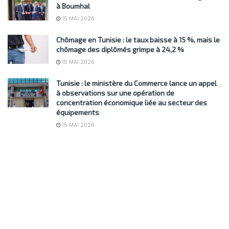
à Boumhal
15 MAI 2026
Chômage en Tunisie : le taux baisse à 15 %, mais le
chômage des diplômés grimpe à 24,2 %
15 MAI 2026
Tunisie : le ministère du Commerce lance un appel
à observations sur une opération de
concentration économique liée au secteur des
équipements
15 MAI 2026