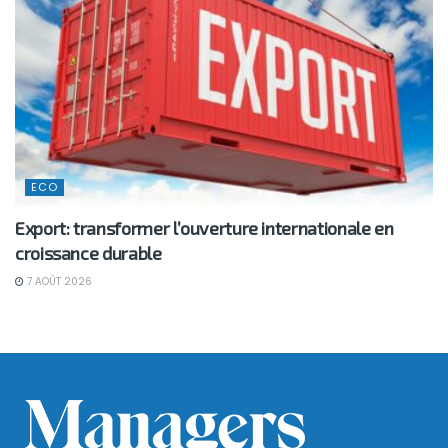
ECO
Export: transformer l’ouverture internationale en
croissance durable
7 AOÛT 2026