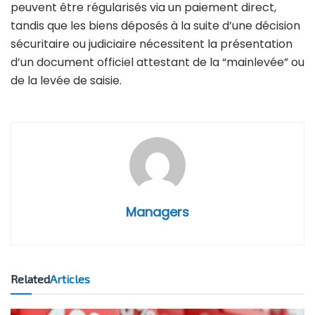
peuvent être régularisés via un paiement direct,
tandis que les biens déposés à la suite d’une décision
sécuritaire ou judiciaire nécessitent la présentation
d’un document officiel attestant de la “mainlevée” ou
de la levée de saisie.
Managers
Related
Articles