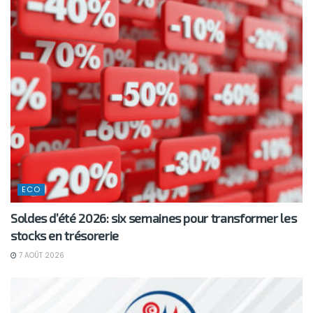
ECO
Soldes d’été 2026: six semaines pour transformer les
stocks en trésorerie
7 AOÛT 2026