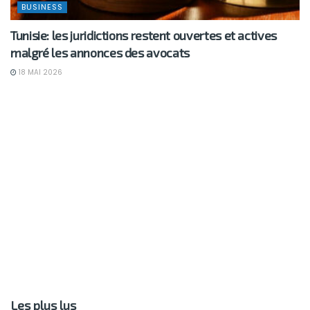
BUSINESS
Tunisie: les juridictions restent ouvertes et actives
malgré les annonces des avocats
18 MAI 2026
Les plus lus