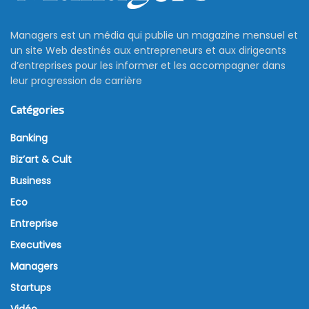
Managers est un média qui publie un magazine mensuel et
un site Web destinés aux entrepreneurs et aux dirigeants
d’entreprises pour les informer et les accompagner dans
leur progression de carrière
Catégories
Banking
Biz’art & Cult
Business
Eco
Entreprise
Executives
Managers
Startups
Vidéo