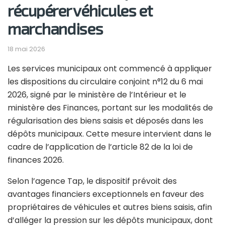
récupérer véhicules et
marchandises
18 mai 2026
Les services municipaux ont commencé à appliquer
les dispositions du circulaire conjoint n°12 du 6 mai
2026, signé par le ministère de l’Intérieur et le
ministère des Finances, portant sur les modalités de
régularisation des biens saisis et déposés dans les
dépôts municipaux. Cette mesure intervient dans le
cadre de l’application de l’article 82 de la loi de
finances 2026.
Selon l’agence Tap, le dispositif prévoit des
avantages financiers exceptionnels en faveur des
propriétaires de véhicules et autres biens saisis, afin
d’alléger la pression sur les dépôts municipaux, dont