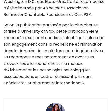
Washington D.C., aux États-Unis. Cette récompense
a été décernée par
Alzheimer’s Association
,
Rainwater Charitable Foundation
et
CurePSP
.
Selon la publication partagée par la chercheuse,
affiliée à
University of Sfax
, cette distinction vient
reconnaître ses contributions scientifiques ainsi que
son engagement dans la recherche et l’innovation
dans le domaine des maladies neurodégénératives.
La récompense met notamment en avant ses
travaux liés à la recherche sur la maladie
d’Alzheimer et les pathologies neurologiques
associées, dans un cadre réunissant plusieurs
spécialistes et chercheurs internationaux.