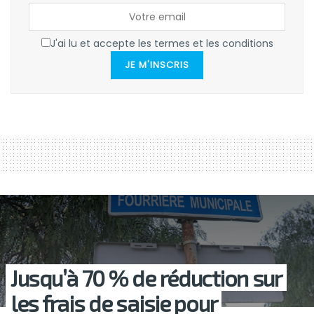
J'ai lu et accepte les termes et les conditions
JE M'INSCRIS
Jusqu’à 70 % de réduction sur
les frais de saisie pour