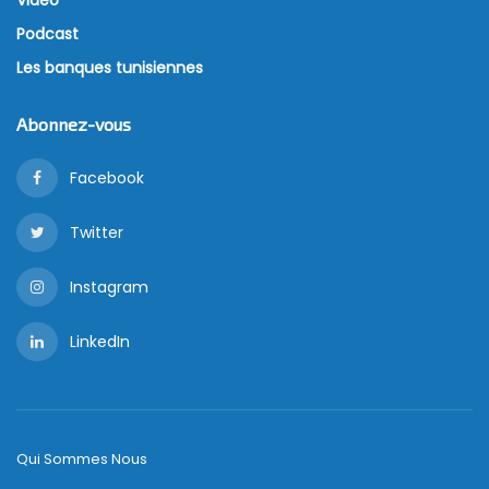
Podcast
Les banques tunisiennes
Abonnez-vous
Facebook
Twitter
Instagram
LinkedIn
Qui Sommes Nous