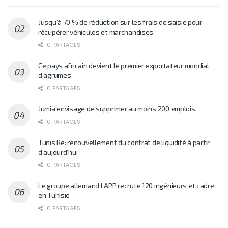
Jusqu’à 70 % de réduction sur les frais de saisie pour
récupérer véhicules et marchandises
0 PARTAGES
Ce pays africain devient le premier exportateur mondial
d’agrumes
0 PARTAGES
Jumia envisage de supprimer au moins 200 emplois
0 PARTAGES
Tunis Re: renouvellement du contrat de liquidité à partir
d’aujourd’hui
0 PARTAGES
Le groupe allemand LAPP recrute 120 ingénieurs et cadre
en Tunisie
0 PARTAGES