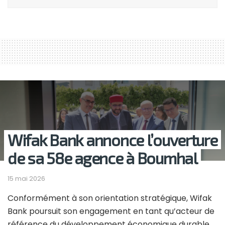
Wifak Bank annonce l’ouverture
de sa 58e agence à Boumhal
15 mai 2026
Conformément à son orientation stratégique, Wifak
Bank poursuit son engagement en tant qu’acteur de
référence du développement économique durable,