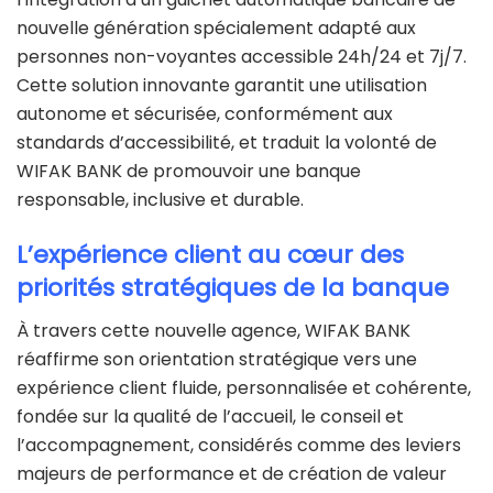
nouvelle génération spécialement adapté aux
personnes non-voyantes accessible 24h/24 et 7j/7.
Cette solution innovante garantit une utilisation
autonome et sécurisée, conformément aux
standards d’accessibilité, et traduit la volonté de
WIFAK BANK de promouvoir une banque
responsable, inclusive et durable.
L’expérience client au cœur des
priorités stratégiques de la banque
À travers cette nouvelle agence, WIFAK BANK
réaffirme son orientation stratégique vers une
expérience client fluide, personnalisée et cohérente,
fondée sur la qualité de l’accueil, le conseil et
l’accompagnement, considérés comme des leviers
majeurs de performance et de création de valeur