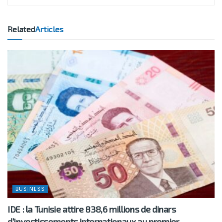
Related
Articles
BUSINESS
IDE : la Tunisie attire 838,6 millions de dinars
d’investissements internationaux au premier