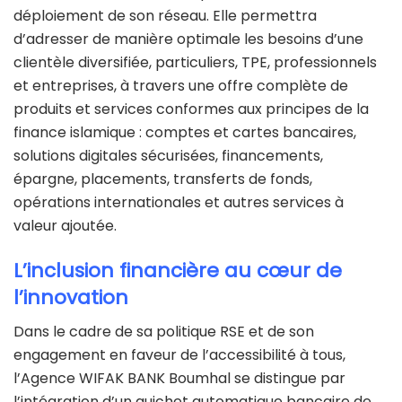
déploiement de son réseau. Elle permettra
d’adresser de manière optimale les besoins d’une
clientèle diversifiée, particuliers, TPE, professionnels
et entreprises, à travers une offre complète de
produits et services conformes aux principes de la
finance islamique : comptes et cartes bancaires,
solutions digitales sécurisées, financements,
épargne, placements, transferts de fonds,
opérations internationales et autres services à
valeur ajoutée.
L’inclusion financière au cœur de
l’innovation
Dans le cadre de sa politique RSE et de son
engagement en faveur de l’accessibilité à tous,
l’Agence WIFAK BANK Boumhal se distingue par
l’intégration d’un guichet automatique bancaire de