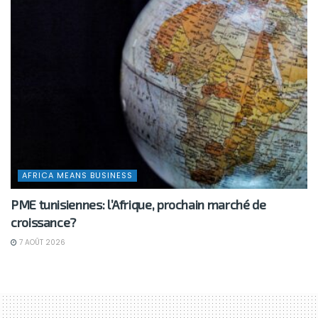
AFRICA MEANS BUSINESS
PME tunisiennes: l’Afrique, prochain marché de
croissance?
7 AOÛT 2026