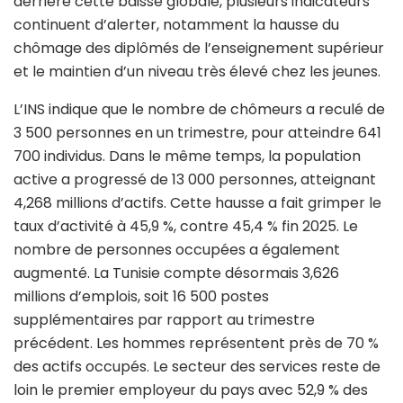
derrière cette baisse globale, plusieurs indicateurs
continuent d’alerter, notamment la hausse du
chômage des diplômés de l’enseignement supérieur
et le maintien d’un niveau très élevé chez les jeunes.
L’INS indique que le nombre de chômeurs a reculé de
3 500 personnes en un trimestre, pour atteindre 641
700 individus. Dans le même temps, la population
active a progressé de 13 000 personnes, atteignant
4,268 millions d’actifs. Cette hausse a fait grimper le
taux d’activité à 45,9 %, contre 45,4 % fin 2025. Le
nombre de personnes occupées a également
augmenté. La Tunisie compte désormais 3,626
millions d’emplois, soit 16 500 postes
supplémentaires par rapport au trimestre
précédent. Les hommes représentent près de 70 %
des actifs occupés. Le secteur des services reste de
loin le premier employeur du pays avec 52,9 % des