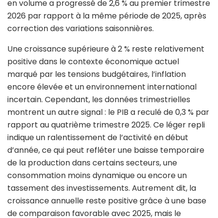
en volume a progressé de 2,6 % au premier trimestre
2026 par rapport à la même période de 2025, après
correction des variations saisonnières.
Une croissance supérieure à 2 % reste relativement
positive dans le contexte économique actuel
marqué par les tensions budgétaires, l’inflation
encore élevée et un environnement international
incertain. Cependant, les données trimestrielles
montrent un autre signal : le PIB a reculé de 0,3 % par
rapport au quatrième trimestre 2025. Ce léger repli
indique un ralentissement de l’activité en début
d’année, ce qui peut refléter une baisse temporaire
de la production dans certains secteurs, une
consommation moins dynamique ou encore un
tassement des investissements. Autrement dit, la
croissance annuelle reste positive grâce à une base
de comparaison favorable avec 2025, mais le