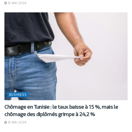
15 MAI 2026
BUSINESS
Chômage en Tunisie : le taux baisse à 15 %, mais le
chômage des diplômés grimpe à 24,2 %
15 MAI 2026