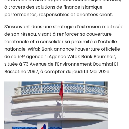
à travers des solutions de finance islamique
performantes, responsables et orientées client.
S’inscrivant dans une stratégie d’extension maîtrisée
de son réseau, visant à renforcer sa couverture
territoriale et à consolider sa proximité à l’échelle
nationale, Wifak Bank annonce l’ouverture officielle
de sa 58ᵉ agence “l’Agence Wifak Bank Boumhal”,
située à 73 Avenue de l’Environnement Boumhal El
Bassatine 2097, à compter du jeudi 14 Mai 2026.