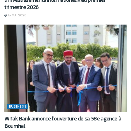
trimestre 2026
15 MAI 2026
BUSINESS
Wifak Bank annonce l’ouverture de sa 58e agence à
Boumhal