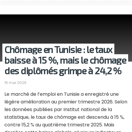
Chômage en Tunisie : le taux
baisse à 15 %, mais le chômage
des diplômés grimpe à 24,2 %
15 mai 2026
Le marché de l’emploi en Tunisie a enregistré une
légère amélioration au premier trimestre 2026. Selon
les données publiées par Institut national de la
statistique, le taux de chômage est descendu à 15 %,
contre 15,2 % au quatrième trimestre 2025. Mais