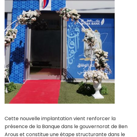
Cette nouvelle implantation vient renforcer la
présence de la Banque dans le gouvernorat de Ben
Arous et constitue une étape structurante dans le