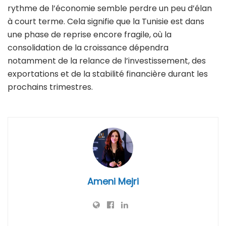
rythme de l’économie semble perdre un peu d’élan
à court terme. Cela signifie que la Tunisie est dans
une phase de reprise encore fragile, où la
consolidation de la croissance dépendra
notamment de la relance de l’investissement, des
exportations et de la stabilité financière durant les
prochains trimestres.
Ameni Mejri