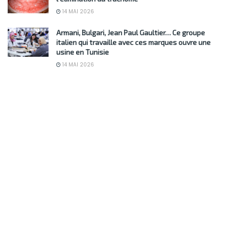
14 MAI 2026
Armani, Bulgari, Jean Paul Gaultier… Ce groupe
italien qui travaille avec ces marques ouvre une
usine en Tunisie
14 MAI 2026