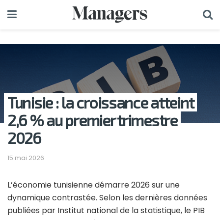
Tunisie : la croissance atteint
2,6 % au premier trimestre
2026
15 mai 2026
L’économie tunisienne démarre 2026 sur une
dynamique contrastée. Selon les dernières données
publiées par Institut national de la statistique, le PIB