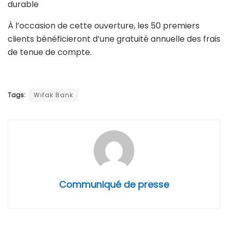
durable
À l’occasion de cette ouverture, les 50 premiers
clients bénéficieront d’une gratuité annuelle des frais
de tenue de compte.
Tags:
Wifak Bank
Communiqué de presse