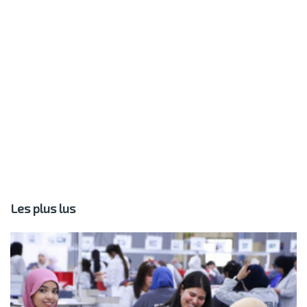
Les plus lus