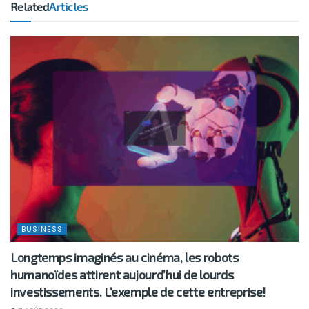
Related
Articles
BUSINESS
Longtemps imaginés au cinéma, les robots
humanoïdes attirent aujourd’hui de lourds
investissements. L’exemple de cette entreprise!