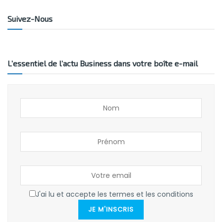
Suivez-Nous
L’essentiel de l’actu Business dans votre boîte e-mail
J'ai lu et accepte les termes et les conditions
JE M'INSCRIS