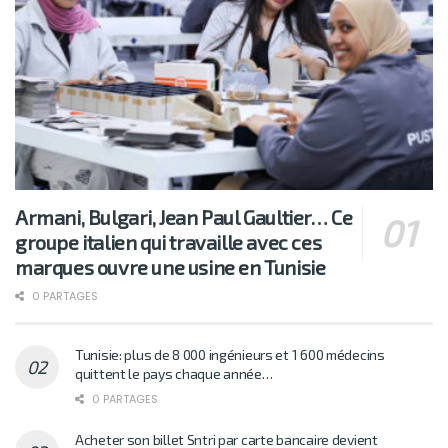
Armani, Bulgari, Jean Paul Gaultier… Ce
groupe italien qui travaille avec ces
marques ouvre une usine en Tunisie
0 PARTAGES
Tunisie: plus de 8 000 ingénieurs et 1 600 médecins
quittent le pays chaque année…
0 PARTAGES
Acheter son billet Sntri par carte bancaire devient