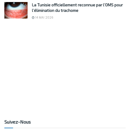
La Tunisie officiellement reconnue par l’OMS pour
l’élimination du trachome
14 MAI 2026
Suivez-Nous