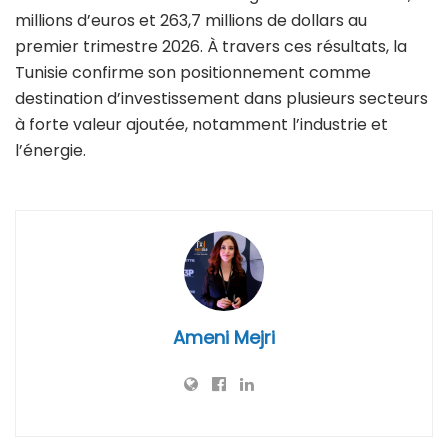
millions d’euros et 263,7 millions de dollars au
premier trimestre 2026. À travers ces résultats, la
Tunisie confirme son positionnement comme
destination d’investissement dans plusieurs secteurs
à forte valeur ajoutée, notamment l’industrie et
l’énergie.
Ameni Mejri