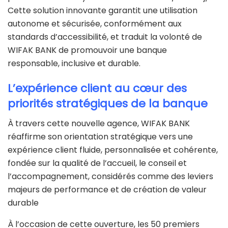
Cette solution innovante garantit une utilisation
autonome et sécurisée, conformément aux
standards d’accessibilité, et traduit la volonté de
WIFAK BANK de promouvoir une banque
responsable, inclusive et durable.
L’expérience client au cœur des
priorités stratégiques de la banque
À travers cette nouvelle agence, WIFAK BANK
réaffirme son orientation stratégique vers une
expérience client fluide, personnalisée et cohérente,
fondée sur la qualité de l’accueil, le conseil et
l’accompagnement, considérés comme des leviers
majeurs de performance et de création de valeur
durable
À l’occasion de cette ouverture, les 50 premiers