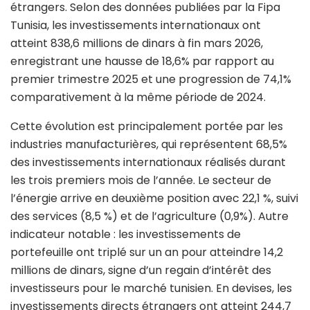
étrangers. Selon des données publiées par la Fipa
Tunisia, les investissements internationaux ont
atteint 838,6 millions de dinars à fin mars 2026,
enregistrant une hausse de 18,6% par rapport au
premier trimestre 2025 et une progression de 74,1%
comparativement à la même période de 2024.
Cette évolution est principalement portée par les
industries manufacturières, qui représentent 68,5%
des investissements internationaux réalisés durant
les trois premiers mois de l’année. Le secteur de
l’énergie arrive en deuxième position avec 22,1 %, suivi
des services (8,5 %) et de l’agriculture (0,9%). Autre
indicateur notable : les investissements de
portefeuille ont triplé sur un an pour atteindre 14,2
millions de dinars, signe d’un regain d’intérêt des
investisseurs pour le marché tunisien. En devises, les
investissements directs étrangers ont atteint 244,7