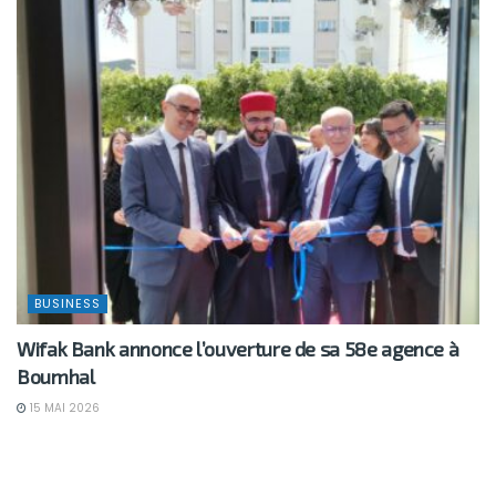
BUSINESS
Wifak Bank annonce l’ouverture de sa 58e agence à
Boumhal
15 MAI 2026