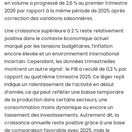
en volume a progressé de 2,6 % au premier trimestre
2026 par rapport à la même période de 2025, après
correction des variations saisonnières.
Une croissance supérieure à 2 % reste relativement
positive dans le contexte économique actuel
marqué par les tensions budgétaires, l’inflation
encore élevée et un environnement international
incertain. Cependant, les données trimestrielles
montrent un autre signal : le PIB a reculé de 0,3 % par
rapport au quatrième trimestre 2025. Ce léger repli
indique un ralentissement de l’activité en début
d’année, ce qui peut refléter une baisse temporaire
de la production dans certains secteurs, une
consommation moins dynamique ou encore un
tassement des investissements. Autrement dit, la
croissance annuelle reste positive grâce à une base
de comparaison favorable avec 2025, mais le