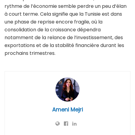
rythme de l’économie semble perdre un peu d’élan
à court terme. Cela signifie que la Tunisie est dans
une phase de reprise encore fragile, où la
consolidation de la croissance dépendra
notamment de la relance de l’investissement, des
exportations et de la stabilité financière durant les
prochains trimestres.
Ameni Mejri