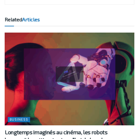
Related
Articles
BUSINESS
Longtemps imaginés au cinéma, les robots