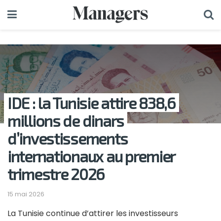
IDE : la Tunisie attire 838,6
millions de dinars
d’investissements
internationaux au premier
trimestre 2026
15 mai 2026
La Tunisie continue d’attirer les investisseurs