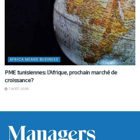
AFRICA MEANS BUSINESS
PME tunisiennes: l’Afrique, prochain marché de
croissance?
7 AOÛT 2026