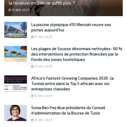
la livraison en 24h ne suffit plus ?
15 MAI 2026
La piscine olympique d’El Menzah rouvre ses
portes aujourd’hui
15 MAI 2026
Les plages de Sousse désormais nettoyées : 60 %
des interventions de protection financées par le
Fonds des zones touristiques
15 MAI 2026
Africa’s Fastest-Growing Companies 2026 : la
Tunisie entre dans le Top 5 africain avec six
entreprises classées
15 MAI 2026
Sonia Ben Frej élue présidente du Conseil
d’administration de la Bourse de Tunis
15 MAI 2026