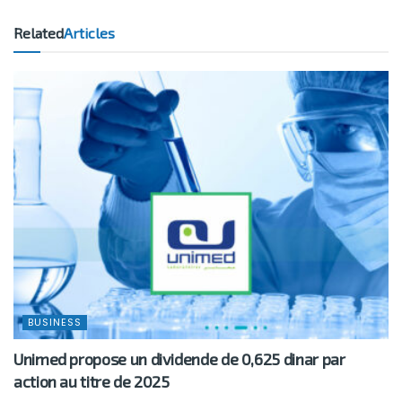
Related
Articles
BUSINESS
Unimed propose un dividende de 0,625 dinar par
action au titre de 2025