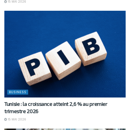
15 MAI 2026
BUSINESS
Tunisie : la croissance atteint 2,6 % au premier
trimestre 2026
15 MAI 2026