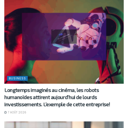
BUSINESS
Longtemps imaginés au cinéma, les robots
humanoïdes attirent aujourd’hui de lourds
investissements. L’exemple de cette entreprise!
7 AOÛT 2026