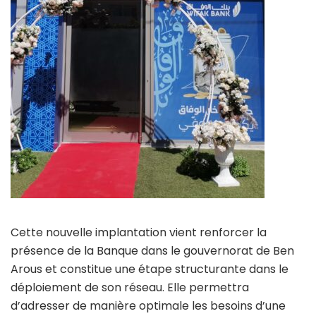
Cette nouvelle implantation vient renforcer la
présence de la Banque dans le gouvernorat de Ben
Arous et constitue une étape structurante dans le
déploiement de son réseau. Elle permettra
d’adresser de manière optimale les besoins d’une