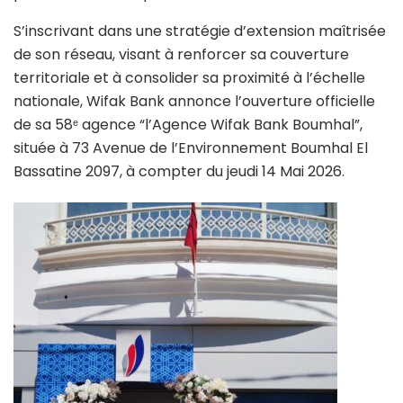
S’inscrivant dans une stratégie d’extension maîtrisée
de son réseau, visant à renforcer sa couverture
territoriale et à consolider sa proximité à l’échelle
nationale, Wifak Bank annonce l’ouverture officielle
de sa 58ᵉ agence “l’Agence Wifak Bank Boumhal”,
située à 73 Avenue de l’Environnement Boumhal El
Bassatine 2097, à compter du jeudi 14 Mai 2026.