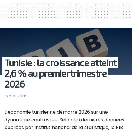
Tunisie : la croissance atteint
2,6 % au premier trimestre
2026
15 mai 2026
L’économie tunisienne démarre 2026 sur une
dynamique contrastée. Selon les dernières données
publiées par Institut national de la statistique, le PIB