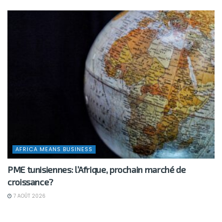
AFRICA MEANS BUSINESS
PME tunisiennes: l’Afrique, prochain marché de
croissance?
7 AOÛT 2026