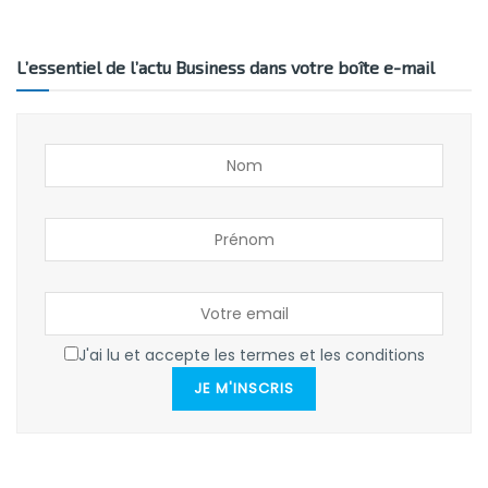
L’essentiel de l’actu Business dans votre boîte e-mail
J'ai lu et accepte les termes et les conditions
JE M'INSCRIS