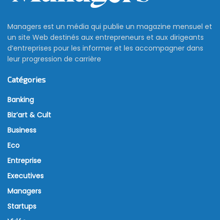
Managers est un média qui publie un magazine mensuel et
un site Web destinés aux entrepreneurs et aux dirigeants
d’entreprises pour les informer et les accompagner dans
leur progression de carrière
Catégories
Banking
Biz’art & Cult
Business
Eco
Entreprise
Executives
Managers
Startups