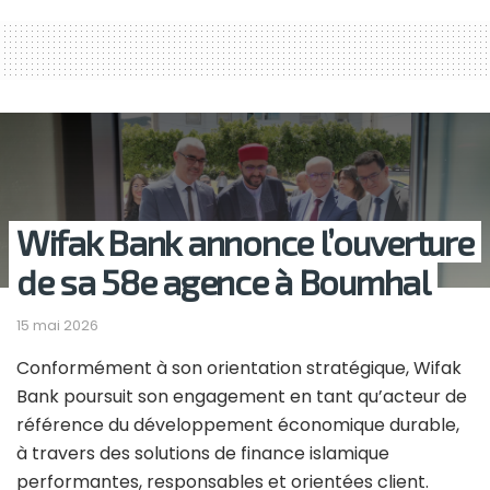
Wifak Bank annonce l’ouverture
de sa 58e agence à Boumhal
15 mai 2026
Conformément à son orientation stratégique, Wifak
Bank poursuit son engagement en tant qu’acteur de
référence du développement économique durable,
à travers des solutions de finance islamique
performantes, responsables et orientées client.