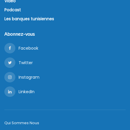
Vidéo
Podcast
Les banques tunisiennes
Abonnez-vous
Facebook
Twitter
Instagram
LinkedIn
Qui Sommes Nous