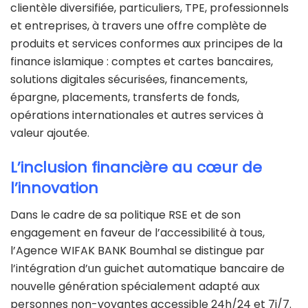
clientèle diversifiée, particuliers, TPE, professionnels
et entreprises, à travers une offre complète de
produits et services conformes aux principes de la
finance islamique : comptes et cartes bancaires,
solutions digitales sécurisées, financements,
épargne, placements, transferts de fonds,
opérations internationales et autres services à
valeur ajoutée.
L’inclusion financière au cœur de
l’innovation
Dans le cadre de sa politique RSE et de son
engagement en faveur de l’accessibilité à tous,
l’Agence WIFAK BANK Boumhal se distingue par
l’intégration d’un guichet automatique bancaire de
nouvelle génération spécialement adapté aux
personnes non-voyantes accessible 24h/24 et 7j/7.