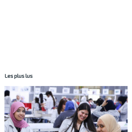
Les plus lus