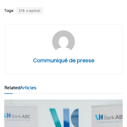
Tags:
216 capital
Communiqué de presse
Related
Articles