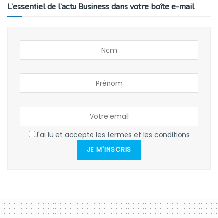
L’essentiel de l’actu Business dans votre boîte e-mail
J'ai lu et accepte les termes et les conditions
JE M'INSCRIS