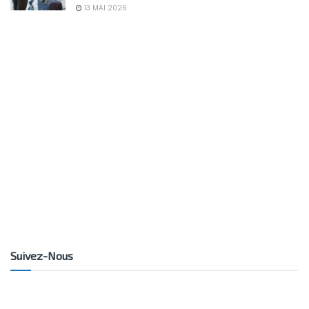
13 MAI 2026
Suivez-Nous