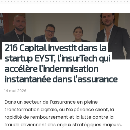
216 Capital investit dans la
startup EYST, l’insurTech qui
accélère l’indemnisation
instantanée dans l’assurance
14 mai 2026
Dans un secteur de l’assurance en pleine
transformation digitale, où l’expérience client, la
rapidité de remboursement et la lutte contre la
fraude deviennent des enjeux stratégiques majeurs,