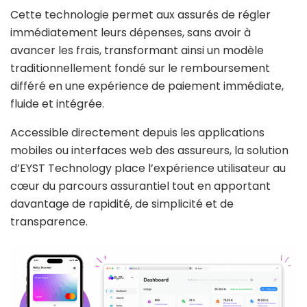
Cette technologie permet aux assurés de régler
immédiatement leurs dépenses, sans avoir à
avancer les frais, transformant ainsi un modèle
traditionnellement fondé sur le remboursement
différé en une expérience de paiement immédiate,
fluide et intégrée.
Accessible directement depuis les applications
mobiles ou interfaces web des assureurs, la solution
d’EYST Technology place l’expérience utilisateur au
cœur du parcours assurantiel tout en apportant
davantage de rapidité, de simplicité et de
transparence.