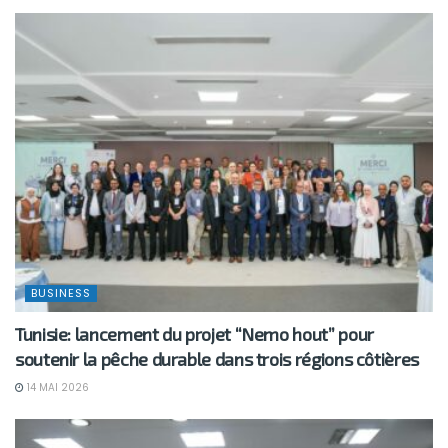
BUSINESS
Tunisie: lancement du projet “Nemo hout” pour
soutenir la pêche durable dans trois régions côtières
14 MAI 2026