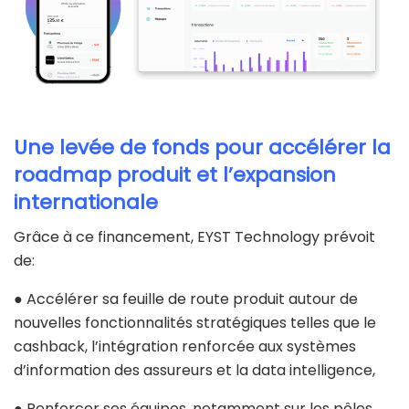
Une levée de fonds pour accélérer la
roadmap produit et l’expansion
internationale
Grâce à ce financement, EYST Technology prévoit
de:
● Accélérer sa feuille de route produit autour de
nouvelles fonctionnalités stratégiques telles que le
cashback, l’intégration renforcée aux systèmes
d’information des assureurs et la data intelligence,
● Renforcer ses équipes, notamment sur les pôles