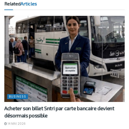
Related
Articles
BUSINESS
Acheter son billet Sntri par carte bancaire devient
désormais possible
14 MAI 2026