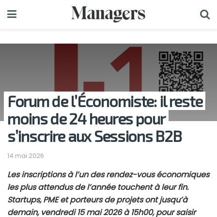
Forum de l’Économiste: il reste
moins de 24 heures pour
s’inscrire aux Sessions B2B
14 mai 2026
Les inscriptions à l’un des rendez-vous économiques
les plus attendus de l’année touchent à leur fin.
Startups, PME et porteurs de projets ont jusqu’à
demain, vendredi 15 mai 2026 à 15h00, pour saisir