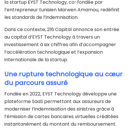
la startup EYST Technology, co-fondée par
l’entrepreneur tunisien Marwen Amamou, redéfinit
les standards de l’indemnisation.
Dans ce contexte, 216 Capital annonce son entrée
au capital d’EYST Technology à travers un
investissement à six chiffres afin d’accompagner
l’accélération technologique et l’expansion
internationale de la startup.
Une rupture technologique au cœur
du parcours assuré
Fondée en 2022, EYST Technology développe une
plateforme SaaS permettant aux assureurs de
moderniser l’indemnisation des sinistres grâce à
l’émission de cartes bancaires virtuelles créditées
instantanément du montant du remboursement.