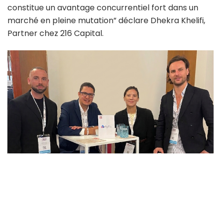
constitue un avantage concurrentiel fort dans un
marché en pleine mutation” déclare Dhekra Khelifi,
Partner chez 216 Capital.