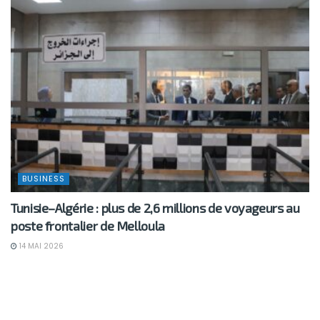
BUSINESS
Tunisie–Algérie : plus de 2,6 millions de voyageurs au
poste frontalier de Melloula
14 MAI 2026