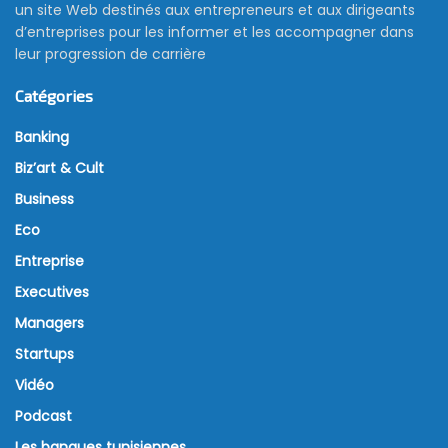
un site Web destinés aux entrepreneurs et aux dirigeants
d’entreprises pour les informer et les accompagner dans
leur progression de carrière
Catégories
Banking
Biz’art & Cult
Business
Eco
Entreprise
Executives
Managers
Startups
Vidéo
Podcast
Les banques tunisiennes