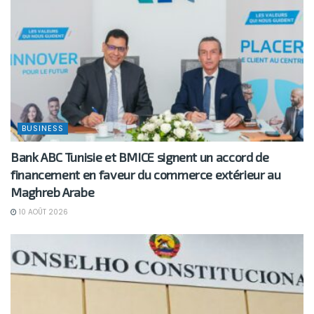
BUSINESS
Bank ABC Tunisie et BMICE signent un accord de
financement en faveur du commerce extérieur au
Maghreb Arabe
10 AOÛT 2026