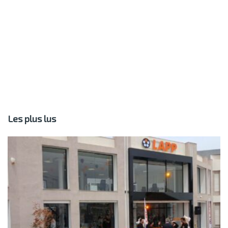
Les plus lus