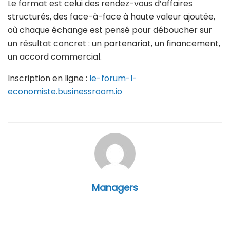
Le format est celui des rendez-vous d’affaires
structurés, des face-à-face à haute valeur ajoutée,
où chaque échange est pensé pour déboucher sur
un résultat concret : un partenariat, un financement,
un accord commercial.
Inscription en ligne :
le-forum-l-
economiste.businessroom.io
Managers