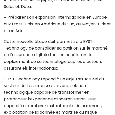
Sales et Data,
● Préparer son expansion internationale en Europe,
aux États-Unis, en Amérique du Sud, au Moyen-Orient
et en Asie.
Cette nouvelle étape doit permettre à EYST
Technology de consolider sa position sur le marché
de l’assurance digitale tout en accélérant le
déploiement de sa technologie auprès d’acteurs
assurantiels internationaux.
“EYST Technology répond à un enjeu structurel du
secteur de l’assurance avec une solution
technologique capable de transformer en
profondeur l’expérience d’indemnisation. Leur
capacité à combiner instantanéité du paiement,
exploitation de la donnée et maîtrise du risque