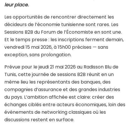
leur place.
Les opportunités de rencontrer directement les
décideurs de l’économie tunisienne sont rares. Les
Sessions B2B du Forum de l’Économiste en sont une.
Et le temps presse : les inscriptions ferment demain,
vendredi 15 mai 2026, à 15h00 précises — sans
exception, sans prolongation.
Prévue pour le jeudi 21 mai 2026 au Radisson Blu de
Tunis, cette journée de sessions B2B réunit en un
même lieu les représentants des banques, des
compagnies d’assurance et des grandes industries
du pays. L’ambition affichée est claire: créer des
échanges ciblés entre acteurs économiques, loin des
événements de networking classiques où les
discussions restent en surface.