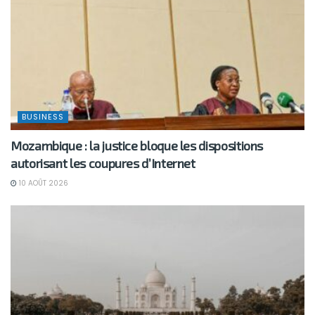
BUSINESS
Mozambique : la justice bloque les dispositions
autorisant les coupures d’Internet
10 AOÛT 2026