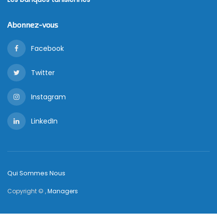
Abonnez-vous
Facebook
Twitter
Instagram
LinkedIn
Qui Sommes Nous
Copyright © ,
Managers