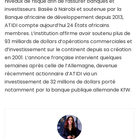
niveaux de risque afin de rassurer banques et
investisseurs. Basée à Nairobi et soutenue par la
Banque africaine de développement depuis 2013,
ATIDI compte aujourd’hui 24 États africains
membres. L’institution affirme avoir soutenu plus de
93 milliards de dollars d’opérations commerciales et
d’investissement sur le continent depuis sa création
en 2001. L’annonce française intervient quelques
semaines après celle de l’Allemagne, devenue
récemment actionnaire d’ATIDI via un
investissement de 32 millions de dollars porté
notamment par la banque publique allemande KfW.