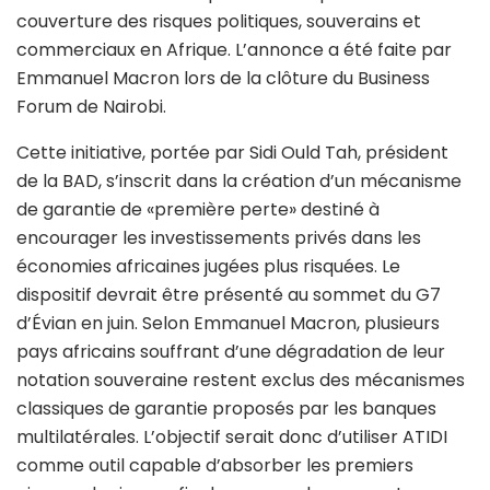
couverture des risques politiques, souverains et
commerciaux en Afrique. L’annonce a été faite par
Emmanuel Macron lors de la clôture du Business
Forum de Nairobi.
Cette initiative, portée par Sidi Ould Tah, président
de la BAD, s’inscrit dans la création d’un mécanisme
de garantie de «première perte» destiné à
encourager les investissements privés dans les
économies africaines jugées plus risquées. Le
dispositif devrait être présenté au sommet du G7
d’Évian en juin. Selon Emmanuel Macron, plusieurs
pays africains souffrant d’une dégradation de leur
notation souveraine restent exclus des mécanismes
classiques de garantie proposés par les banques
multilatérales. L’objectif serait donc d’utiliser ATIDI
comme outil capable d’absorber les premiers