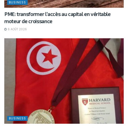
BUSINESS
PME: transformer l’accès au capital en véritable
moteur de croissance
6 AOÛT 2026
BUSINESS