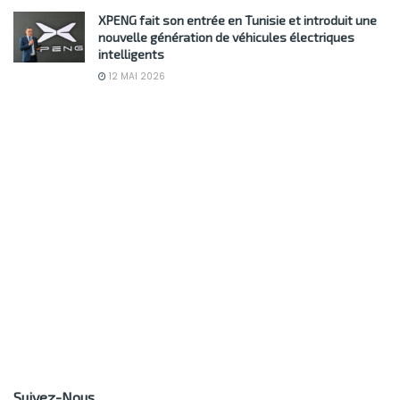
XPENG fait son entrée en Tunisie et introduit une
nouvelle génération de véhicules électriques
intelligents
12 MAI 2026
Suivez-Nous