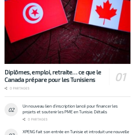
Diplômes, emploi, retraite… ce que le
Canada prépare pour les Tunisiens
0 PARTAGES
Un nouveau lien d’inscription lancé pour financer les
projets et soutenir les PME en Tunisie. Détails
0 PARTAGES
XPENG fait son entrée en Tunisie et introduit une nouvelle