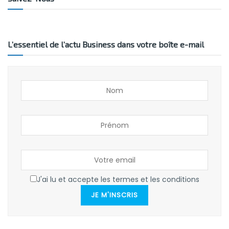
L’essentiel de l’actu Business dans votre boîte e-mail
J'ai lu et accepte les termes et les conditions
JE M'INSCRIS