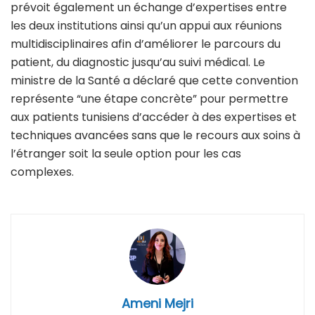
prévoit également un échange d’expertises entre
les deux institutions ainsi qu’un appui aux réunions
multidisciplinaires afin d’améliorer le parcours du
patient, du diagnostic jusqu’au suivi médical. Le
ministre de la Santé a déclaré que cette convention
représente “une étape concrète” pour permettre
aux patients tunisiens d’accéder à des expertises et
techniques avancées sans que le recours aux soins à
l’étranger soit la seule option pour les cas
complexes.
Ameni Mejri