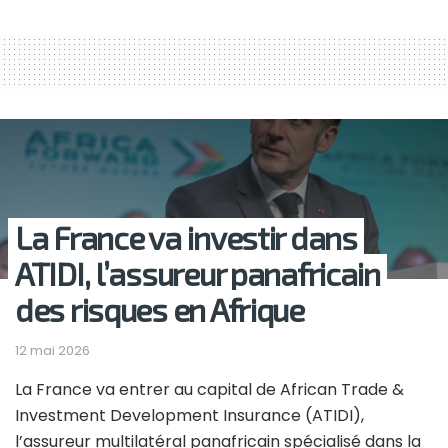
La France va investir dans
ATIDI, l’assureur panafricain
des risques en Afrique
12 mai 2026
La France va entrer au capital de African Trade &
Investment Development Insurance (ATIDI),
l’assureur multilatéral panafricain spécialisé dans la