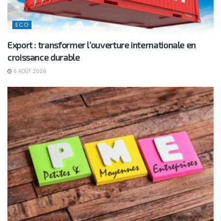
ECO
Export : transformer l’ouverture internationale en
croissance durable
6 AOÛT 2026