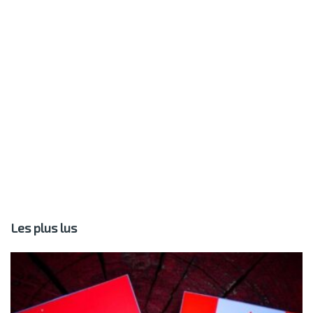
Les plus lus