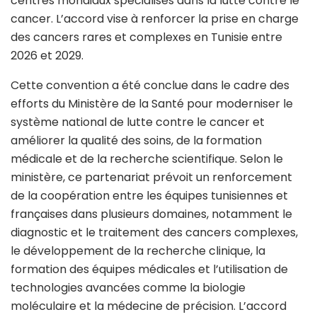
centres mondiaux spécialisés dans la lutte contre le
cancer. L’accord vise à renforcer la prise en charge
des cancers rares et complexes en Tunisie entre
2026 et 2029.
Cette convention a été conclue dans le cadre des
efforts du Ministère de la Santé pour moderniser le
système national de lutte contre le cancer et
améliorer la qualité des soins, de la formation
médicale et de la recherche scientifique. Selon le
ministère, ce partenariat prévoit un renforcement
de la coopération entre les équipes tunisiennes et
françaises dans plusieurs domaines, notamment le
diagnostic et le traitement des cancers complexes,
le développement de la recherche clinique, la
formation des équipes médicales et l’utilisation de
technologies avancées comme la biologie
moléculaire et la médecine de précision. L’accord