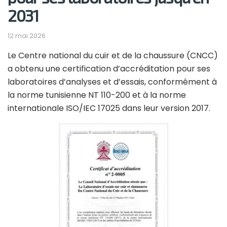
2031
12 mai 2026
Le Centre national du cuir et de la chaussure (CNCC)
a obtenu une certification d’accréditation pour ses
laboratoires d’analyses et d’essais, conformément à
la norme tunisienne NT 110-200 et à la norme
internationale ISO/IEC 17025 dans leur version 2017.