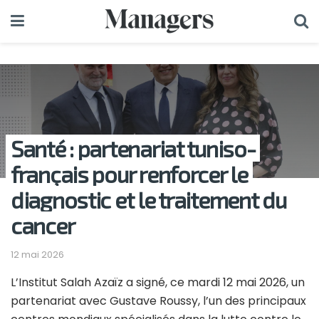
Santé : partenariat tuniso-
français pour renforcer le
diagnostic et le traitement du
cancer
12 mai 2026
L’Institut Salah Azaïz a signé, ce mardi 12 mai 2026, un
partenariat avec Gustave Roussy, l’un des principaux