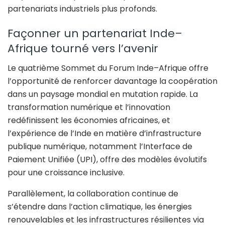
partenariats industriels plus profonds.
Façonner un partenariat Inde–
Afrique tourné vers l’avenir
Le quatrième Sommet du Forum Inde–Afrique offre
l’opportunité de renforcer davantage la coopération
dans un paysage mondial en mutation rapide. La
transformation numérique et l’innovation
redéfinissent les économies africaines, et
l’expérience de l’Inde en matière d’infrastructure
publique numérique, notamment l’Interface de
Paiement Unifiée (UPI), offre des modèles évolutifs
pour une croissance inclusive.
Parallèlement, la collaboration continue de
s’étendre dans l’action climatique, les énergies
renouvelables et les infrastructures résilientes via