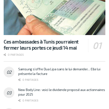
Ces ambassades à Tunis pourraient
fermer leurs portes ce jeudi 14 mai
0 PARTAGES
Samsung s’offre Dua Lipa sans le lui demander… Elle lui
présente la facture
0 PARTAGES
New Body Line : voici le dividende proposé aux actionnaires
pour 2025
0 PARTAGES