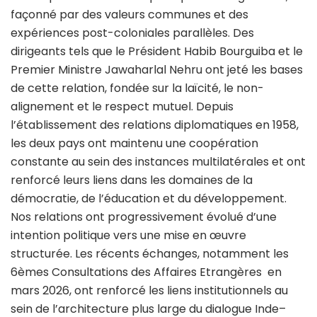
façonné par des valeurs communes et des
expériences post-coloniales parallèles. Des
dirigeants tels que le Président Habib Bourguiba et le
Premier Ministre Jawaharlal Nehru ont jeté les bases
de cette relation, fondée sur la laïcité, le non-
alignement et le respect mutuel. Depuis
l’établissement des relations diplomatiques en 1958,
les deux pays ont maintenu une coopération
constante au sein des instances multilatérales et ont
renforcé leurs liens dans les domaines de la
démocratie, de l’éducation et du développement.
Nos relations ont progressivement évolué d’une
intention politique vers une mise en œuvre
structurée. Les récents échanges, notamment les
6èmes Consultations des Affaires Etrangères en
mars 2026, ont renforcé les liens institutionnels au
sein de l’architecture plus large du dialogue Inde–