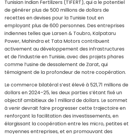
Tunisian Indian Fertilizers (TIFERT), qui a le potentiel
de générer plus de 500 millions de dollars de
recettes en devises pour la Tunisie tout en
employant plus de 600 personnes. Des entreprises
indiennes telles que Larsen & Toubro, Kalpataru
Power, Mahindra et Tata Motors contribuent
activement au développement des infrastructures
et de l’industrie en Tunisie, avec des projets phares
comme l’usine de dessalement de Zarat, qui
témoignent de la profondeur de notre coopération.
Le commerce bilatéral s’est élevé à 521,71 millions de
dollars en 2024–25, les deux parties s’étant fixé un
objectif ambitieux de 1 milliard de dollars. Le sommet
à venir devrait faire progresser cette trajectoire en
renforçant la facilitation des investissements, en
élargissant la coopération entre les micro, petites et
moyennes entreprises, et en promouvant des