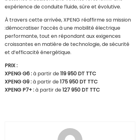
expérience de conduite fluide, sûre et évolutive.
À travers cette arrivée, XPENG réaffirme sa mission
:démocratiser l’accès à une mobilité électrique
performante, tout en répondant aux exigences
croissantes en matière de technologie, de sécurité
et d’efficacité énergétique.
PRIX :
XPENG G6 :
à partir de
119 950 DT TTC
XPENG G9 :
à partir de
175 950 DT TTC
XPENG P7+ :
à partir de
127 950 DT TTC