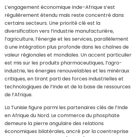
L’engagement économique Inde–Afrique s’est
régulièrement étendu mais reste concentré dans
certains secteurs. Une priorité clé est la
diversification vers l’industrie manufacturière,
l’agriculture, l’énergie et les services, parallèlement
à une intégration plus profonde dans les chaînes de
valeur régionales et mondiales. Un accent particulier
est mis sur les produits pharmaceutiques, l’agro-
industrie, les énergies renouvelables et les minéraux
critiques, en tirant parti des forces industrielles et
technologiques de l’Inde et de la base de ressources
de l’Afrique.
La Tunisie figure parmi les partenaires clés de l’Inde
en Afrique du Nord. Le commerce du phosphate
demeure la pierre angulaire des relations
économiques bilatérales, ancré par la coentreprise