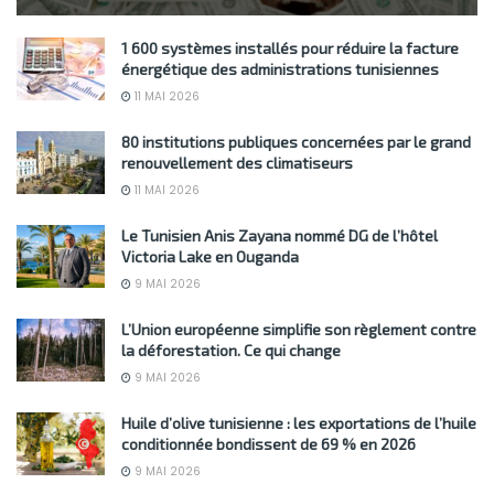
1 600 systèmes installés pour réduire la facture
énergétique des administrations tunisiennes
11 MAI 2026
80 institutions publiques concernées par le grand
renouvellement des climatiseurs
11 MAI 2026
Le Tunisien Anis Zayana nommé DG de l’hôtel
Victoria Lake en Ouganda
9 MAI 2026
L’Union européenne simplifie son règlement contre
la déforestation. Ce qui change
9 MAI 2026
Huile d’olive tunisienne : les exportations de l’huile
conditionnée bondissent de 69 % en 2026
9 MAI 2026