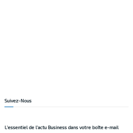
Suivez-Nous
L’essentiel de l’actu Business dans votre boîte e-mail