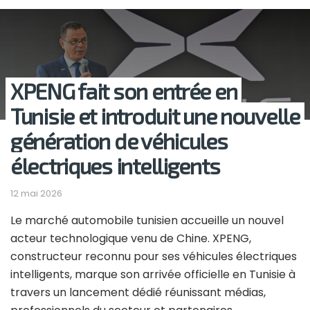
XPENG fait son entrée en
Tunisie et introduit une nouvelle
génération de véhicules
électriques intelligents
12 mai 2026
Le marché automobile tunisien accueille un nouvel
acteur technologique venu de Chine. XPENG,
constructeur reconnu pour ses véhicules électriques
intelligents, marque son arrivée officielle en Tunisie à
travers un lancement dédié réunissant médias,