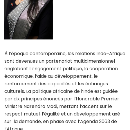
À l’époque contemporaine, les relations Inde–Afrique
sont devenues un partenariat multidimensionnel
englobant l’engagement politique, la coopération
économique, l’aide au développement, le
renforcement des capacités et les échanges
culturels. La politique africaine de l’Inde est guidée
par dix principes énoncés par l’Honorable Premier
Ministre Narendra Modi, mettant l’accent sur le
respect mutuel, l’égalité et un développement axé
sur la demande, en phase avec l’Agenda 2063 de
l’Afrique.