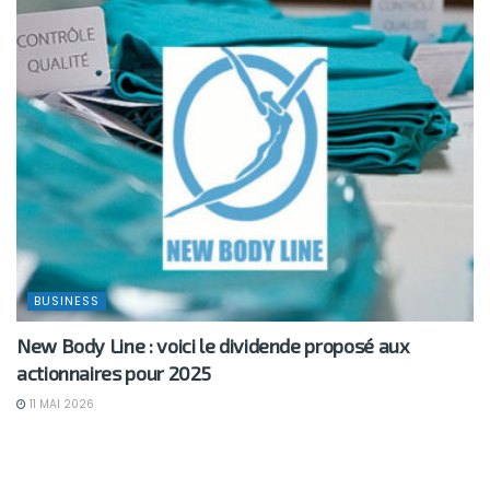
BUSINESS
New Body Line : voici le dividende proposé aux
actionnaires pour 2025
11 MAI 2026