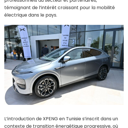
professionnels du secteur et partenaires,
témoignant de l’intérêt croissant pour la mobilité
électrique dans le pays.
L’introduction de XPENG en Tunisie s’inscrit dans un
contexte de transition énergétique progressive, où