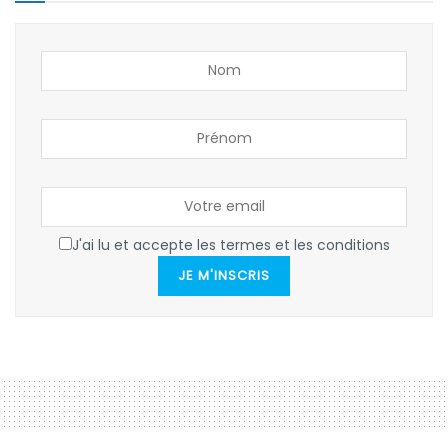
J'ai lu et accepte les termes et les conditions
JE M'INSCRIS