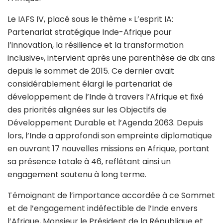
Le IAFS IV, placé sous le thème « L’esprit IA:
Partenariat stratégique Inde-Afrique pour
l’innovation, la résilience et la transformation
inclusive», intervient après une parenthèse de dix ans
depuis le sommet de 2015. Ce dernier avait
considérablement élargi le partenariat de
développement de l’Inde à travers l’Afrique et fixé
des priorités alignées sur les Objectifs de
Développement Durable et l’Agenda 2063. Depuis
lors, l’Inde a approfondi son empreinte diplomatique
en ouvrant 17 nouvelles missions en Afrique, portant
sa présence totale à 46, reflétant ainsi un
engagement soutenu à long terme.
Témoignant de l’importance accordée à ce Sommet
et de l’engagement indéfectible de l’Inde envers
l’Afrique, Monsieur le Président de la République et