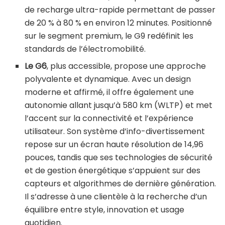
de recharge ultra-rapide permettant de passer
de 20 % à 80 % en environ 12 minutes. Positionné
sur le segment premium, le G9 redéfinit les
standards de l’électromobilité.
Le G6
, plus accessible, propose une approche
polyvalente et dynamique. Avec un design
moderne et affirmé, il offre également une
autonomie allant jusqu’à 580 km (WLTP) et met
l’accent sur la connectivité et l’expérience
utilisateur. Son système d’info-divertissement
repose sur un écran haute résolution de 14,96
pouces, tandis que ses technologies de sécurité
et de gestion énergétique s’appuient sur des
capteurs et algorithmes de dernière génération.
Il s’adresse à une clientèle à la recherche d’un
équilibre entre style, innovation et usage
quotidien.