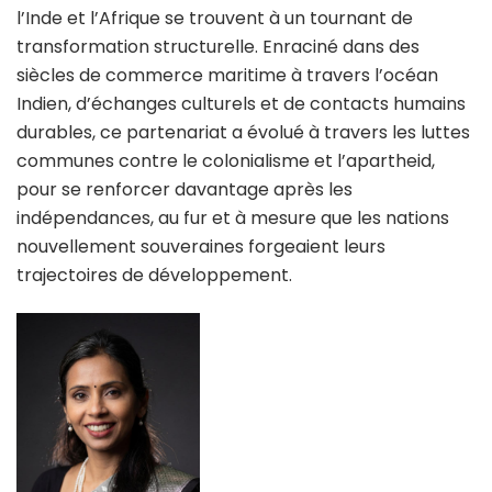
l’Inde et l’Afrique se trouvent à un tournant de
transformation structurelle. Enraciné dans des
siècles de commerce maritime à travers l’océan
Indien, d’échanges culturels et de contacts humains
durables, ce partenariat a évolué à travers les luttes
communes contre le colonialisme et l’apartheid,
pour se renforcer davantage après les
indépendances, au fur et à mesure que les nations
nouvellement souveraines forgeaient leurs
trajectoires de développement.