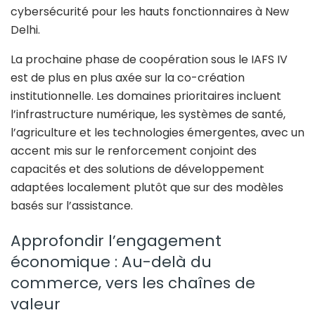
cybersécurité pour les hauts fonctionnaires à New
Delhi.
La prochaine phase de coopération sous le IAFS IV
est de plus en plus axée sur la co-création
institutionnelle. Les domaines prioritaires incluent
l’infrastructure numérique, les systèmes de santé,
l’agriculture et les technologies émergentes, avec un
accent mis sur le renforcement conjoint des
capacités et des solutions de développement
adaptées localement plutôt que sur des modèles
basés sur l’assistance.
Approfondir l’engagement
économique : Au-delà du
commerce, vers les chaînes de
valeur