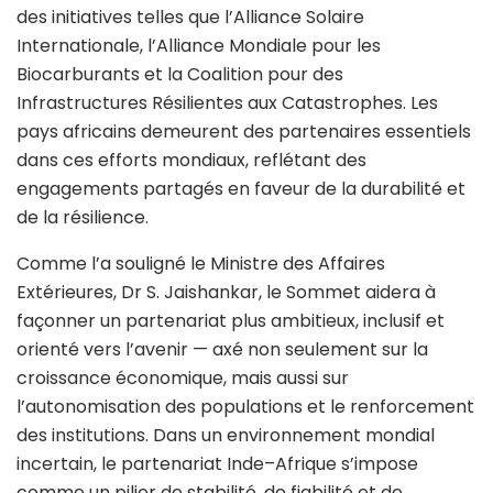
des initiatives telles que l’Alliance Solaire
Internationale, l’Alliance Mondiale pour les
Biocarburants et la Coalition pour des
Infrastructures Résilientes aux Catastrophes. Les
pays africains demeurent des partenaires essentiels
dans ces efforts mondiaux, reflétant des
engagements partagés en faveur de la durabilité et
de la résilience.
Comme l’a souligné le Ministre des Affaires
Extérieures, Dr S. Jaishankar, le Sommet aidera à
façonner un partenariat plus ambitieux, inclusif et
orienté vers l’avenir — axé non seulement sur la
croissance économique, mais aussi sur
l’autonomisation des populations et le renforcement
des institutions. Dans un environnement mondial
incertain, le partenariat Inde–Afrique s’impose
comme un pilier de stabilité, de fiabilité et de