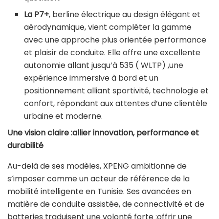
La P7+
, berline électrique au design élégant et
aérodynamique, vient compléter la gamme
avec une approche plus orientée performance
et plaisir de conduite. Elle offre une excellente
autonomie allant jusqu’à 535 ( WLTP) ,une
expérience immersive à bord et un
positionnement alliant sportivité, technologie et
confort, répondant aux attentes d’une clientèle
urbaine et moderne.
Une vision claire :allier innovation, performance et
durabilité
Au-delà de ses modèles, XPENG ambitionne de
s’imposer comme un acteur de référence de la
mobilité intelligente en Tunisie. Ses avancées en
matière de conduite assistée, de connectivité et de
batteries traduisent une volonté forte :offrir une