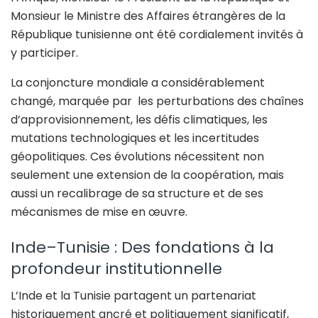
Monsieur le Ministre des Affaires étrangères de la
République tunisienne ont été cordialement invités à
y participer.
La conjoncture mondiale a considérablement
changé, marquée par les perturbations des chaînes
d’approvisionnement, les défis climatiques, les
mutations technologiques et les incertitudes
géopolitiques. Ces évolutions nécessitent non
seulement une extension de la coopération, mais
aussi un recalibrage de sa structure et de ses
mécanismes de mise en œuvre.
Inde–Tunisie : Des fondations à la
profondeur institutionnelle
L’Inde et la Tunisie partagent un partenariat
historiquement ancré et politiquement significatif,