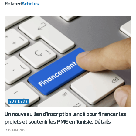
Related
Articles
BUSINESS
Un nouveau lien d’inscription lancé pour financer les
projets et soutenir les PME en Tunisie. Détails
12 MAI 2026