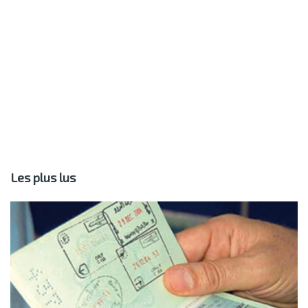
Les plus lus