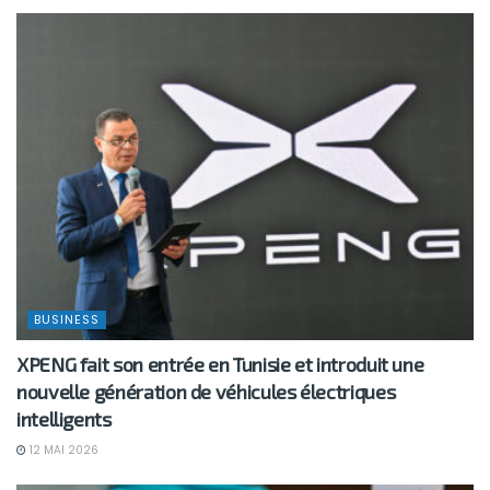
BUSINESS
XPENG fait son entrée en Tunisie et introduit une
nouvelle génération de véhicules électriques
intelligents
12 MAI 2026