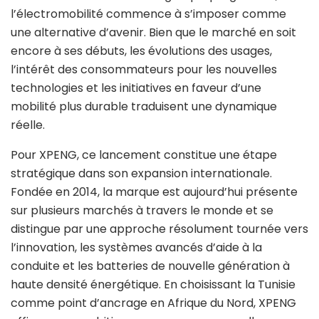
l’électromobilité commence à s’imposer comme
une alternative d’avenir. Bien que le marché en soit
encore à ses débuts, les évolutions des usages,
l’intérêt des consommateurs pour les nouvelles
technologies et les initiatives en faveur d’une
mobilité plus durable traduisent une dynamique
réelle.
Pour XPENG, ce lancement constitue une étape
stratégique dans son expansion internationale.
Fondée en 2014, la marque est aujourd’hui présente
sur plusieurs marchés à travers le monde et se
distingue par une approche résolument tournée vers
l’innovation, les systèmes avancés d’aide à la
conduite et les batteries de nouvelle génération à
haute densité énergétique. En choisissant la Tunisie
comme point d’ancrage en Afrique du Nord, XPENG