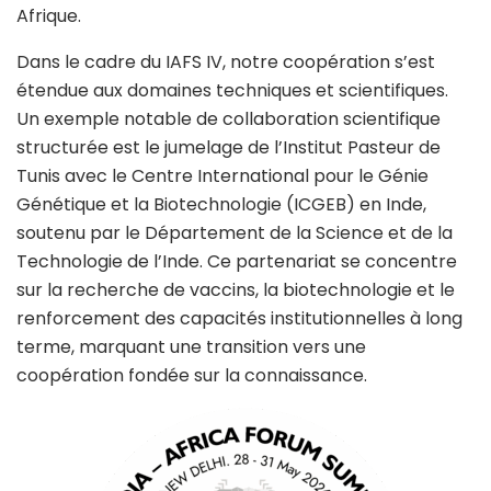
Afrique.
Dans le cadre du IAFS IV, notre coopération s’est
étendue aux domaines techniques et scientifiques.
Un exemple notable de collaboration scientifique
structurée est le jumelage de l’Institut Pasteur de
Tunis avec le Centre International pour le Génie
Génétique et la Biotechnologie (ICGEB) en Inde,
soutenu par le Département de la Science et de la
Technologie de l’Inde. Ce partenariat se concentre
sur la recherche de vaccins, la biotechnologie et le
renforcement des capacités institutionnelles à long
terme, marquant une transition vers une
coopération fondée sur la connaissance.