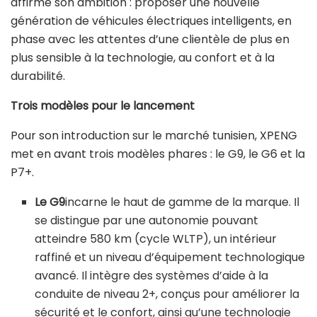
affirme son ambition : proposer une nouvelle
génération de véhicules électriques intelligents, en
phase avec les attentes d’une clientèle de plus en
plus sensible à la technologie, au confort et à la
durabilité.
Trois modèles pour le lancement
Pour son introduction sur le marché tunisien, XPENG
met en avant trois modèles phares : le G9, le G6 et la
P7+.
Le G9
incarne le haut de gamme de la marque. Il
se distingue par une autonomie pouvant
atteindre 580 km (cycle WLTP), un intérieur
raffiné et un niveau d’équipement technologique
avancé. Il intègre des systèmes d’aide à la
conduite de niveau 2+, conçus pour améliorer la
sécurité et le confort, ainsi qu’une technologie