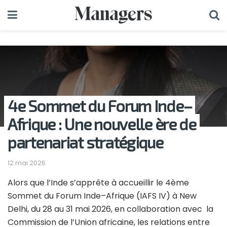
4e Sommet du Forum Inde–
Afrique : Une nouvelle ère de
partenariat stratégique
12 mai 2026
Alors que l’Inde s’apprête à accueillir le 4ème
Sommet du Forum Inde–Afrique (IAFS IV) à New
Delhi, du 28 au 31 mai 2026, en collaboration avec la
Commission de l’Union africaine, les relations entre