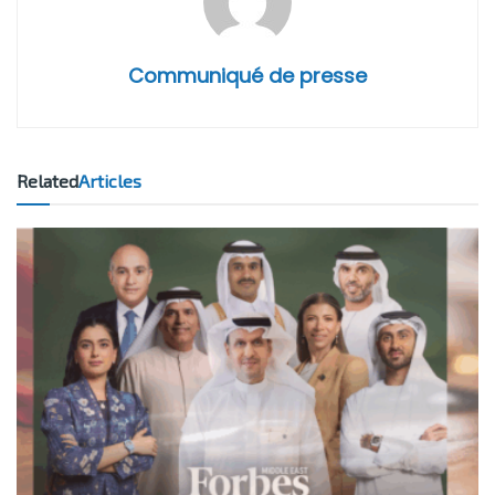
Communiqué de presse
Related
Articles