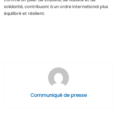
solidarité, contribuant à un ordre international plus
équilibré et résilient.
Communiqué de presse