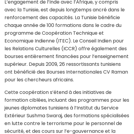
L’engagement de l’Inde avec l’Afrique, y compris
avec la Tunisie, est depuis longtemps ancré dans le
renforcement des capacités. La Tunisie bénéficie
chaque année de 100 formations dans le cadre du
programme de Coopération Technique et
Economique Indienne (ITEC). Le Conseil Indien pour
les Relations Culturelles (ICCR) offre également des
bourses entièrement financées pour l’enseignement
supérieur. Depuis 2009, 26 ressortissants tunisiens
ont bénéficié des Bourses Internationales CV Raman
pour les chercheurs africains.
Cette coopération s’étend à des initiatives de
formation ciblées, incluant des programmes pour les
jeunes diplomates tunisiens à l’Institut du Service
Extérieur Sushma Swaraj, des formations spécialisées
en lutte contre le terrorisme pour le personnel de
sécurité, et des cours sur l’e-gouvernance et la