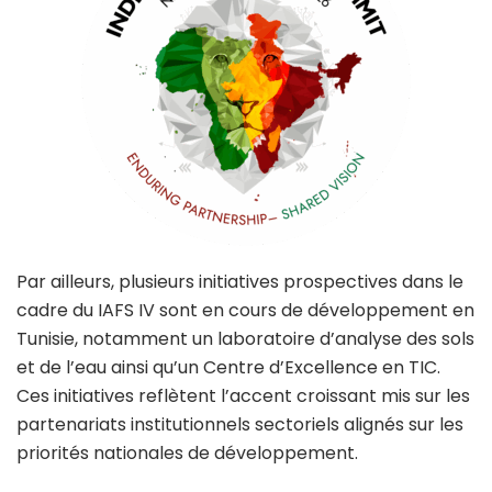
Par ailleurs, plusieurs initiatives prospectives dans le
cadre du IAFS IV sont en cours de développement en
Tunisie, notamment un laboratoire d’analyse des sols
et de l’eau ainsi qu’un Centre d’Excellence en TIC.
Ces initiatives reflètent l’accent croissant mis sur les
partenariats institutionnels sectoriels alignés sur les
priorités nationales de développement.