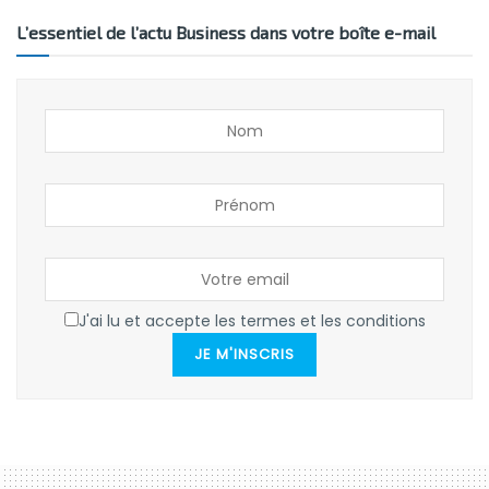
L’essentiel de l’actu Business dans votre boîte e-mail
J'ai lu et accepte les termes et les conditions
JE M'INSCRIS