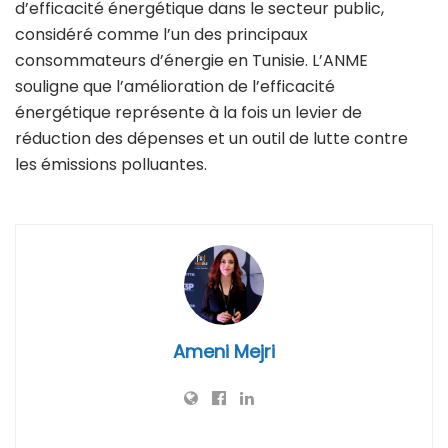
d’efficacité énergétique dans le secteur public,
considéré comme l’un des principaux
consommateurs d’énergie en Tunisie. L’ANME
souligne que l’amélioration de l’efficacité
énergétique représente à la fois un levier de
réduction des dépenses et un outil de lutte contre
les émissions polluantes.
Ameni Mejri