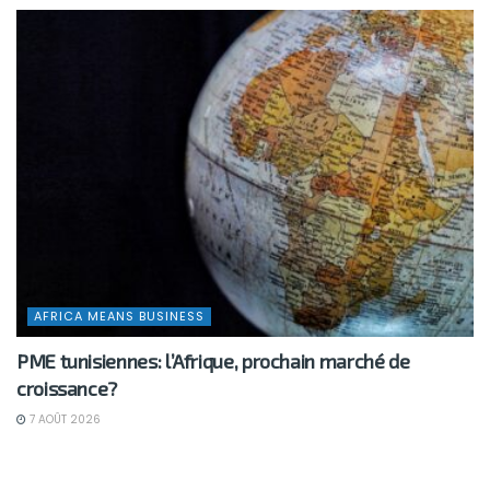
AFRICA MEANS BUSINESS
PME tunisiennes: l’Afrique, prochain marché de
croissance?
7 AOÛT 2026