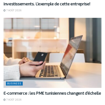
investissements. L’exemple de cette entreprise!
7 AOÛT 2026
BUSINESS
E-commerce : les PME tunisiennes changent d’échelle
7 AOÛT 2026