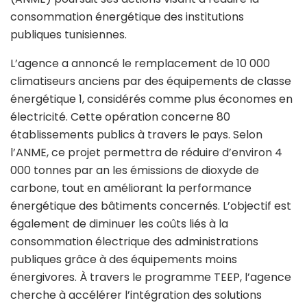
consommation énergétique des institutions
publiques tunisiennes.
L’agence a annoncé le remplacement de 10 000
climatiseurs anciens par des équipements de classe
énergétique 1, considérés comme plus économes en
électricité. Cette opération concerne 80
établissements publics à travers le pays. Selon
l’ANME, ce projet permettra de réduire d’environ 4
000 tonnes par an les émissions de dioxyde de
carbone, tout en améliorant la performance
énergétique des bâtiments concernés. L’objectif est
également de diminuer les coûts liés à la
consommation électrique des administrations
publiques grâce à des équipements moins
énergivores. À travers le programme TEEP, l’agence
cherche à accélérer l’intégration des solutions