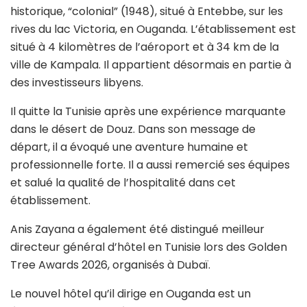
historique, “colonial” (1948), situé à Entebbe, sur les
rives du lac Victoria, en Ouganda.
L’établissement est
situé à 4 kilomètres de l’aéroport et à 34 km de la
ville de Kampala. Il appartient désormais en partie à
des investisseurs libyens.
Il quitte la Tunisie après une expérience marquante
dans le désert de Douz. Dans son message de
départ, il a évoqué une aventure humaine et
professionnelle forte. Il a aussi remercié ses équipes
et salué la qualité de l’hospitalité dans cet
établissement.
Anis Zayana a également été distingué meilleur
directeur général d’hôtel en Tunisie lors des Golden
Tree Awards 2026, organisés à Dubaï.
Le nouvel hôtel qu’il dirige en Ouganda est un