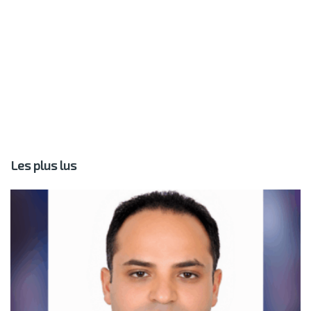
Les plus lus