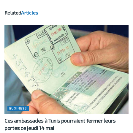
Related
Articles
BUSINESS
Ces ambassades à Tunis pourraient fermer leurs
portes ce jeudi 14 mai