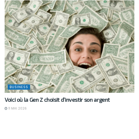
BUSINESS
Voici où la Gen Z choisit d’investir son argent
11 MAI 2026