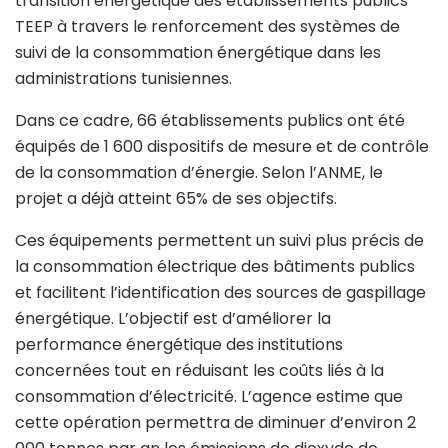
transition énergétique des établissements publics
TEEP à travers le renforcement des systèmes de
suivi de la consommation énergétique dans les
administrations tunisiennes.
Dans ce cadre, 66 établissements publics ont été
équipés de 1 600 dispositifs de mesure et de contrôle
de la consommation d’énergie. Selon l’ANME, le
projet a déjà atteint 65% de ses objectifs.
Ces équipements permettent un suivi plus précis de
la consommation électrique des bâtiments publics
et facilitent l’identification des sources de gaspillage
énergétique. L’objectif est d’améliorer la
performance énergétique des institutions
concernées tout en réduisant les coûts liés à la
consommation d’électricité. L’agence estime que
cette opération permettra de diminuer d’environ 2