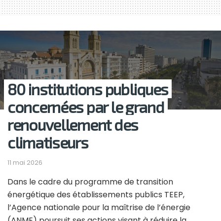
80 institutions publiques
concernées par le grand
renouvellement des
climatiseurs
11 mai 2026
Dans le cadre du programme de transition
énergétique des établissements publics TEEP,
l’Agence nationale pour la maîtrise de l’énergie
(ANME) poursuit ses actions visant à réduire la