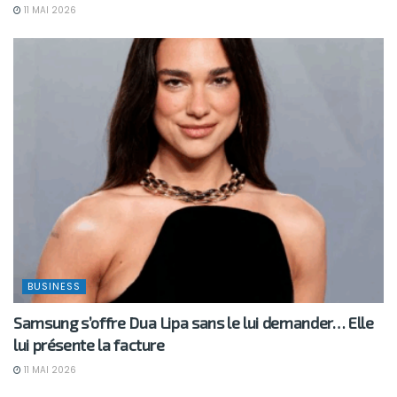
11 MAI 2026
BUSINESS
Samsung s’offre Dua Lipa sans le lui demander… Elle
lui présente la facture
11 MAI 2026