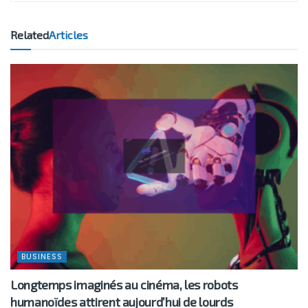
Related
Articles
BUSINESS
Longtemps imaginés au cinéma, les robots
humanoïdes attirent aujourd’hui de lourds