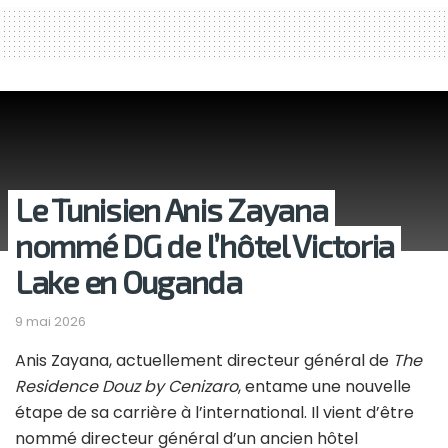
Le Tunisien Anis Zayana
nommé DG de l’hôtel Victoria
Lake en Ouganda
9 mai 2026
Anis Zayana, actuellement directeur général de
The
Residence Douz by Cenizaro
, entame une nouvelle
étape de sa carrière à l’international. Il vient d’être
nommé directeur général d’un ancien hôtel