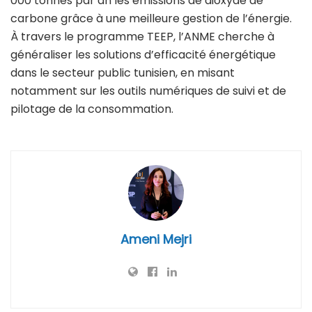
000 tonnes par an les émissions de dioxyde de
carbone grâce à une meilleure gestion de l’énergie.
À travers le programme TEEP, l’ANME cherche à
généraliser les solutions d’efficacité énergétique
dans le secteur public tunisien, en misant
notamment sur les outils numériques de suivi et de
pilotage de la consommation.
Ameni Mejri