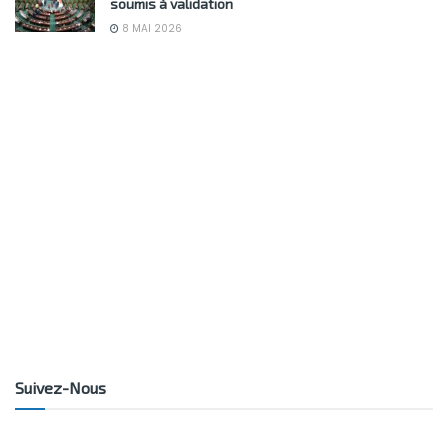
soumis à validation
8 MAI 2026
Suivez-Nous