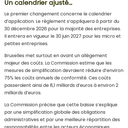
Un calendrier ajusté…
Le premier changement concerne le calendrier
d’application. Le règlement s’appliquera à partir du
30 décembre 2026 pour la majorité des entreprises.
Il entrera en vigueur le 30 juin 2027 pour les micro et
petites entreprises.
Bruxelles met surtout en avant un allègement
majeur des coûts. La Commission estime que les
mesures de simplification devraient réduire d’environ
75% les coûts annuels de conformité. Ces coûts
passeraient ainsi de 8,1 milliards d’euros à environ 2
milliards d’euros.
La Commission précise que cette baisse s’explique
par une simplification globale des obligations
administratives et par une meilleure répartition des
responsabilités entre les acteurs économiques.