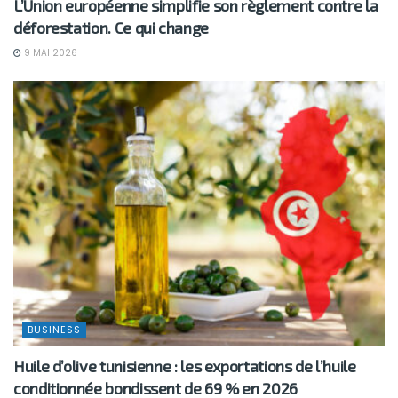
L’Union européenne simplifie son règlement contre la
déforestation. Ce qui change
9 MAI 2026
BUSINESS
Huile d’olive tunisienne : les exportations de l’huile
conditionnée bondissent de 69 % en 2026