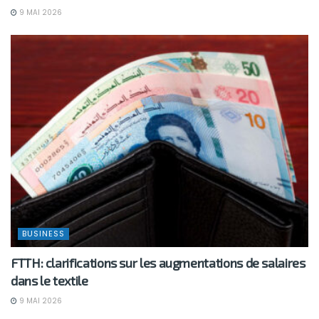
9 MAI 2026
BUSINESS
FTTH: clarifications sur les augmentations de salaires
dans le textile
9 MAI 2026