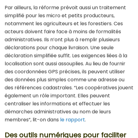
Par ailleurs, la réforme prévoit aussi un traitement
simplifié pour les micro et petits producteurs,
notamment les agriculteurs et les forestiers. Ces
acteurs doivent faire face à moins de formalités
administratives. Ils n’ont plus à remplir plusieurs
déclarations pour chaque livraison. Une seule
déclaration simplifiée suffit. Les exigences liées à la
localisation sont aussi assouplies. Au lieu de fournir
des coordonnées GPS précises, ils peuvent utiliser
des données plus simples comme une adresse ou
des références cadastrales. “Les coopératives jouent
également un rôle important. Elles peuvent
centraliser les informations et effectuer les
démarches administratives au nom de leurs
membres”, lit-on dans
le rapport
.
Des outils numériques pour faciliter