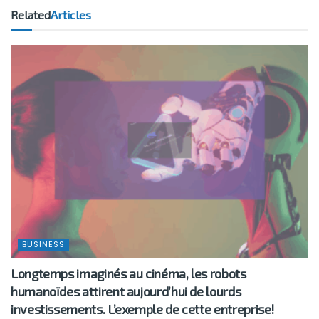
Related
Articles
BUSINESS
Longtemps imaginés au cinéma, les robots
humanoïdes attirent aujourd’hui de lourds
investissements. L’exemple de cette entreprise!