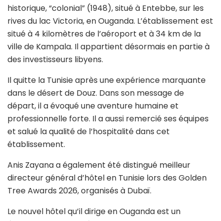
historique, “colonial” (1948), situé à Entebbe, sur les
rives du lac Victoria, en Ouganda.
L’établissement est
situé à 4 kilomètres de l’aéroport et à 34 km de la
ville de Kampala. Il appartient désormais en partie à
des investisseurs libyens.
Il quitte la Tunisie après une expérience marquante
dans le désert de Douz. Dans son message de
départ, il a évoqué une aventure humaine et
professionnelle forte. Il a aussi remercié ses équipes
et salué la qualité de l’hospitalité dans cet
établissement.
Anis Zayana a également été distingué meilleur
directeur général d’hôtel en Tunisie lors des Golden
Tree Awards 2026, organisés à Dubaï.
Le nouvel hôtel qu’il dirige en Ouganda est un