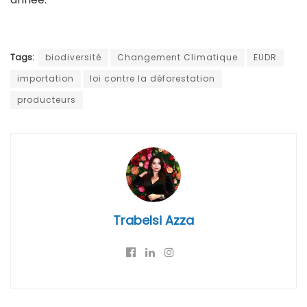
Tags:
biodiversité
Changement Climatique
EUDR
importation
loi contre la déforestation
producteurs
Trabelsi Azza