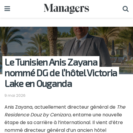
Le Tunisien Anis Zayana
nommé DG de l’hôtel Victoria
Lake en Ouganda
9 mai 2026
Anis Zayana, actuellement directeur général de
The
Residence Douz by Cenizaro
, entame une nouvelle
étape de sa carrière à l’international. Il vient d’être
nommé directeur général d’un ancien hôtel