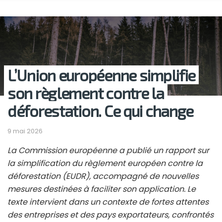
L’Union européenne simplifie
son règlement contre la
déforestation. Ce qui change
9 mai 2026
La Commission européenne a publié un rapport sur
la simplification du règlement européen contre la
déforestation (EUDR), accompagné de nouvelles
mesures destinées à faciliter son application. Le
texte intervient dans un contexte de fortes attentes
des entreprises et des pays exportateurs, confrontés