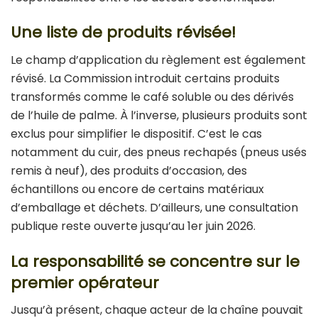
Une liste de produits révisée!
Le champ d’application du règlement est également
révisé. La Commission introduit certains produits
transformés comme le café soluble ou des dérivés
de l’huile de palme. À l’inverse, plusieurs produits sont
exclus pour simplifier le dispositif. C’est le cas
notamment du cuir, des pneus rechapés
(pneus usés
remis à neuf)
, des produits d’occasion, des
échantillons ou encore de certains matériaux
d’emballage et déchets. D’ailleurs, u
ne consultation
publique reste ouverte jusqu’au 1er juin 2026.
La responsabilité se concentre sur le
premier opérateur
Jusqu’à présent, chaque acteur de la chaîne pouvait