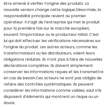
être amené à vérifier l’origine des produits. La
nouvelle version change cette logique.
Désormais, la
responsabilité principale revient au premier
opérateur. Il s’agit de l’entreprise qui met le produit
pour la première fois sur le marché européen,
souvent l’importateur ou le producteur initial. C’est
lui qui doit effectuer les vérifications nécessaires sur
l’origine du produit.
Les autres acteurs, comme les
transformateurs ou les distributeurs, voient leurs
obligations réduites. Ils n’ont plus à faire de nouvelles
déclarations complètes. Ils doivent simplement
conserver les informations reçues et les transmettre
en cas de besoin.
Ces acteurs ne sont pas obligés de
refaire des contrôles systématiques. Ils peuvent
considérer les informations comme valides, sauf s’ils
disposent d’éléments qui montrent un risque ou un
doute.