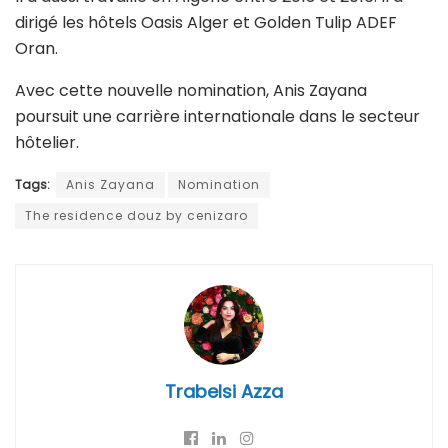
dirigé les hôtels Oasis Alger et Golden Tulip ADEF
Oran.
Avec cette nouvelle nomination, Anis Zayana
poursuit une carrière internationale dans le secteur
hôtelier.
Tags:
Anis Zayana
Nomination
The residence douz by cenizaro
Trabelsi Azza