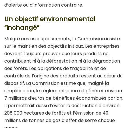
d’alerte ou d’information contraire.
Un objectif environnemental
“inchangé”
Malgré ces assouplissements, la Commission insiste
sur le maintien des objectifs initiaux. Les entreprises
devront toujours prouver que leurs produits ne
contribuent ni à la déforestation ni à la dégradation
des forêts. Les obligations de traçabilité et de
contrôle de l’origine des produits restent au cœur du
dispositif. La Commission estime que, malgré la
simplification, le règlement pourrait générer environ
7 milliards d’euros de bénéfices économiques par an.
Il permettrait aussi d’éviter la destruction d’environ
208 000 hectares de forêts et l’émission de 49
millions de tonnes de gaz à effet de serre chaque
année.