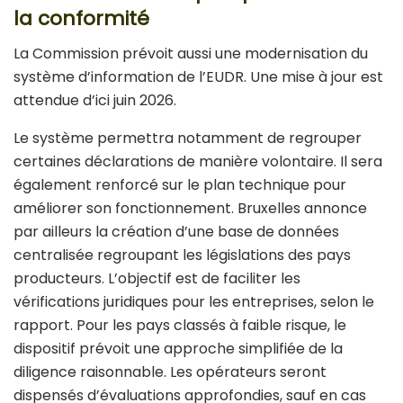
la conformité
La Commission prévoit aussi une modernisation du
système d’information de l’EUDR. Une mise à jour est
attendue d’ici juin 2026.
Le système permettra notamment de regrouper
certaines déclarations de manière volontaire. Il sera
également renforcé sur le plan technique pour
améliorer son fonctionnement. Bruxelles annonce
par ailleurs la création d’une base de données
centralisée regroupant les législations des pays
producteurs. L’objectif est de faciliter les
vérifications juridiques pour les entreprises, selon le
rapport. Pour les pays classés à faible risque, le
dispositif prévoit une approche simplifiée de la
diligence raisonnable. Les opérateurs seront
dispensés d’évaluations approfondies, sauf en cas