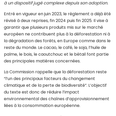
à un dispositif jugé complexe depuis son adoption.
Entré en vigueur en juin 2023, le règlement a déjà été
révisé à deux reprises, fin 2024 puis fin 2025. Il vise à
garantir que plusieurs produits mis sur le marché
européen ne contribuent plus à la déforestation ni à
la dégradation des forêts, en Europe comme dans le
reste du monde. Le cacao, le café, le soja, l’huile de
palme, le bois, le caoutchouc et le bétail font partie
des principales matières concernées.
La Commission rappelle que la déforestation reste
“l’un des principaux facteurs du changement
climatique et de la perte de biodiversité”. L’objectif
du texte est donc de réduire l’impact
environnemental des chaînes d’approvisionnement
liées à la consommation européenne.