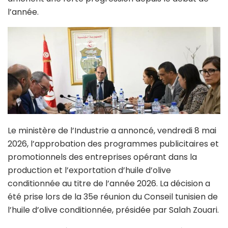
l’année.
Le ministère de l’Industrie a annoncé, vendredi 8 mai
2026, l’approbation des programmes publicitaires et
promotionnels des entreprises opérant dans la
production et l’exportation d’huile d’olive
conditionnée au titre de l’année 2026. La décision a
été prise lors de la 35e réunion du Conseil tunisien de
l’huile d’olive conditionnée, présidée par Salah Zouari.