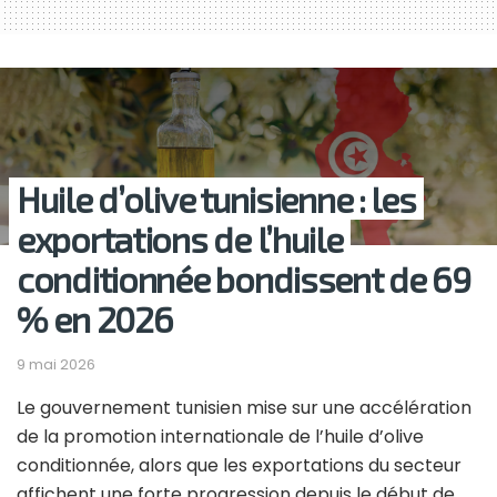
Huile d’olive tunisienne : les
exportations de l’huile
conditionnée bondissent de 69
% en 2026
9 mai 2026
Le gouvernement tunisien mise sur une accélération
de la promotion internationale de l’huile d’olive
conditionnée, alors que les exportations du secteur
affichent une forte progression depuis le début de