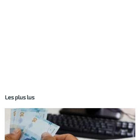
Les plus lus