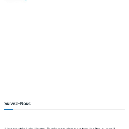
Suivez-Nous