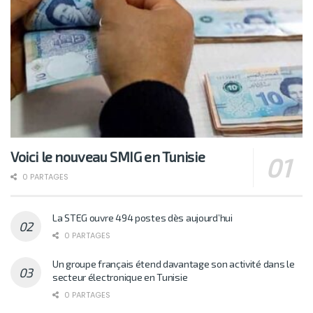
Voici le nouveau SMIG en Tunisie
0 PARTAGES
La STEG ouvre 494 postes dès aujourd’hui
0 PARTAGES
Un groupe français étend davantage son activité dans le
secteur électronique en Tunisie
0 PARTAGES