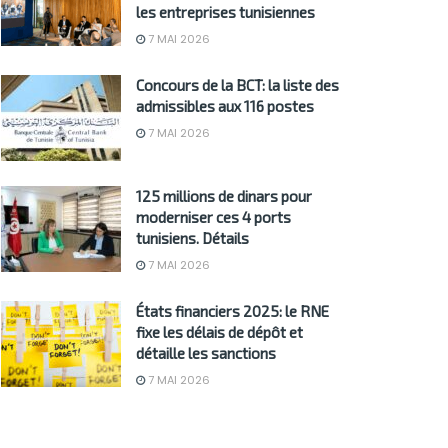
les entreprises tunisiennes
7 MAI 2026
Concours de la BCT: la liste des
admissibles aux 116 postes
7 MAI 2026
125 millions de dinars pour
moderniser ces 4 ports
tunisiens. Détails
7 MAI 2026
États financiers 2025: le RNE
fixe les délais de dépôt et
détaille les sanctions
7 MAI 2026