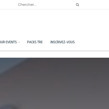
OUR EVENTS
PACKS TRE
INSCRIVEZ-VOUS