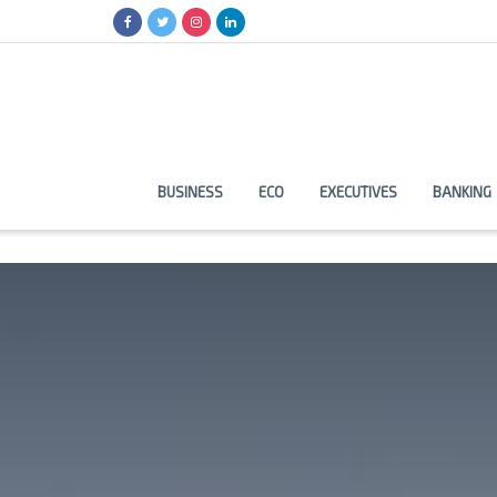
BUSINESS
ECO
EXECUTIVES
BANKING