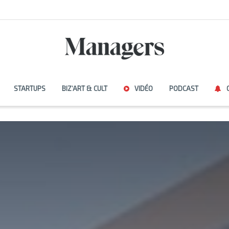
STARTUPS
BIZ’ART & CULT
VIDÉO
PODCAST