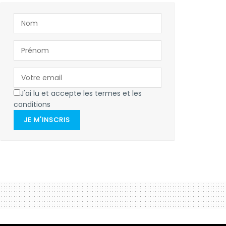
J'ai lu et accepte les termes et les
conditions
JE M'INSCRIS