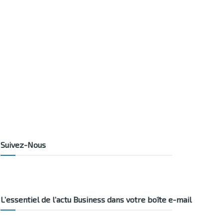
Suivez-Nous
L’essentiel de l’actu Business dans votre boîte e-mail