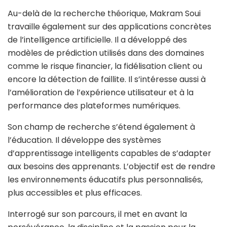
Au-delà de la recherche théorique, Makram Soui
travaille également sur des applications concrètes
de l’intelligence artificielle. Il a développé des
modèles de prédiction utilisés dans des domaines
comme le risque financier, la fidélisation client ou
encore la détection de faillite. Il s’intéresse aussi à
l’amélioration de l’expérience utilisateur et à la
performance des plateformes numériques.
Son champ de recherche s’étend également à
l’éducation. Il développe des systèmes
d’apprentissage intelligents capables de s’adapter
aux besoins des apprenants. L’objectif est de rendre
les environnements éducatifs plus personnalisés,
plus accessibles et plus efficaces.
Interrogé sur son parcours, il met en avant la