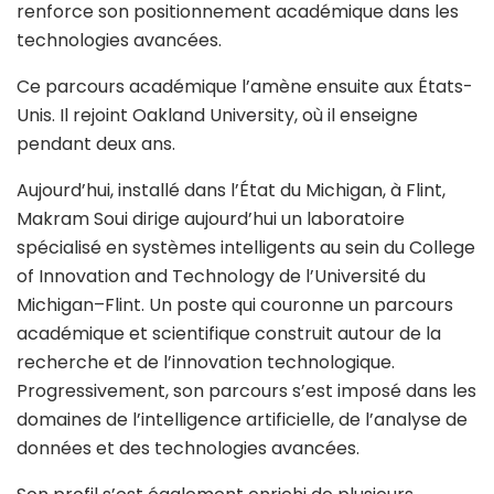
renforce son positionnement académique dans les
technologies avancées.
Ce parcours académique l’amène ensuite aux États-
Unis. Il rejoint Oakland University, où il enseigne
pendant deux ans.
Aujourd’hui, i
nstallé dans l’État du Michigan, à Flint,
Makram Soui dirige aujourd’hui un laboratoire
spécialisé en systèmes intelligents au sein du College
of Innovation and Technology de l’Université du
Michigan–Flint. Un poste qui couronne un parcours
académique et scientifique construit autour de la
recherche et de l’innovation technologique.
Progressivement, son parcours s’est imposé dans les
domaines de l’intelligence artificielle, de l’analyse de
données et des technologies avancées.