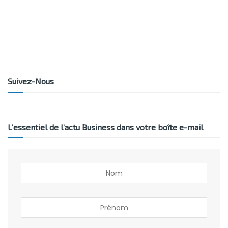
Suivez-Nous
L’essentiel de l’actu Business dans votre boîte e-mail