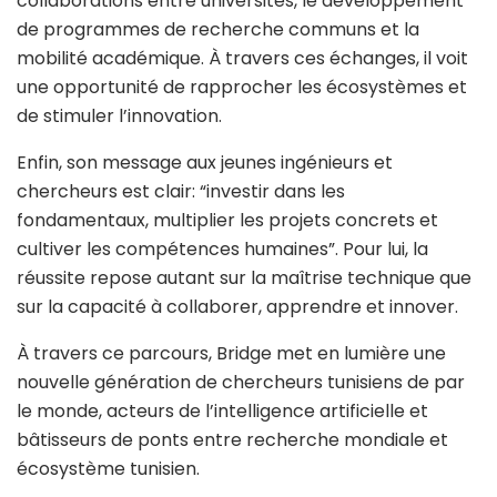
collaborations entre universités, le développement
de programmes de recherche communs et la
mobilité académique. À travers ces échanges, il voit
une opportunité de rapprocher les écosystèmes et
de stimuler l’innovation.
Enfin, son message aux jeunes ingénieurs et
chercheurs est clair: “investir dans les
fondamentaux, multiplier les projets concrets et
cultiver les compétences humaines”. Pour lui, la
réussite repose autant sur la maîtrise technique que
sur la capacité à collaborer, apprendre et innover.
À travers ce parcours, Bridge met en lumière une
nouvelle génération de chercheurs tunisiens de par
le monde, acteurs de l’intelligence artificielle et
bâtisseurs de ponts entre recherche mondiale et
écosystème tunisien.