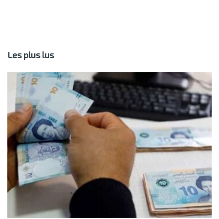
Les plus lus