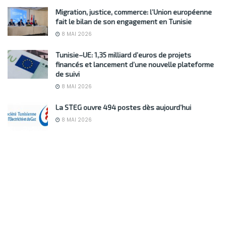
Migration, justice, commerce: l’Union européenne
fait le bilan de son engagement en Tunisie
8 MAI 2026
Tunisie–UE: 1,35 milliard d’euros de projets
financés et lancement d’une nouvelle plateforme
de suivi
8 MAI 2026
La STEG ouvre 494 postes dès aujourd’hui
8 MAI 2026