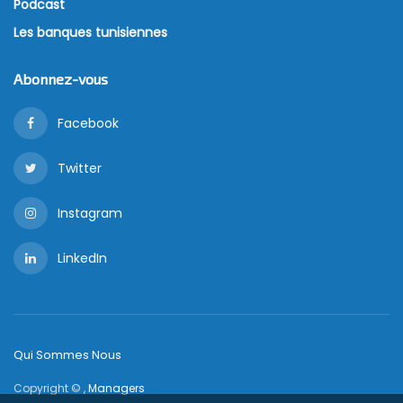
Podcast
Les banques tunisiennes
Abonnez-vous
Facebook
Twitter
Instagram
LinkedIn
Qui Sommes Nous
Copyright © ,
Managers