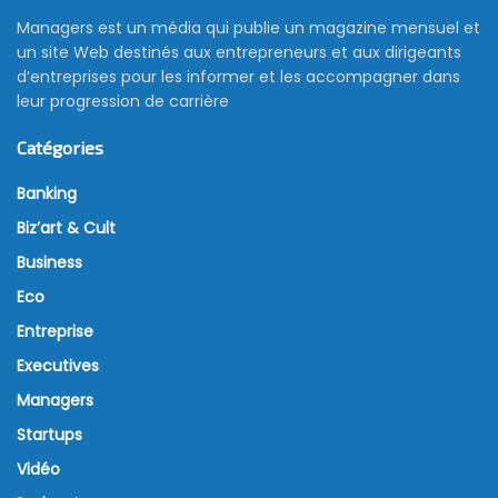
Managers est un média qui publie un magazine mensuel et
un site Web destinés aux entrepreneurs et aux dirigeants
d’entreprises pour les informer et les accompagner dans
leur progression de carrière
Catégories
Banking
Biz’art & Cult
Business
Eco
Entreprise
Executives
Managers
Startups
Vidéo