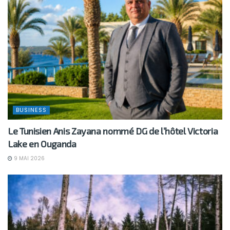
BUSINESS
Le Tunisien Anis Zayana nommé DG de l’hôtel Victoria
Lake en Ouganda
9 MAI 2026