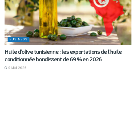
BUSINESS
Huile d’olive tunisienne : les exportations de l’huile
conditionnée bondissent de 69 % en 2026
9 MAI 2026