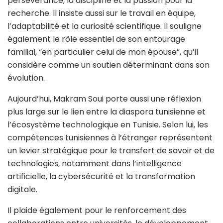
persévérance, la discipline et la passion pour la
recherche. Il insiste aussi sur le travail en équipe,
l’adaptabilité et la curiosité scientifique. Il souligne
également le rôle essentiel de son entourage
familial, “en particulier celui de mon épouse”, qu’il
considère comme un soutien déterminant dans son
évolution.
Aujourd’hui, Makram Soui porte aussi une réflexion
plus large sur le lien entre la diaspora tunisienne et
l’écosystème technologique en Tunisie. Selon lui, les
compétences tunisiennes à l’étranger représentent
un levier stratégique pour le transfert de savoir et de
technologies, notamment dans l’intelligence
artificielle, la cybersécurité et la transformation
digitale.
Il plaide également pour le renforcement des