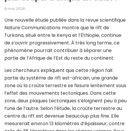
8 mai 2026
Une nouvelle étude publiée dans la revue scientifique
Nature Communications montre que le rift de
Turkana, situé entre le Kenya et l’Éthiopie, continue
de s’ouvrir progressivement. À très long terme, ce
phénomène pourrait contribuer à séparer une
partie de l’Afrique de l’Est du reste du continent.
Les chercheurs expliquent que cette région fait
partie du système de rift est-africain, une grande
zone où la croûte terrestre se fissure lentement sous
l’effet des mouvements tectoniques. Dans cette
zone, deux plaques tectoniques s’éloignent peu à peu
l’une de l’autre. Selon l’étude, la croûte terrestre au
centre du rift est devenue beaucoup plus fine. Elle
mesurerait environ 13 kilomètres d’épaisseur, contre