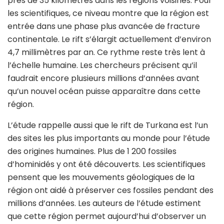
près de 35 kilomètres dans les régions voisines. Pour
les scientifiques, ce niveau montre que la région est
entrée dans une phase plus avancée de fracture
continentale. Le rift s’élargit actuellement d’environ
4,7 millimètres par an. Ce rythme reste très lent à
l’échelle humaine. Les chercheurs précisent qu’il
faudrait encore plusieurs millions d’années avant
qu’un nouvel océan puisse apparaître dans cette
région.
L’étude rappelle aussi que le rift de Turkana est l’un
des sites les plus importants au monde pour l’étude
des origines humaines. Plus de 1 200 fossiles
d’hominidés y ont été découverts. Les scientifiques
pensent que les mouvements géologiques de la
région ont aidé à préserver ces fossiles pendant des
millions d’années. Les auteurs de l’étude estiment
que cette région permet aujourd’hui d’observer un