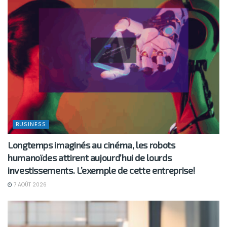
BUSINESS
Longtemps imaginés au cinéma, les robots
humanoïdes attirent aujourd’hui de lourds
investissements. L’exemple de cette entreprise!
7 AOÛT 2026