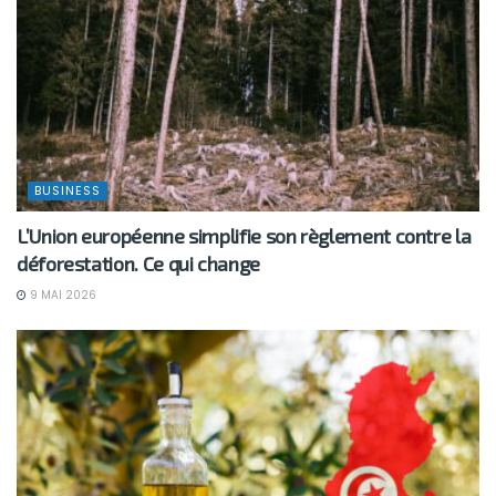
BUSINESS
L’Union européenne simplifie son règlement contre la
déforestation. Ce qui change
9 MAI 2026