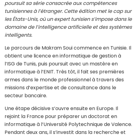
poursuit sa série consacrée aux compétences
tunisiennes à l’étranger. Cette édition met le cap sur
les États-Unis, où un expert tunisien s’impose dans le
domaine de l’intelligence artificielle et des systèmes
intelligents.
Le parcours de Makram Soui commence en Tunisie. Il
obtient une licence en informatique de gestion à
l’ISG de Tunis, puis poursuit avec un mastère en
informatique à l’ENIT. Très tôt, il fait ses premières
armes dans le monde professionnel à travers des
missions d’expertise et de consultance dans le
secteur bancaire.
Une étape décisive s’ouvre ensuite en Europe. Il
rejoint la France pour préparer un doctorat en
informatique à l’Université Polytechnique de Valence.
Pendant deux ans, il s’investit dans la recherche et