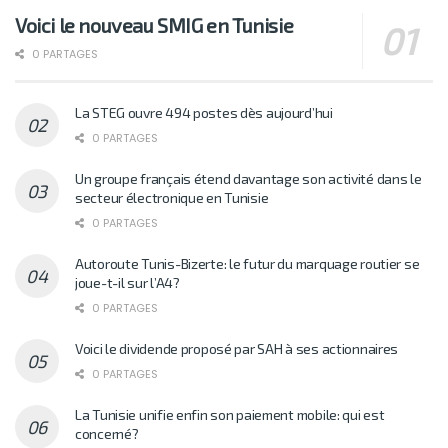
Voici le nouveau SMIG en Tunisie
0 PARTAGES
La STEG ouvre 494 postes dès aujourd’hui
0 PARTAGES
Un groupe français étend davantage son activité dans le
secteur électronique en Tunisie
0 PARTAGES
Autoroute Tunis-Bizerte: le futur du marquage routier se
joue-t-il sur l’A4?
0 PARTAGES
Voici le dividende proposé par SAH à ses actionnaires
0 PARTAGES
La Tunisie unifie enfin son paiement mobile: qui est
concerné?