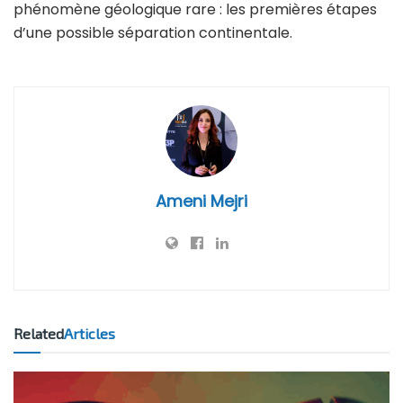
phénomène géologique rare : les premières étapes
d’une possible séparation continentale.
Ameni Mejri
Related
Articles