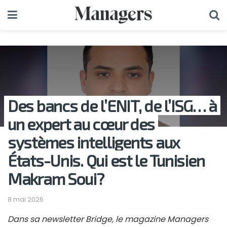
Des bancs de l’ENIT, de l’ISG… à
un expert au cœur des
systèmes intelligents aux
États-Unis. Qui est le Tunisien
Makram Soui?
8 mai 2026
Dans sa newsletter Bridge, le magazine Managers