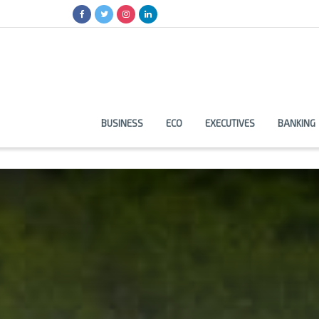
BUSINESS
ECO
EXECUTIVES
BANKING