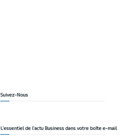
Suivez-Nous
L’essentiel de l’actu Business dans votre boîte e-mail