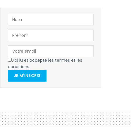
J'ai lu et accepte les termes et les
conditions
JE M'INSCRIS