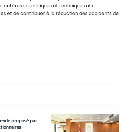
s critères scientifiques et techniques afin
nnes et de contribuer à la réduction des accidents de
idende proposé par
ctionnaires