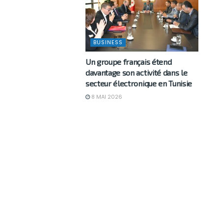
BUSINESS
Un groupe français étend
davantage son activité dans le
secteur électronique en Tunisie
8 MAI 2026