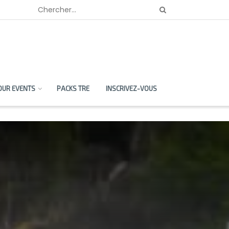
OUR EVENTS
PACKS TRE
INSCRIVEZ-VOUS