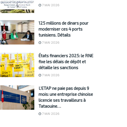
7 MAI 2026
125 millions de dinars pour
moderniser ces 4 ports
tunisiens. Détails
7 MAI 2026
États financiers 2025: le RNE
fixe les délais de dépôt et
détaille les sanctions
7 MAI 2026
L’ETAP ne paie pas depuis 9
mois: une entreprise chinoise
licencie ses travailleurs à
Tataouine…
7 MAI 2026