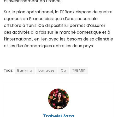
d’investissement en France.
Sur le plan opérationnel, la TFBank dispose de quatre
agences en France ainsi que d’une succursale
offshore à Tunis. Ce dispositif lui permet d’assurer
des activités à la fois sur le marché domestique et à
l’international, en lien avec les besoins de sa clientèle
et les flux économiques entre les deux pays.
Tags:
Banking
banques
Ca
TFBANK
Trabelsi Azza