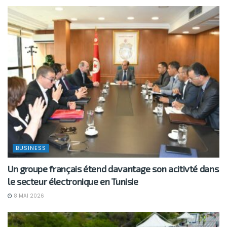
BUSINESS
Un groupe français étend davantage son acitivté dans
le secteur électronique en Tunisie
8 MAI 2026