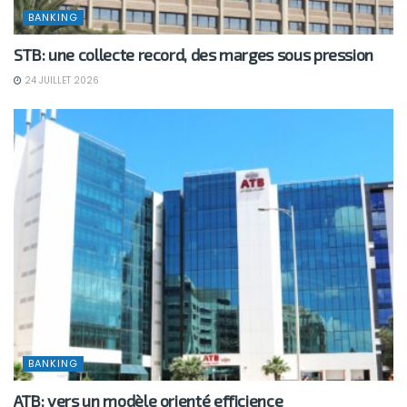
BANKING
STB: une collecte record, des marges sous pression
24 JUILLET 2026
BANKING
ATB: vers un modèle orienté efficience