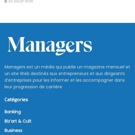
22 JUILLET 2026
Managers est un média qui publie un magazine mensuel et
un site Web destinés aux entrepreneurs et aux dirigeants
d’entreprises pour les informer et les accompagner dans
leur progression de carrière
Catégories
Banking
Biz’art & Cult
Business