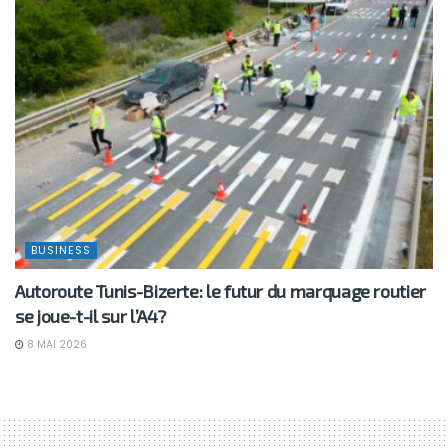
BUSINESS
Autoroute Tunis-Bizerte: le futur du marquage routier
se joue-t-il sur l’A4?
8 MAI 2026