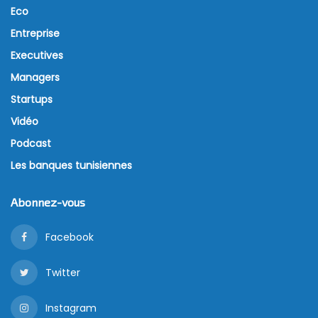
Eco
Entreprise
Executives
Managers
Startups
Vidéo
Podcast
Les banques tunisiennes
Abonnez-vous
Facebook
Twitter
Instagram