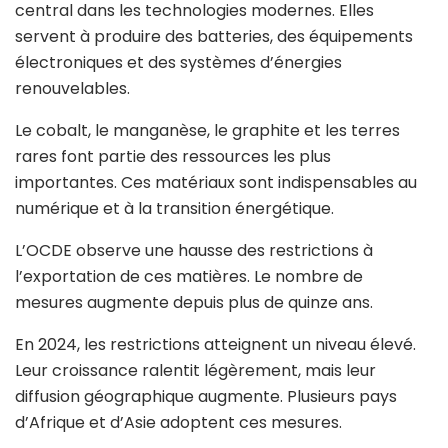
central dans les technologies modernes. Elles
servent à produire des batteries, des équipements
électroniques et des systèmes d’énergies
renouvelables.
Le cobalt, le manganèse, le graphite et les terres
rares font partie des ressources les plus
importantes. Ces matériaux sont indispensables au
numérique et à la transition énergétique.
L’
OCDE
observe une hausse des restrictions à
l’exportation de ces matières. Le nombre de
mesures augmente depuis plus de quinze ans.
En 2024, les restrictions atteignent un niveau élevé.
Leur croissance ralentit légèrement, mais leur
diffusion géographique augmente. Plusieurs pays
d’Afrique et d’Asie adoptent ces mesures.