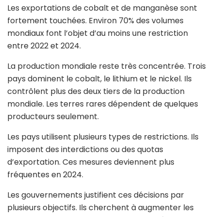
Les exportations de cobalt et de manganèse sont
fortement touchées. Environ 70% des volumes
mondiaux font l’objet d’au moins une restriction
entre 2022 et 2024.
La production mondiale reste très concentrée. Trois
pays dominent le cobalt, le lithium et le nickel. Ils
contrôlent plus des deux tiers de la production
mondiale. Les terres rares dépendent de quelques
producteurs seulement.
Les pays utilisent plusieurs types de restrictions. Ils
imposent des interdictions ou des quotas
d’exportation. Ces mesures deviennent plus
fréquentes en 2024.
Les gouvernements justifient ces décisions par
plusieurs objectifs. Ils cherchent à augmenter les