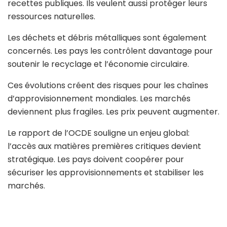
recettes publiques. Ils veulent aussi protéger leurs
ressources naturelles.
Les déchets et débris métalliques sont également
concernés. Les pays les contrôlent davantage pour
soutenir le recyclage et l’économie circulaire.
Ces évolutions créent des risques pour les chaînes
d’approvisionnement mondiales. Les marchés
deviennent plus fragiles. Les prix peuvent augmenter.
Le rapport de l’OCDE souligne un enjeu global:
l’accès aux matières premières critiques devient
stratégique. Les pays doivent coopérer pour
sécuriser les approvisionnements et stabiliser les
marchés.