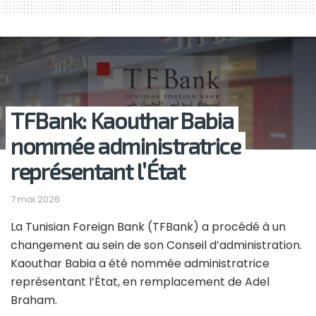
TFBank: Kaouthar Babia
nommée administratrice
représentant l’État
7 mai 2026
La Tunisian Foreign Bank (TFBank) a procédé à un
changement au sein de son Conseil d’administration.
Kaouthar Babia a été nommée administratrice
représentant l’État, en remplacement de Adel
Braham.