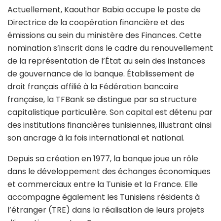
Actuellement, Kaouthar Babia occupe le poste de
Directrice de la coopération financière et des
émissions au sein du ministère des Finances. Cette
nomination s’inscrit dans le cadre du renouvellement
de la représentation de l’État au sein des instances
de gouvernance de la banque. Établissement de
droit français affilié à la Fédération bancaire
française, la TFBank se distingue par sa structure
capitalistique particulière. Son capital est détenu par
des institutions financières tunisiennes, illustrant ainsi
son ancrage à la fois international et national.
Depuis sa création en 1977, la banque joue un rôle
dans le développement des échanges économiques
et commerciaux entre la Tunisie et la France. Elle
accompagne également les Tunisiens résidents à
l’étranger (TRE) dans la réalisation de leurs projets