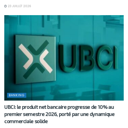
23 JUILLET 2026
BANKING
UBCI: le produit net bancaire progresse de 10% au
premier semestre 2026, porté par une dynamique
commerciale solide