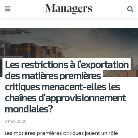
Les restrictions à l’exportation
des matières premières
critiques menacent-elles les
chaînes d’approvisionnement
mondiales?
8 mai 2026
Les matières premières critiques jouent un rôle