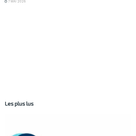
7 MAI 2026
Les plus lus