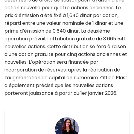
action nouvelle pour quatre actions anciennes. Le
prix d’émission a été fixé à 1,640 dinar par action,
réparti entre une valeur nominale de 1 dinar et une
prime d’émission de 0,640 dinar. La deuxième
opération prévoit l’attribution gratuite de 3 665 541
nouvelles actions. Cette distribution se fera à raison
d’une action gratuite pour cinq actions anciennes et
nouvelles. L’opération sera financée par
incorporation de réserves, après la réalisation de
l’augmentation de capital en numéraire. Office Plast
a également précisé que les nouvelles actions
porteront jouissance à partir du 1er janvier 2026.