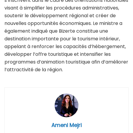
s’inscrivent dans le cadre des orientations nationales
visant à simplifier les procédures administratives,
soutenir le développement régional et créer de
nouvelles opportunités économiques. Le ministre a
également indiqué que Bizerte constitue une
destination importante pour le tourisme intérieur,
appelant à renforcer les capacités d’hébergement,
développer l’offre touristique et intensifier les
programmes d’animation touristique afin d’améliorer
l’attractivité de la région.
Ameni Mejri