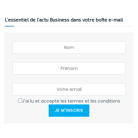
L’essentiel de l’actu Business dans votre boîte e-mail
J'ai lu et accepte les termes et les conditions
JE M'INSCRIS