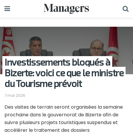
Investissements bloqués à
Bizerte: voici ce que le ministre
du Tourisme prévoit
7 mai 2026
Des visites de terrain seront organisées la semaine
prochaine dans le gouvernorat de Bizerte afin de
suivre plusieurs projets touristiques suspendus et
accélérer le traitement des dossiers