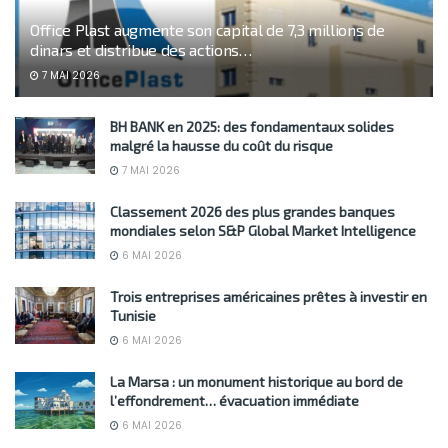
Office Plast augmente son capital de 7,3 millions de
dinars et distribue des actions…
7 MAI 2026
BH BANK en 2025: des fondamentaux solides
malgré la hausse du coût du risque
7 MAI 2026
Classement 2026 des plus grandes banques
mondiales selon S&P Global Market Intelligence
6 MAI 2026
Trois entreprises américaines prêtes à investir en
Tunisie
6 MAI 2026
La Marsa : un monument historique au bord de
l’effondrement… évacuation immédiate
6 MAI 2026