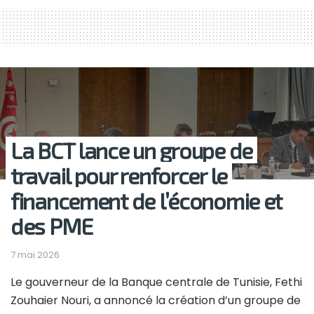
La BCT lance un groupe de
travail pour renforcer le
financement de l’économie et
des PME
7 mai 2026
Le gouverneur de la
Banque centrale de Tunisie
,
Fethi
Zouhaier Nouri
, a annoncé la création d’un groupe de