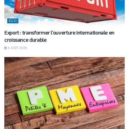
ECO
Export : transformer l’ouverture internationale en
croissance durable
6 AOÛT 2026