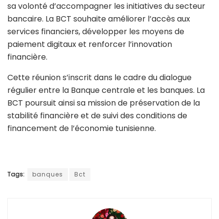
sa volonté d’accompagner les initiatives du secteur
bancaire. La BCT souhaite améliorer l’accès aux
services financiers, développer les moyens de
paiement digitaux et renforcer l’innovation
financière.
Cette réunion s’inscrit dans le cadre du dialogue
régulier entre la Banque centrale et les banques. La
BCT poursuit ainsi sa mission de préservation de la
stabilité financière et de suivi des conditions de
financement de l’économie tunisienne.
Tags:
banques
Bct