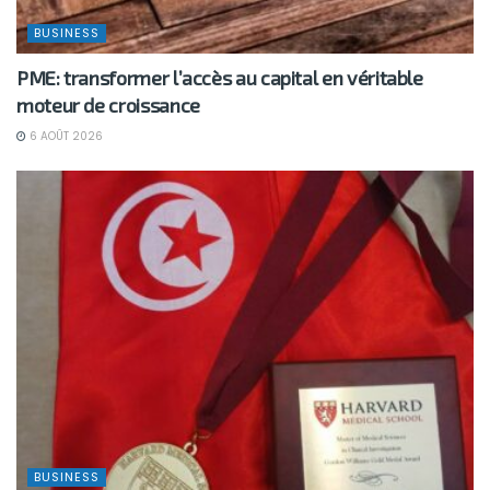
BUSINESS
PME: transformer l’accès au capital en véritable
moteur de croissance
6 AOÛT 2026
BUSINESS