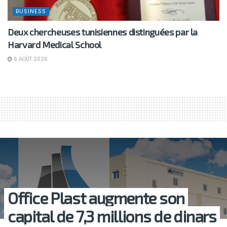
BUSINESS
Deux chercheuses tunisiennes distinguées par la
Harvard Medical School
6 AOÛT 2026
Office Plast augmente son
capital de 7,3 millions de dinars