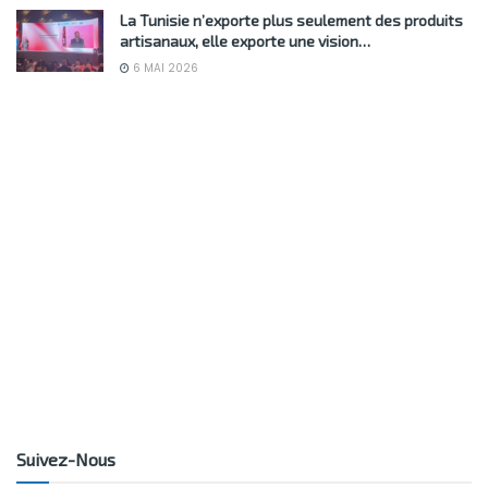
La Tunisie n’exporte plus seulement des produits
artisanaux, elle exporte une vision…
6 MAI 2026
Suivez-Nous