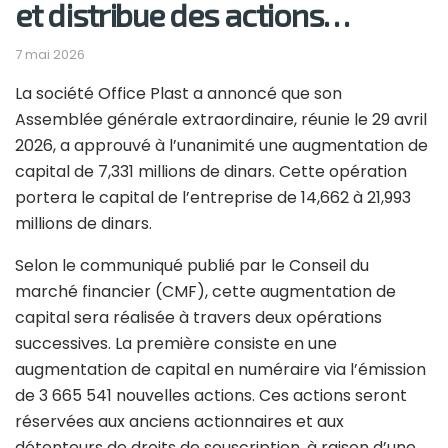
et distribue des actions…
7 mai 2026
La société Office Plast a annoncé que son
Assemblée générale extraordinaire, réunie le 29 avril
2026, a approuvé à l’unanimité une augmentation de
capital de 7,331 millions de dinars. Cette opération
portera le capital de l’entreprise de 14,662 à 21,993
millions de dinars.
Selon le communiqué publié par le Conseil du
marché financier (CMF), cette augmentation de
capital sera réalisée à travers deux opérations
successives. La première consiste en une
augmentation de capital en numéraire via l’émission
de 3 665 541 nouvelles actions. Ces actions seront
réservées aux anciens actionnaires et aux
détenteurs de droits de souscription, à raison d’une