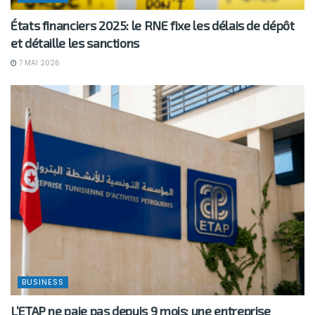
États financiers 2025: le RNE fixe les délais de dépôt
et détaille les sanctions
7 MAI 2026
BUSINESS
L’ETAP ne paie pas depuis 9 mois: une entreprise