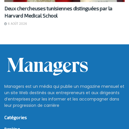
Deux chercheuses tunisiennes distinguées par la
Harvard Medical School
6 AOÛT 2026
Managers est un média qui publie un magazine mensuel et
un site Web destinés aux entrepreneurs et aux dirigeants
d’entreprises pour les informer et les accompagner dans
leur progression de carrière
Catégories