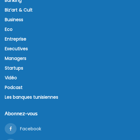
Banking
Biz’art & Cult
Business
Eco
Entreprise
Executives
Managers
Startups
Vidéo
Podcast
Les banques tunisiennes
Abonnez-vous
Facebook