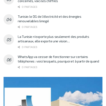
concernés, voici les chiffres
0 PARTAGES
Tunisie: le DG de l’électricité et des énergies
renouvelables limogé
0 PARTAGES
La Tunisie n’exporte plus seulement des produits
artisanaux, elle exporte une vision…
0 PARTAGES
WhatsApp va cesser de fonctionner sur certains
téléphones : voici lesquels, pourquoi et à partir de quand
0 PARTAGES