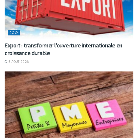
ECO
Export : transformer l’ouverture internationale en
croissance durable
6 AOÛT 2026