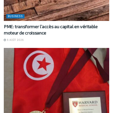
BUSINESS
PME: transformer l’accès au capital en véritable
moteur de croissance
6 AOÛT 2026