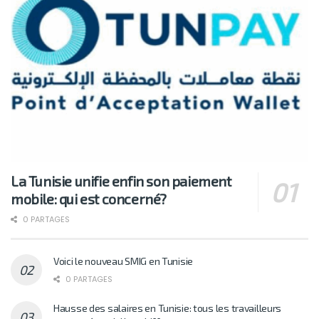
La Tunisie unifie enfin son paiement
mobile: qui est concerné?
0 PARTAGES
Voici le nouveau SMIG en Tunisie
0 PARTAGES
Hausse des salaires en Tunisie: tous les travailleurs