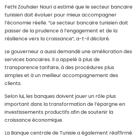
Fethi Zouhaier Nouri a estimé que le secteur bancaire
tunisien doit évoluer pour mieux accompagner
l’économie réelle. “Le secteur bancaire tunisien doit
passer de la prudence à l’engagement et de la
résilience vers la croissance”, a-t-il déclaré.
Le gouverneur a aussi demandé une amélioration des
services bancaires. Il a appelé à plus de
transparence tarifaire, à des procédures plus
simples et à un meilleur accompagnement des
clients.
Selon lui, les banques doivent jouer un rôle plus
important dans la transformation de l’épargne en
investissements productifs afin de soutenir la
croissance économique.
La
Banque centrale de Tunisie
a également réaffirmé