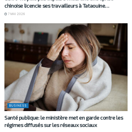
chinoise licencie ses travailleurs à Tataouine…
7 MAI 2026
BUSINESS
Santé publique: le ministère met en garde contre les
régimes diffusés sur les réseaux sociaux