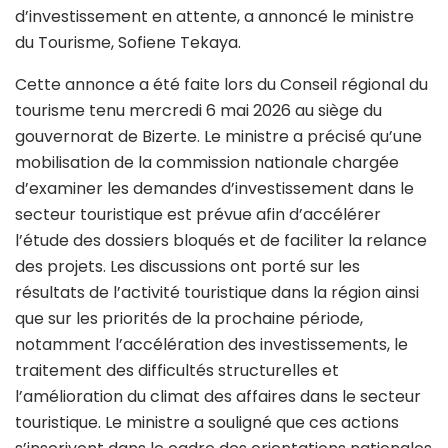
d’investissement en attente, a annoncé le ministre
du Tourisme, Sofiene Tekaya.
Cette annonce a été faite lors du Conseil régional du
tourisme tenu mercredi 6 mai 2026 au siège du
gouvernorat de Bizerte. Le ministre a précisé qu’une
mobilisation de la commission nationale chargée
d’examiner les demandes d’investissement dans le
secteur touristique est prévue afin d’accélérer
l’étude des dossiers bloqués et de faciliter la relance
des projets. Les discussions ont porté sur les
résultats de l’activité touristique dans la région ainsi
que sur les priorités de la prochaine période,
notamment l’accélération des investissements, le
traitement des difficultés structurelles et
l’amélioration du climat des affaires dans le secteur
touristique. Le ministre a souligné que ces actions