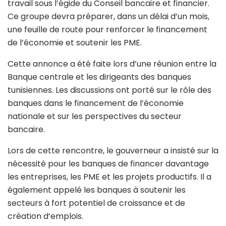
travail sous l’égide du
Conseil bancaire et financier
.
Ce groupe devra préparer, dans un délai d’un mois,
une feuille de route pour renforcer le financement
de l’économie et soutenir les PME.
Cette annonce a été faite lors d’une réunion entre la
Banque centrale et les dirigeants des banques
tunisiennes. Les discussions ont porté sur le rôle des
banques dans le financement de l’économie
nationale et sur les perspectives du secteur
bancaire.
Lors de cette rencontre, le gouverneur a insisté sur la
nécessité pour les banques de financer davantage
les entreprises, les PME et les projets productifs. Il a
également appelé les banques à soutenir les
secteurs à fort potentiel de croissance et de
création d’emplois.