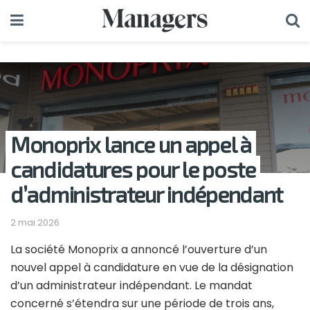
Monoprix lance un appel à
candidatures pour le poste
d’administrateur indépendant
2 mai 2026
La société
Monoprix
a annoncé l’ouverture d’un
nouvel appel à candidature en vue de la désignation
d’un administrateur indépendant. Le mandat
concerné s’étendra sur une période de trois ans,