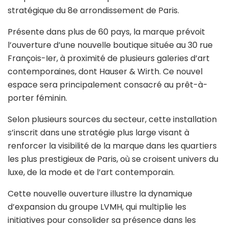
stratégique du 8e arrondissement de Paris.
Présente dans plus de 60 pays, la marque prévoit
l’ouverture d’une nouvelle boutique située au 30 rue
François-Ier, à proximité de plusieurs galeries d’art
contemporaines, dont Hauser & Wirth. Ce nouvel
espace sera principalement consacré au prêt-à-
porter féminin.
Selon plusieurs sources du secteur, cette installation
s’inscrit dans une stratégie plus large visant à
renforcer la visibilité de la marque dans les quartiers
les plus prestigieux de Paris, où se croisent univers du
luxe, de la mode et de l’art contemporain.
Cette nouvelle ouverture illustre la dynamique
d’expansion du groupe LVMH, qui multiplie les
initiatives pour consolider sa présence dans les