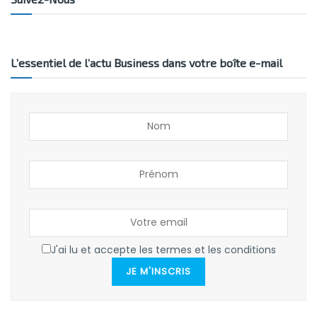
L’essentiel de l’actu Business dans votre boîte e-mail
J'ai lu et accepte les termes et les conditions
JE M'INSCRIS