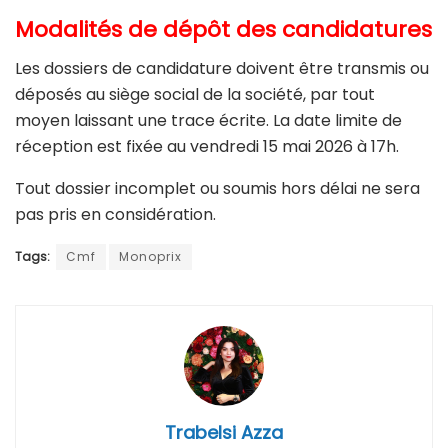
Modalités de dépôt des candidatures
Les dossiers de candidature doivent être transmis ou
déposés au siège social de la société, par tout
moyen laissant une trace écrite. La date limite de
réception est fixée au vendredi 15 mai 2026 à 17h.
Tout dossier incomplet ou soumis hors délai ne sera
pas pris en considération.
Tags:
Cmf
Monoprix
Trabelsi Azza