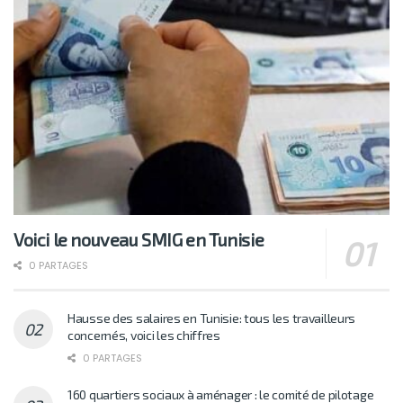
Voici le nouveau SMIG en Tunisie
0 PARTAGES
Hausse des salaires en Tunisie: tous les travailleurs
concernés, voici les chiffres
0 PARTAGES
160 quartiers sociaux à aménager : le comité de pilotage