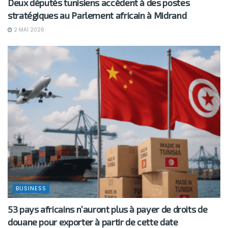
Deux députés tunisiens accèdent à des postes
stratégiques au Parlement africain à Midrand
2 MAI 2026
BUSINESS
53 pays africains n’auront plus à payer de droits de
douane pour exporter à partir de cette date