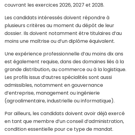
couvrant les exercices 2026, 2027 et 2028.
Les candidats intéressés doivent répondre à
plusieurs critères au moment du dépôt de leur
dossier. Ils doivent notamment être titulaires d’au
moins une maîtrise ou d’un diplôme équivalent.
Une expérience professionnelle d’au moins dix ans
est également requise, dans des domaines liés à la
grande distribution, au commerce ou à la logistique.
Les profils issus d’autres spécialités sont aussi
admissibles, notamment en gouvernance
d’entreprise, management ou ingénierie
(agroalimentaire, industrielle ou informatique).
Par ailleurs, les candidats doivent avoir déjà exercé
en tant que membre d’un conseil d’administration,
condition essentielle pour ce type de mandat.