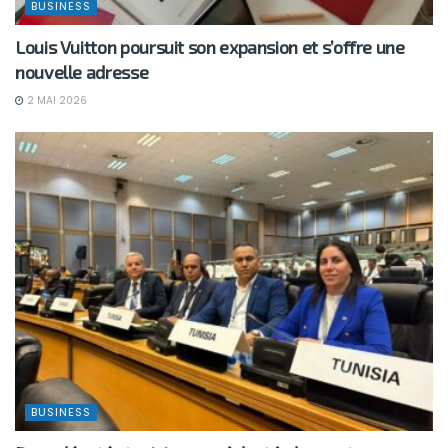
BUSINESS
Louis Vuitton poursuit son expansion et s’offre une
nouvelle adresse
2 MAI 2026
BUSINESS