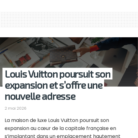
Louis Vuitton poursuit son
expansion et s’offre une
nouvelle adresse
2 mai 2026
La maison de luxe Louis Vuitton poursuit son
expansion au cœur de la capitale française en
s’implantant dans un emplacement hautement