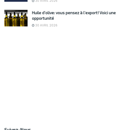
30 AVRIL 2026
Huile d’olive: vous pensez à l’export! Voici une
opportunité
30 AVRIL 2026
Suivez-Nous