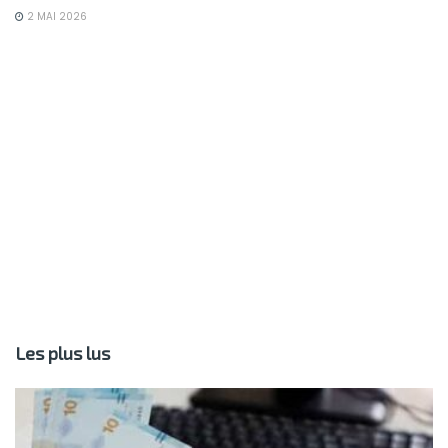
2 MAI 2026
Les plus lus