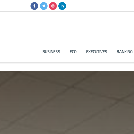
BUSINESS
ECO
EXECUTIVES
BANKING