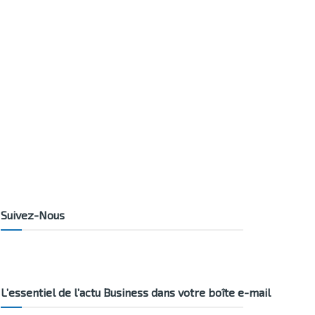
Suivez-Nous
L’essentiel de l’actu Business dans votre boîte e-mail