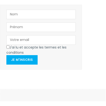
J'ai lu et accepte les termes et les
conditions
JE M'INSCRIS