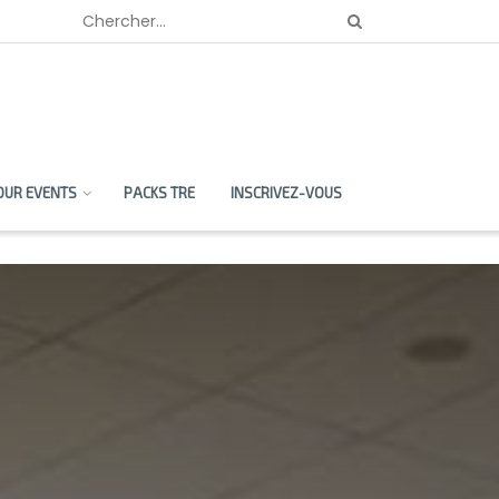
OUR EVENTS
PACKS TRE
INSCRIVEZ-VOUS