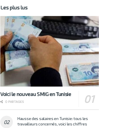
Les plus lus
Voici le nouveau SMIG en Tunisie
0 PARTAGES
Hausse des salaires en Tunisie: tous les
travailleurs concernés, voici les chiffres