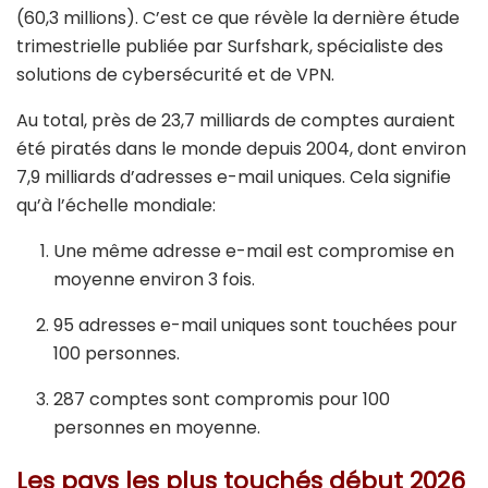
(60,3 millions). C’est ce que révèle la dernière étude
trimestrielle publiée par
Surfshark
, spécialiste des
solutions de cybersécurité et de VPN.
Au total, près de 23,7 milliards de comptes auraient
été piratés dans le monde depuis 2004, dont environ
7,9 milliards d’adresses e-mail uniques. Cela signifie
qu’à l’échelle mondiale:
Une même adresse e-mail est compromise en
moyenne environ 3 fois.
95 adresses e-mail uniques sont touchées pour
100 personnes.
287 comptes sont compromis pour 100
personnes en moyenne.
Les pays les plus touchés début 2026