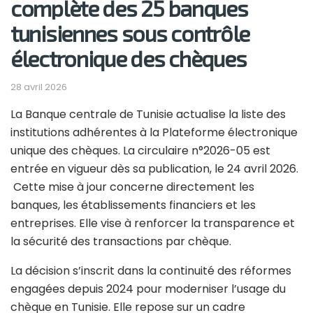
complète des 25 banques
tunisiennes sous contrôle
électronique des chèques
28 avril 2026
La Banque centrale de Tunisie actualise la liste des
institutions adhérentes à la Plateforme électronique
unique des chèques. La circulaire n°2026-05 est
entrée en vigueur dès sa publication, le 24 avril 2026.
Cette mise à jour concerne directement les
banques, les établissements financiers et les
entreprises. Elle vise à renforcer la transparence et
la sécurité des transactions par chèque.
La décision s’inscrit dans la continuité des réformes
engagées depuis 2024 pour moderniser l’usage du
chèque en Tunisie. Elle repose sur un cadre