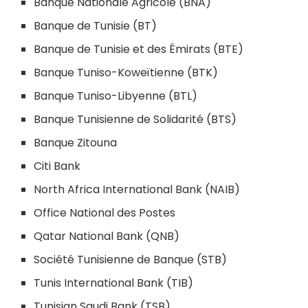
Banque Nationale Agricole (BNA)
Banque de Tunisie (BT)
Banque de Tunisie et des Émirats (BTE)
Banque Tuniso-Koweïtienne (BTK)
Banque Tuniso-Libyenne (BTL)
Banque Tunisienne de Solidarité (BTS)
Banque Zitouna
Citi Bank
North Africa International Bank (NAIB)
Office National des Postes
Qatar National Bank (QNB)
Société Tunisienne de Banque (STB)
Tunis International Bank (TIB)
Tunisian Saudi Bank (TSB)