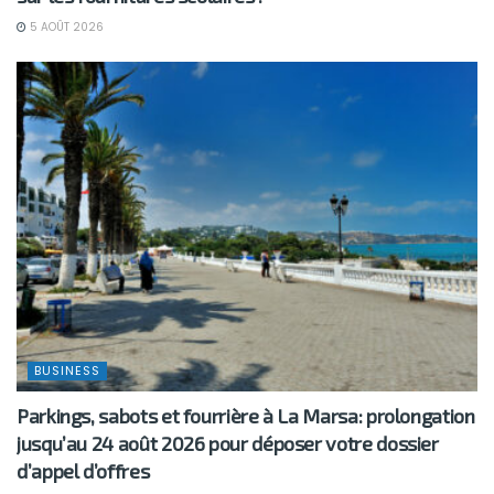
5 AOÛT 2026
BUSINESS
Parkings, sabots et fourrière à La Marsa: prolongation
jusqu’au 24 août 2026 pour déposer votre dossier
d’appel d’offres