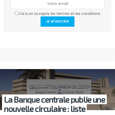
J'ai lu et accepte les termes et les conditions
JE M'INSCRIS
La Banque centrale publie une
nouvelle circulaire : liste