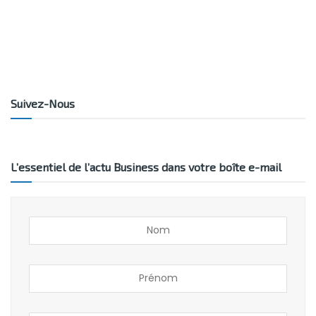
Suivez-Nous
L’essentiel de l’actu Business dans votre boîte e-mail