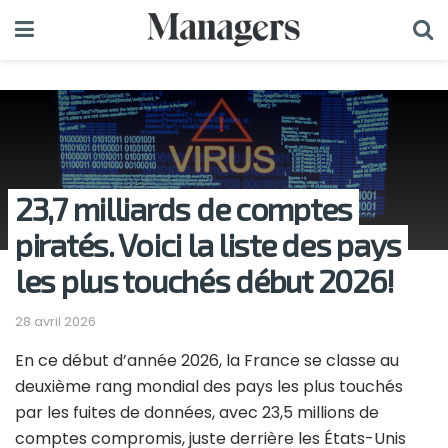
23,7 milliards de comptes
piratés. Voici la liste des pays
les plus touchés début 2026!
28 avril 2026
En ce début d’année 2026, la France se classe au
deuxième rang mondial des pays les plus touchés
par les fuites de données, avec 23,5 millions de
comptes compromis, juste derrière les États-Unis