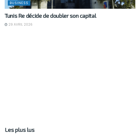
BUSINESS
Tunis Re décide de doubler son capital
29 AVRIL 2026
Les plus lus