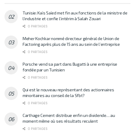
Tunisie: Kaïs Saïed met fin aux fonctions de la ministre de
l’industrie et confie l’intérim à Salah Zouari
0 PARTAGES
Meher Kochkar nommé directeur général de Union de
Factoring après plus de 15 ans au sein de l’entreprise
0 PARTAGES
Porsche vend sa part dans Bugatti à une entreprise
fondée par un Tunisien
0 PARTAGES
Qui est le nouveau représentant des actionnaires
minoritaires au conseil de la Sfbt?
0 PARTAGES
Carthage Cement distribue enfin un dividende… au
moment même où ses résultats reculent
0 PARTAGES