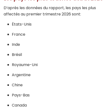
D’après les données du rapport, les pays les plus
affectés au premier trimestre 2026 sont:
États-Unis
France
Inde
Brésil
Royaume-Uni
Argentine
Chine
Pays-Bas
Canada