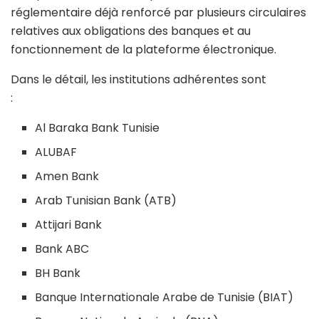
réglementaire déjà renforcé par plusieurs circulaires
relatives aux obligations des banques et au
fonctionnement de la plateforme électronique.
Dans le détail, les institutions adhérentes sont
:
Al Baraka Bank Tunisie
ALUBAF
Amen Bank
Arab Tunisian Bank (ATB)
Attijari Bank
Bank ABC
BH Bank
Banque Internationale Arabe de Tunisie (BIAT)