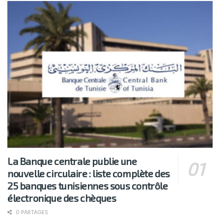
La Banque centrale publie une
nouvelle circulaire : liste complète des
25 banques tunisiennes sous contrôle
électronique des chèques
0 PARTAGES