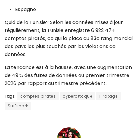
Espagne
Quid de la Tunisie? Selon les données mises à jour
régulièrement, la Tunisie enregistre 6 922 474
comptes piratés, ce qui la place au 83e rang mondial
des pays les plus touchés par les violations de
données.
La tendance est à la hausse, avec une augmentation
de 49 % des fuites de données au premier trimestre
2026 par rapport au trimestre précédent.
Tags:
comptes piratés
cyberattaque
Piratage
Surfshark