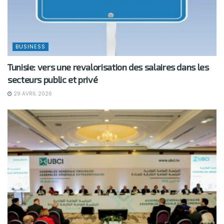
BUSINESS
Tunisie: vers une revalorisation des salaires dans les
secteurs public et privé
29 AVRIL 2026