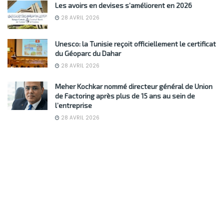
Les avoirs en devises s’améliorent en 2026
28 AVRIL 2026
Unesco: la Tunisie reçoit officiellement le certificat
du Géoparc du Dahar
28 AVRIL 2026
Meher Kochkar nommé directeur général de Union
de Factoring après plus de 15 ans au sein de
l’entreprise
28 AVRIL 2026