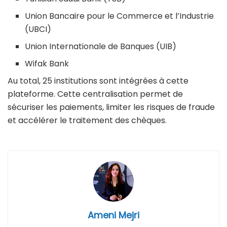
Union Bancaire pour le Commerce et l’Industrie
(UBCI)
Union Internationale de Banques (UIB)
Wifak Bank
Au total, 25 institutions sont intégrées à cette
plateforme. Cette centralisation permet de
sécuriser les paiements, limiter les risques de fraude
et accélérer le traitement des chèques.
Ameni Mejri