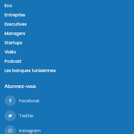
Eco
Entreprise
Executives
Managers
Startups
Vidéo
Podcast
Les banques tunisiennes
Abonnez-vous
Facebook
Twitter
Instagram