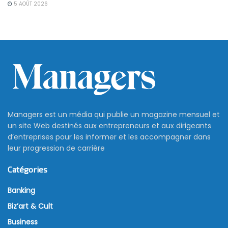
5 AOÛT 2026
Managers est un média qui publie un magazine mensuel et
un site Web destinés aux entrepreneurs et aux dirigeants
d’entreprises pour les informer et les accompagner dans
leur progression de carrière
Catégories
Banking
Biz’art & Cult
Business