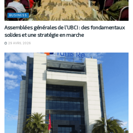
BUSINESS
Assemblées générales de l’UBCI : des fondamentaux
solides et une stratégie en marche
29 AVRIL 2026