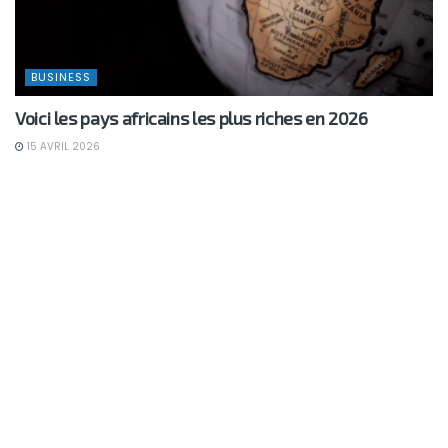
BUSINESS
Voici les pays africains les plus riches en 2026
15 AVRIL 2026