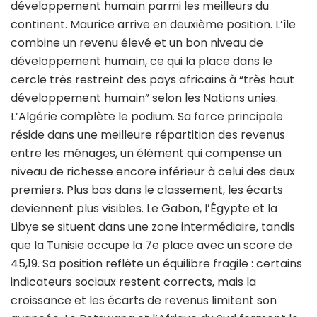
développement humain parmi les meilleurs du
continent. Maurice arrive en deuxième position. L’île
combine un revenu élevé et un bon niveau de
développement humain, ce qui la place dans le
cercle très restreint des pays africains à “très haut
développement humain” selon les Nations unies.
L’Algérie complète le podium. Sa force principale
réside dans une meilleure répartition des revenus
entre les ménages, un élément qui compense un
niveau de richesse encore inférieur à celui des deux
premiers. Plus bas dans le classement, les écarts
deviennent plus visibles. Le Gabon, l’Égypte et la
Libye se situent dans une zone intermédiaire, tandis
que la Tunisie occupe la 7e place avec un score de
45,19. Sa position reflète un équilibre fragile : certains
indicateurs sociaux restent corrects, mais la
croissance et les écarts de revenus limitent son