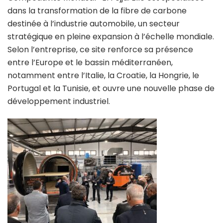
dans la transformation de la fibre de carbone
destinée à l’industrie automobile, un secteur
stratégique en pleine expansion à l’échelle mondiale.
Selon l’entreprise, ce site renforce sa présence
entre l’Europe et le bassin méditerranéen,
notamment entre l’Italie, la Croatie, la Hongrie, le
Portugal et la Tunisie, et ouvre une nouvelle phase de
développement industriel.