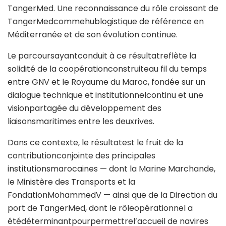
TangerMed. Une reconnaissance du rôle croissant de
TangerMedcommehublogistique de référence en
Méditerranée et de son évolution continue.
Le parcoursayantconduit à ce résultatreflète la
solidité de la coopérationconstruiteau fil du temps
entre GNV et le Royaume du Maroc, fondée sur un
dialogue technique et institutionnelcontinu et une
visionpartagée du développement des
liaisonsmaritimes entre les deuxrives.
Dans ce contexte, le résultatest le fruit de la
contributionconjointe des principales
institutionsmarocaines — dont la Marine Marchande,
le Ministère des Transports et la
FondationMohammedV — ainsi que de la Direction du
port de TangerMed, dont le rôleopérationnel a
étédéterminantpourpermettrel’accueil de navires