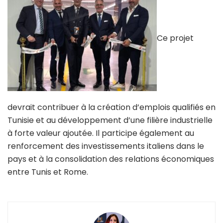
Ce projet
devrait contribuer à la création d’emplois qualifiés en
Tunisie et au développement d’une filière industrielle
à forte valeur ajoutée. Il participe également au
renforcement des investissements italiens dans le
pays et à la consolidation des relations économiques
entre Tunis et Rome.