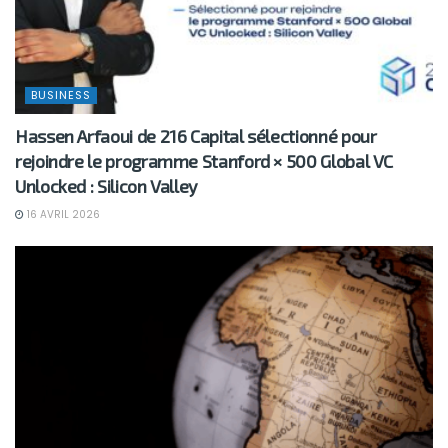
BUSINESS
Hassen Arfaoui de 216 Capital sélectionné pour
rejoindre le programme Stanford × 500 Global VC
Unlocked : Silicon Valley
16 AVRIL 2026