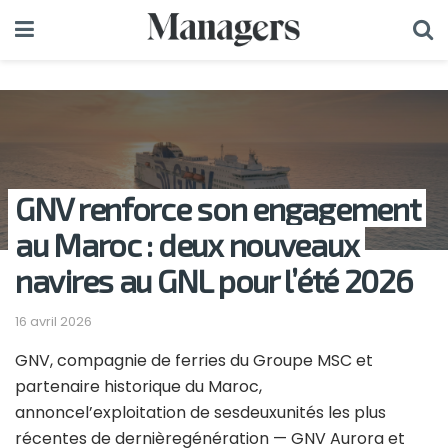
GNV renforce son engagement
au Maroc : deux nouveaux
navires au GNL pour l’été 2026
16 avril 2026
GNV, compagnie de ferries du Groupe MSC et
partenaire historique du Maroc,
annoncel’exploitation de sesdeuxunités les plus
récentes de dernièregénération — GNV Aurora et