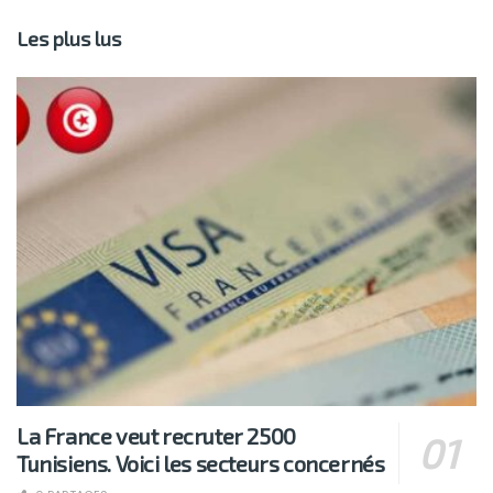
Les plus lus
La France veut recruter 2500
Tunisiens. Voici les secteurs concernés