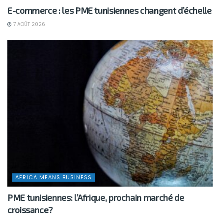
E-commerce : les PME tunisiennes changent d’échelle
7 AOÛT 2026
AFRICA MEANS BUSINESS
PME tunisiennes: l’Afrique, prochain marché de
croissance?