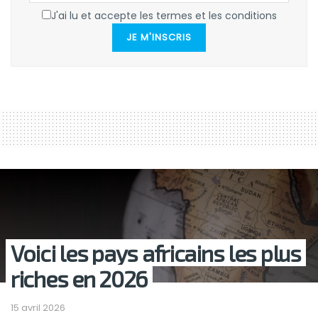
J'ai lu et accepte les termes et les conditions
JE M'INSCRIS
Voici les pays africains les plus
riches en 2026
15 avril 2026