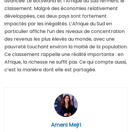
avancée. Le Botswana et l’Afrique du Sud ferment le
classement. Malgré des économies relativement
développées, ces deux pays sont fortement
impactés par les inégalités. L’Afrique du Sud en
particulier affiche l’un des niveaux de concentration
des revenus les plus élevés au monde, avec une
pauvreté touchant environ la moitié de la population.
Ce classement rappelle une réalité importante : en
Afrique, la richesse ne suffit pas. Ce qui compte aussi,
c’est la manière dont elle est partagée.
Ameni Mejri