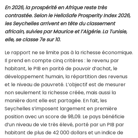
En 2026, la prospérité en Afrique reste très
contrastée. Selon le HelloSafe Prosperity Index 2026,
les Seychelles arrivent en tête du classement
africain, suivies par Maurice et l’Algérie. La Tunisie,
elle, se classe 7e sur 10.
Le rapport ne se limite pas à la richesse économique.
Il prend en compte cinq critères : le revenu par
habitant, le PIB en parité de pouvoir d’achat, le
développement humain, la répartition des revenus
et le niveau de pauvreté. L’objectif est de mesurer
non seulement la richesse créée, mais aussi la
manière dont elle est partagée. En fait, les
Seychelles s’imposent largement en première
position avec un score de 98,09. Le pays bénéficie
d’un niveau de vie très élevé, porté par un PIB par
habitant de plus de 42 000 dollars et un indice de