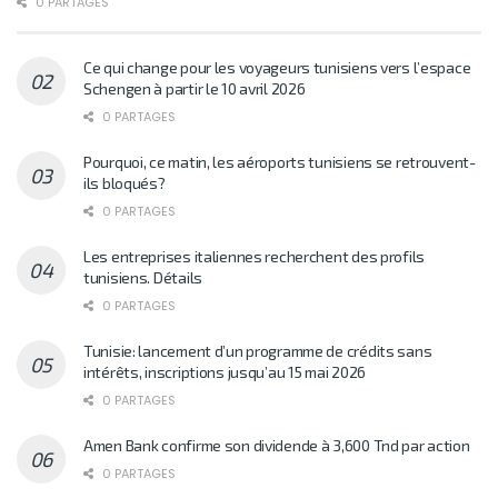
0 PARTAGES
Ce qui change pour les voyageurs tunisiens vers l’espace
Schengen à partir le 10 avril 2026
0 PARTAGES
Pourquoi, ce matin, les aéroports tunisiens se retrouvent-
ils bloqués?
0 PARTAGES
Les entreprises italiennes recherchent des profils
tunisiens. Détails
0 PARTAGES
Tunisie: lancement d’un programme de crédits sans
intérêts, inscriptions jusqu’au 15 mai 2026
0 PARTAGES
Amen Bank confirme son dividende à 3,600 Tnd par action
0 PARTAGES