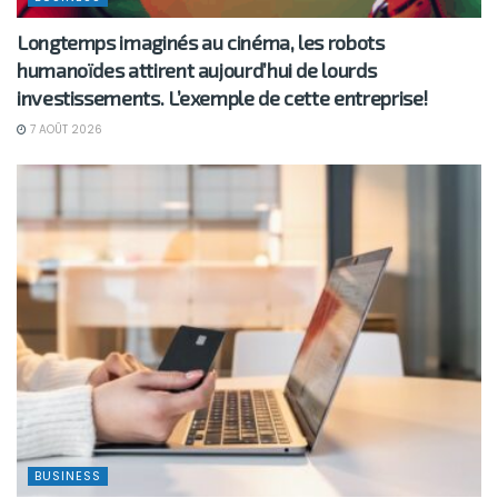
Longtemps imaginés au cinéma, les robots
humanoïdes attirent aujourd’hui de lourds
investissements. L’exemple de cette entreprise!
7 AOÛT 2026
BUSINESS