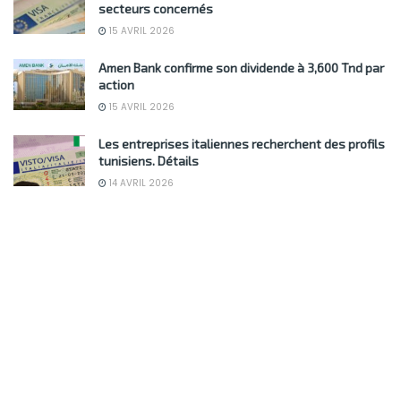
secteurs concernés
15 AVRIL 2026
Amen Bank confirme son dividende à 3,600 Tnd par
action
15 AVRIL 2026
Les entreprises italiennes recherchent des profils
tunisiens. Détails
14 AVRIL 2026