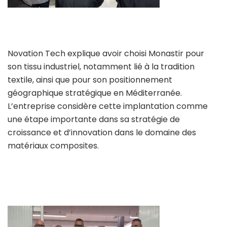
Novation Tech explique avoir choisi Monastir pour
son tissu industriel, notamment lié à la tradition
textile, ainsi que pour son positionnement
géographique stratégique en Méditerranée.
L’entreprise considère cette implantation comme
une étape importante dans sa stratégie de
croissance et d’innovation dans le domaine des
matériaux composites.