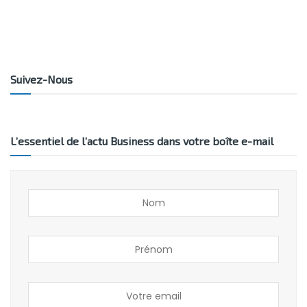
Suivez-Nous
L’essentiel de l’actu Business dans votre boîte e-mail