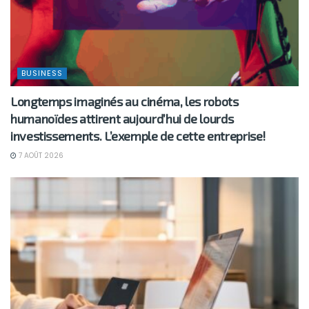
BUSINESS
Longtemps imaginés au cinéma, les robots
humanoïdes attirent aujourd’hui de lourds
investissements. L’exemple de cette entreprise!
7 AOÛT 2026