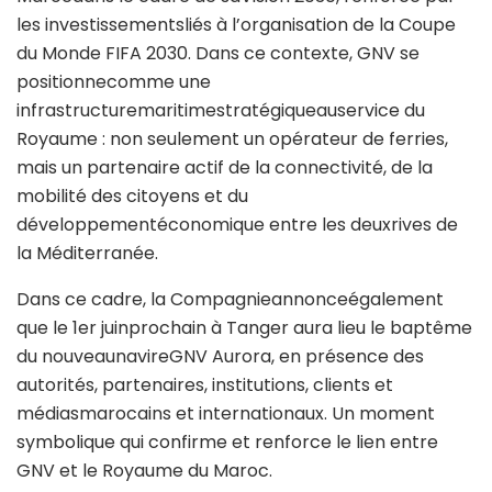
les investissementsliés à l’organisation de la Coupe
du Monde FIFA 2030. Dans ce contexte, GNV se
positionnecomme une
infrastructuremaritimestratégiqueauservice du
Royaume : non seulement un opérateur de ferries,
mais un partenaire actif de la connectivité, de la
mobilité des citoyens et du
développementéconomique entre les deuxrives de
la Méditerranée.
Dans ce cadre, la Compagnieannonceégalement
que le 1er juinprochain à Tanger aura lieu le baptême
du nouveaunavireGNV Aurora, en présence des
autorités, partenaires, institutions, clients et
médiasmarocains et internationaux. Un moment
symbolique qui confirme et renforce le lien entre
GNV et le Royaume du Maroc.