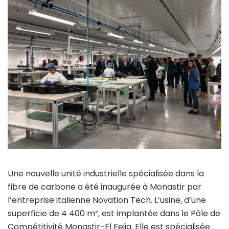
Une nouvelle unité industrielle spécialisée dans la
fibre de carbone a été inaugurée à Monastir par
l’entreprise italienne Novation Tech. L’usine, d’une
superficie de 4 400 m², est implantée dans le Pôle de
Compétitivité Monastir-El Fejja. Elle est spécialisée