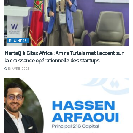
BUSINESS
NartaQ à Gitex Africa : Amira Turlais met l’accent sur
la croissance opérationnelle des startups
16 AVRIL 2026