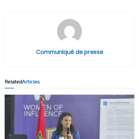
Communiqué de presse
Related
Articles