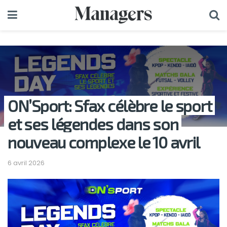
ON’Sport: Sfax célèbre le sport
et ses légendes dans son
nouveau complexe le 10 avril
6 avril 2026