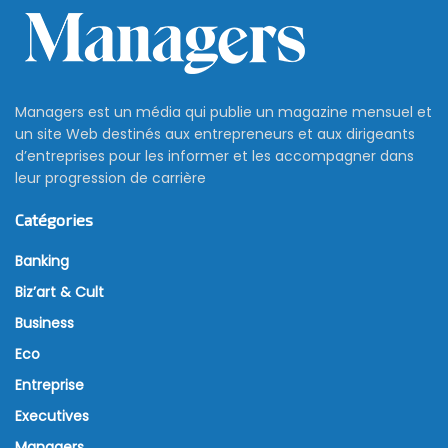
Managers est un média qui publie un magazine mensuel et
un site Web destinés aux entrepreneurs et aux dirigeants
d’entreprises pour les informer et les accompagner dans
leur progression de carrière
Catégories
Banking
Biz’art & Cult
Business
Eco
Entreprise
Executives
Managers