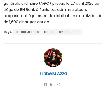
générale ordinaire (AGO) prévue le 27 avril 2026 au
siège de BH Bank à Tunis. Les administrateurs
proposeront également la distribution d’un dividende
de 1,600 dinar par action.
Tags:
bh assurance
bh assurance tunisie
Trabelsi Azza