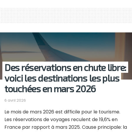
Des réservations en chute libre:
voici les destinations les plus
touchées en mars 2026
6 avril 2026
Le mois de mars 2026 est difficile pour le tourisme.
Les réservations de voyages reculent de 19,6% en
France par rapport à mars 2025. Cause principale: la