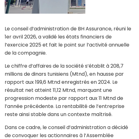
Le conseil d’administration de BH Assurance, réuni le
1er avril 2026, a validé les états financiers de
l’exercice 2025 et fait le point sur l’activité annuelle
de la compagnie.
Le chiffre d’affaires de la société s’établit à 208,7
millions de dinars tunisiens (Mtnd), en hausse par
rapport aux 199,6 Mtnd enregistrés en 2024. Le
résultat net atteint 11,12 Mtnd, marquant une
progression modeste par rapport aux 11 Mtnd de
l’année précédente. La rentabilité de l’entreprise
reste ainsi stable dans un contexte maîtrisé.
Dans ce cadre, le conseil d’administration a décidé
de convoquer les actionnaires à l’Assemblée