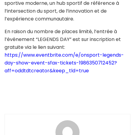
sportive moderne, un hub sportif de référence à
l’intersection du sport, de l’innovation et de
l’expérience communautaire.
En raison du nombre de places limité, l’entrée à
l’événement “LEGENDS DAY” est sur inscription et
gratuite via le lien suivant:
https://www.eventbrite.com/e/onsport-legends-
day-show-event-sfax-tickets-1986350712452?
aff=oddtdtcreator&keep_tld=true