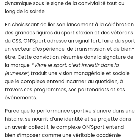
dynamique sous le signe de la convivialité tout au
long de la soirée.
En choisissant de lier son lancement à la célébration
des grandes figures du sport sfaxien et des vétérans
du CSS, ON’Sport adresse un signal fort: faire du sport
un vecteur d’expérience, de transmission et de bien-
être. Cette conviction, résumée dans la signature de
la marque: “
Vivre le sport, c’est investir dans la
jeunesse”,
traduit une vision managériale et sociale
que le complexe entend incarner au quotidien, à
travers ses programmes, ses partenariats et ses
événements.
Parce que la performance sportive s’ancre dans une
histoire, se nourrit d’une identité et se projette dans
un avenir collectif, le complexe ON’Sport entend
bien s’imposer comme une véritable académie