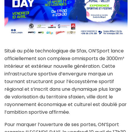
Situé au pôle technologique de Sfax, ON’Sport lance
officiellement son complexe omnisports de 3000m²
intérieur et extérieur nouvelle génération. Cette
infrastructure sportive d’envergure marque un
tournant structurant pour l’écosystème sportif
régional et s’inscrit dans une dynamique plus large
de valorisation du territoire sfaxien, ville dont le
rayonnement économique et culturel est doublé par
l’ambition sportive affirmée.
Pour marquer l’ouverture de ses portes, ON’Sport