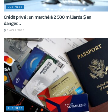
BUSINESS
Crédit privé : un marché à 2 500 milliards $ en
danger…
6 AVRIL 2026
BUSINESS