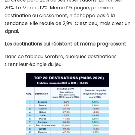
26%. Le Maroc, 12%. Même l’Espagne, première
destination du classement, n’échappe pas à la
tendance. Elle recule de 2,9%. C’est peu, mais c’est un
signal.
Les destinations qui résistent et même progressent
Dans ce tableau sombre, quelques destinations
tirent leur épingle du jeu.