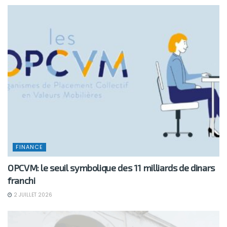
FINANCE
OPCVM: le seuil symbolique des 11 milliards de dinars
franchi
2 JUILLET 2026