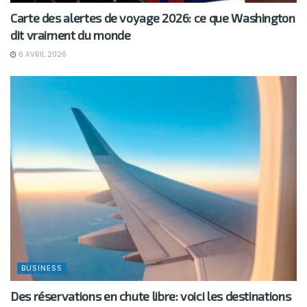
Carte des alertes de voyage 2026: ce que Washington
dit vraiment du monde
6 AVRIL 2026
BUSINESS
Des réservations en chute libre: voici les destinations