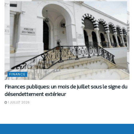
FINANCE
Finances publiques: un mois de juillet sous le signe du
désendettement extérieur
1 JUILLET 2026