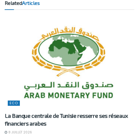
Related
Articles
ECO
La Banque centrale de Tunisie resserre ses réseaux
financiers arabes
8 JUILLET 2026