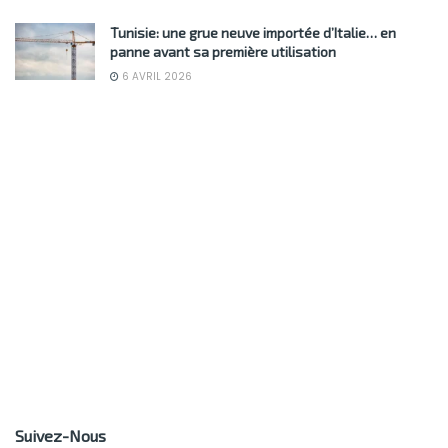
Tunisie: une grue neuve importée d’Italie… en
panne avant sa première utilisation
6 AVRIL 2026
Suivez-Nous