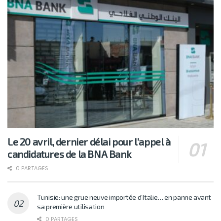
Le 20 avril, dernier délai pour l’appel à
candidatures de la BNA Bank
0 PARTAGES
Tunisie: une grue neuve importée d’Italie… en panne avant
sa première utilisation
0 PARTAGES