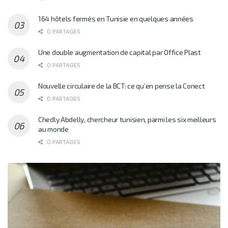
164 hôtels fermés en Tunisie en quelques années
0 PARTAGES
Une double augmentation de capital par Office Plast
0 PARTAGES
Nouvelle circulaire de la BCT: ce qu’en pense la Conect
0 PARTAGES
Chedly Abdelly, chercheur tunisien, parmi les six meilleurs
au monde
0 PARTAGES