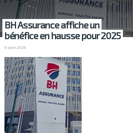
BH Assurance affiche un
bénéfice en hausse pour 2025
6 avril 2026