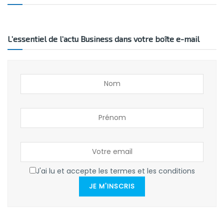
L’essentiel de l’actu Business dans votre boîte e-mail
J'ai lu et accepte les termes et les conditions
JE M'INSCRIS