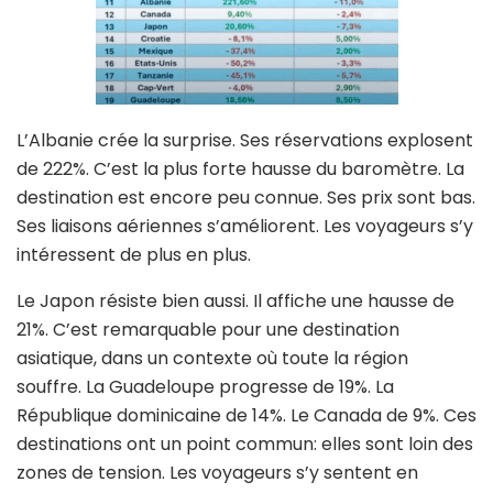
L’Albanie crée la surprise. Ses réservations explosent
de 222%. C’est la plus forte hausse du baromètre. La
destination est encore peu connue. Ses prix sont bas.
Ses liaisons aériennes s’améliorent. Les voyageurs s’y
intéressent de plus en plus.
Le Japon résiste bien aussi. Il affiche une hausse de
21%. C’est remarquable pour une destination
asiatique, dans un contexte où toute la région
souffre. La Guadeloupe progresse de 19%. La
République dominicaine de 14%. Le Canada de 9%. Ces
destinations ont un point commun: elles sont loin des
zones de tension. Les voyageurs s’y sentent en