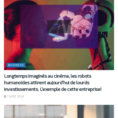
BUSINESS
Longtemps imaginés au cinéma, les robots
humanoïdes attirent aujourd’hui de lourds
investissements. L’exemple de cette entreprise!
7 AOÛT 2026