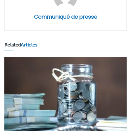
Communiqué de presse
Related
Articles