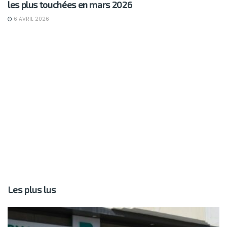
les plus touchées en mars 2026
6 AVRIL 2026
Les plus lus