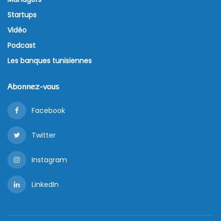
Startups
Vidéo
Podcast
Les banques tunisiennes
Abonnez-vous
Facebook
Twitter
Instagram
LinkedIn